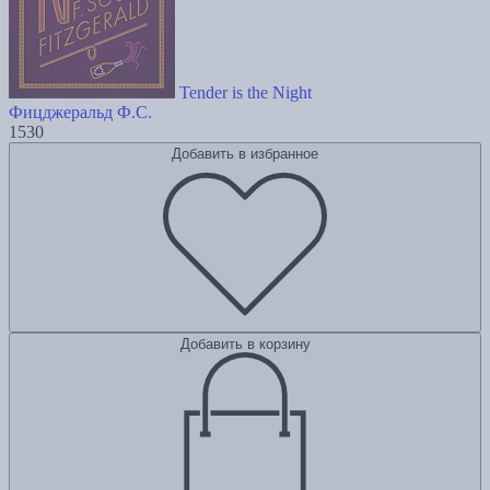
Tender is the Night
Фицджеральд Ф.С.
1530
Добавить в избранное
Добавить в корзину