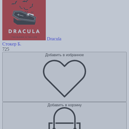
Dracula
Стокер Б.
725
Добавить в избранное
Добавить в корзину