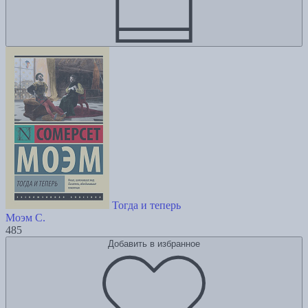
Тогда и теперь
Моэм С.
485
Добавить в избранное