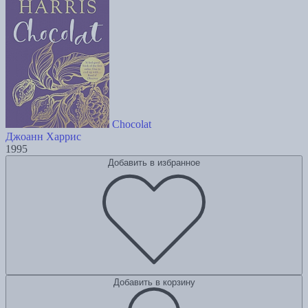
Chocolat
Джоанн Харрис
1995
Добавить в избранное
Добавить в корзину