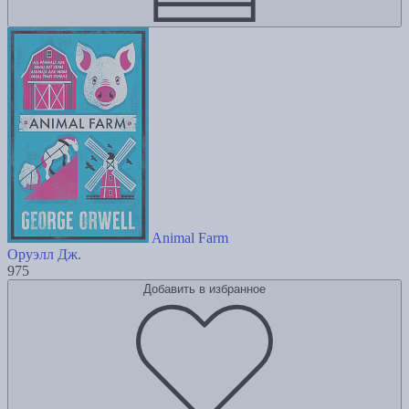
Animal Farm
Оруэлл Дж.
975
Добавить в избранное