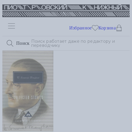
Избранное
Корзина
Поиск