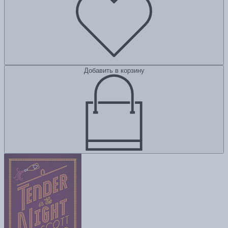
Добавить в корзину