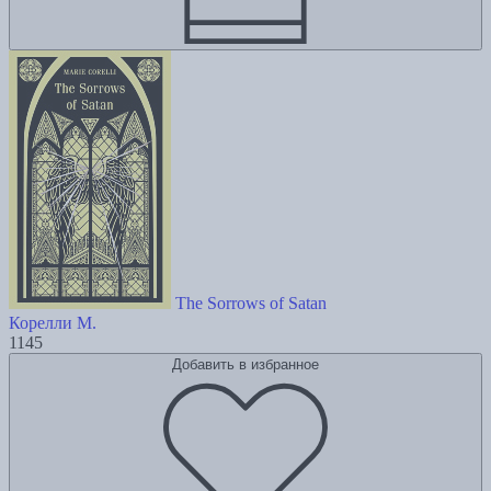
The Sorrows of Satan
Корелли М.
1145
Добавить в избранное