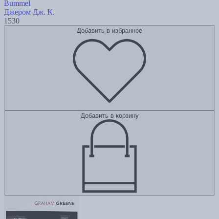
Bummel
Джером Дж. К.
1530
Добавить в избранное
Добавить в корзину