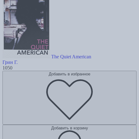
The Quiet American
Грин Г.
1050
Добавить в избранное
Добавить в корзину