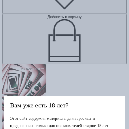
Добавить в корзину
Вам уже есть 18 лет?
Этот сайт содержит материалы для взрослых и
предназначен только для пользователей старше 18 лет.