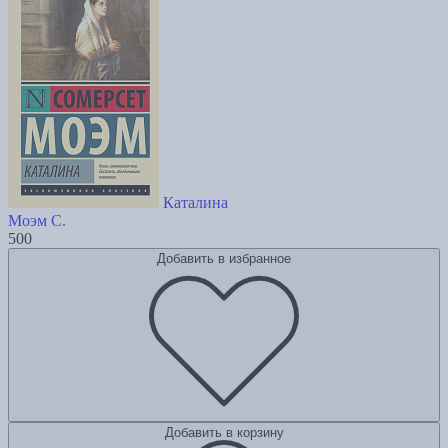
Каталина
Моэм С.
500
Добавить в избранное
Добавить в корзину