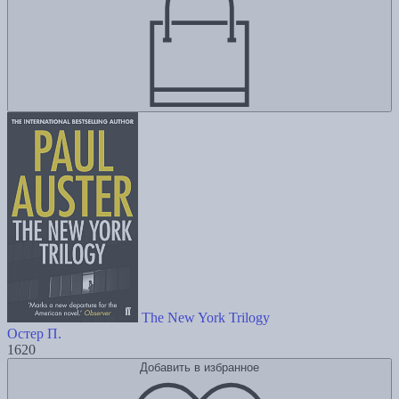
The New York Trilogy
Остер П.
1620
Добавить в избранное