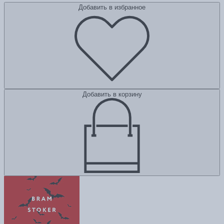
Добавить в избранное
Добавить в корзину