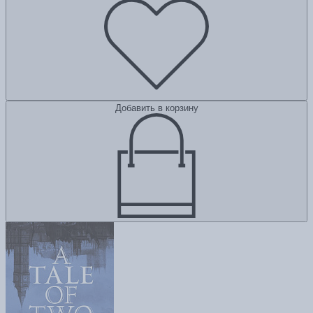
Добавить в корзину