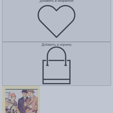
Добавить в избранное
Добавить в корзину