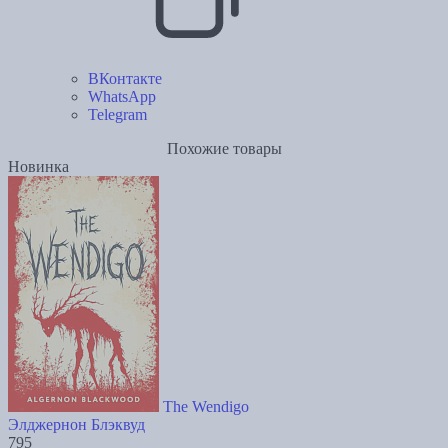
ВКонтакте
WhatsApp
Telegram
Похожие товары
Новинка
The Wendigo
Элджернон Блэквуд
795