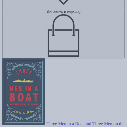
Добавить в корзину
Three Men in a Boat and Three Men on the