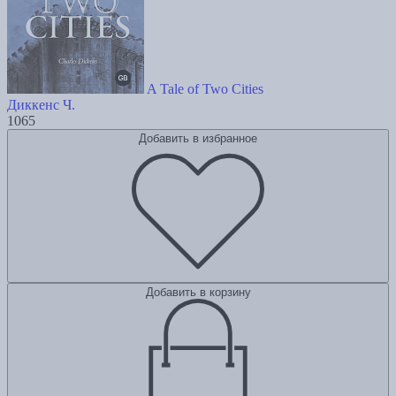
A Tale of Two Cities
Диккенс Ч.
1065
Добавить в избранное
Добавить в корзину