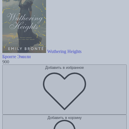
Wuthering Heights
Бронте Эмили
900
Добавить в избранное
Добавить в корзину