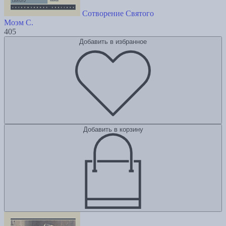
Сотворение Святого
Моэм С.
405
Добавить в избранное
Добавить в корзину