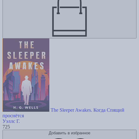
The Sleeper Awakes. Когда Спящий
проснётся
Уэллс Г.
725
Добавить в избранное