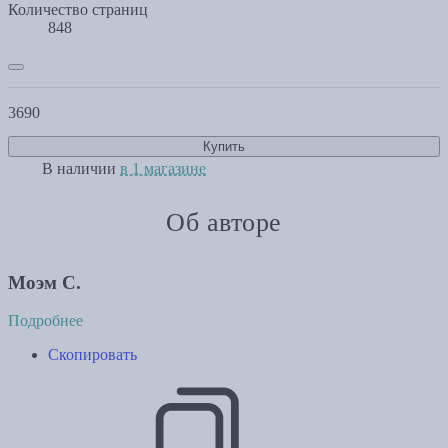
Количество страниц
848
3690
Купить
В наличии
в 1 магазине
Об авторе
Моэм С.
Подробнее
Скопировать