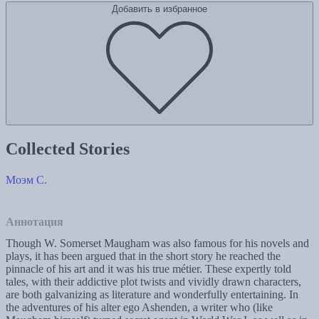
Добавить в избранное
Collected Stories
Моэм С.
Аннотация
Though W. Somerset Maugham was also famous for his novels and
plays, it has been argued that in the short story he reached the
pinnacle of his art and it was his true métier. These expertly told
tales, with their addictive plot twists and vividly drawn characters,
are both galvanizing as literature and wonderfully entertaining. In
the adventures of his alter ego Ashenden, a writer who (like