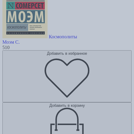
Космополиты
Моэм С.
510
Добавить в избранное
Добавить в корзину