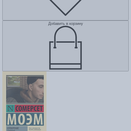
Добавить в корзину