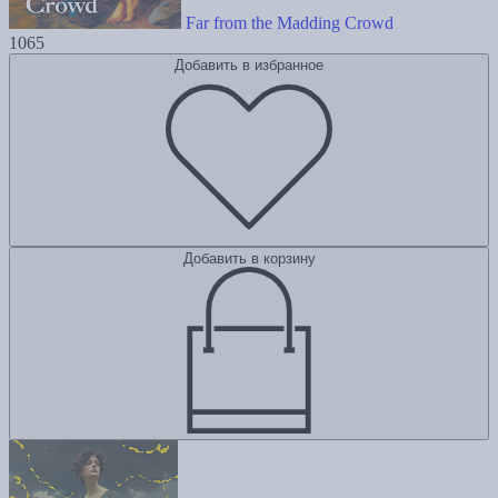
Far from the Madding Crowd
1065
Добавить в избранное
Добавить в корзину