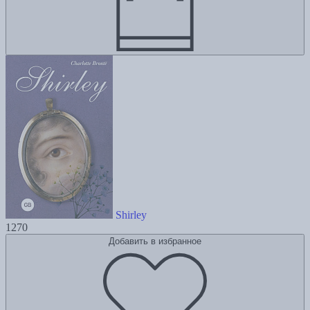
Shirley
1270
Добавить в избранное