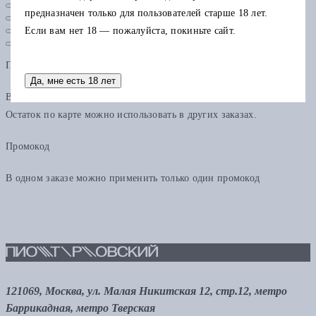
предназначен только для пользователей старше 18 лет.
Если вам нет 18 — пожалуйста, покиньте сайт.
Подарочная карта
Да, мне есть 18 лет
В одном заказе можно применить только одну подарочную карту.
Остаток по карте можно использовать в других заказах.
Промокод
В одном заказе можно применить только один промокод
121069, Москва, ул. Малая Никитская 12, стр.12, метро
Баррикадная, метро Тверская