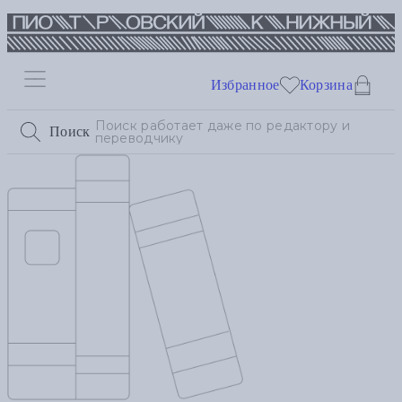
Избранное
Корзина
Поиск