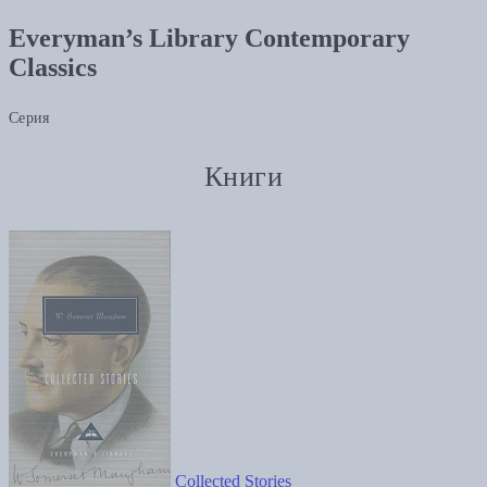
Everyman’s Library Contemporary
Classics
Серия
Книги
Collected Stories