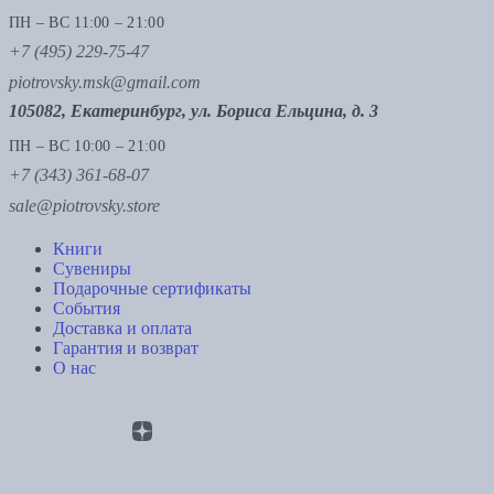
ПН – ВС 11:00 – 21:00
+7 (495) 229-75-47
piotrovsky.msk@gmail.com
105082, Екатеринбург, ул. Бориса Ельцина, д. 3
ПН – ВС 10:00 – 21:00
+7 (343) 361-68-07
sale@piotrovsky.store
Книги
Сувениры
Подарочные сертификаты
События
Доставка и оплата
Гарантия и возврат
О нас