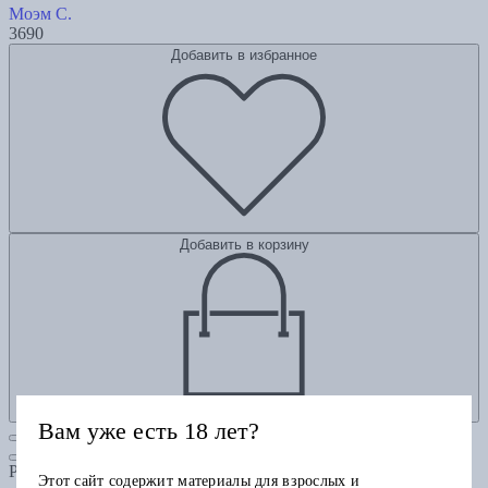
Моэм С.
3690
Добавить в избранное
Добавить в корзину
Вам уже есть 18 лет?
Рубрики
Этот сайт содержит материалы для взрослых и