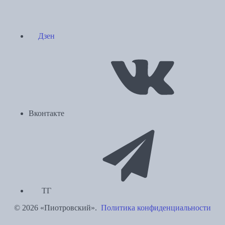
Дзен
Вконтакте
ТГ
© 2026 «Пиотровский».
Политика конфиденциальности