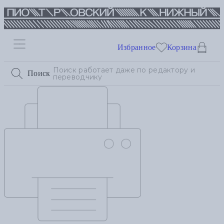
Избранное
Корзина
Поиск