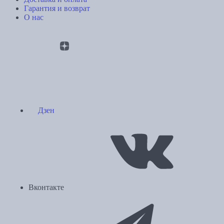
Гарантия и возврат
О нас
Дзен
Вконтакте