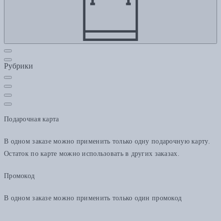
Рубрики
Подарочная карта
В одном заказе можно применить только одну подарочную карту.
Остаток по карте можно использовать в других заказах.
Промокод
В одном заказе можно применить только один промокод