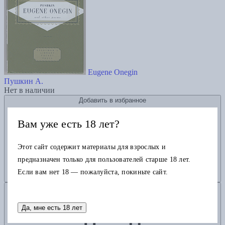
Eugene Onegin
Пушкин А.
Нет в наличии
Добавить в избранное
Вам уже есть 18 лет?
Этот сайт содержит материалы для взрослых и
предназначен только для пользователей старше 18 лет.
Если вам нет 18 — пожалуйста, покиньте сайт.
Добавить в корзину
Да, мне есть 18 лет