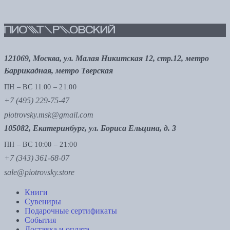
121069, Москва, ул. Малая Никитская 12, стр.12, метро
Баррикадная, метро Тверская
ПН – ВС 11:00 – 21:00
+7 (495) 229-75-47
piotrovsky.msk@gmail.com
105082, Екатеринбург, ул. Бориса Ельцина, д. 3
ПН – ВС 10:00 – 21:00
+7 (343) 361-68-07
sale@piotrovsky.store
Книги
Сувениры
Подарочные сертификаты
События
Доставка и оплата