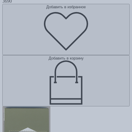
3690
Добавить в избранное
Добавить в корзину