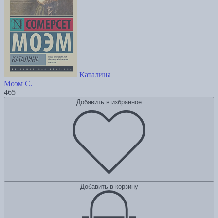
Каталина
Моэм С.
465
Добавить в избранное
Добавить в корзину