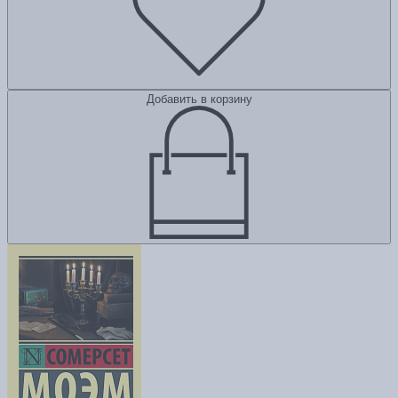
Добавить в корзину