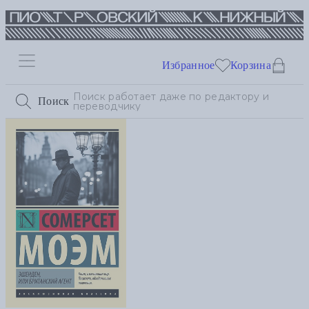
Избранное
Корзина
Поиск