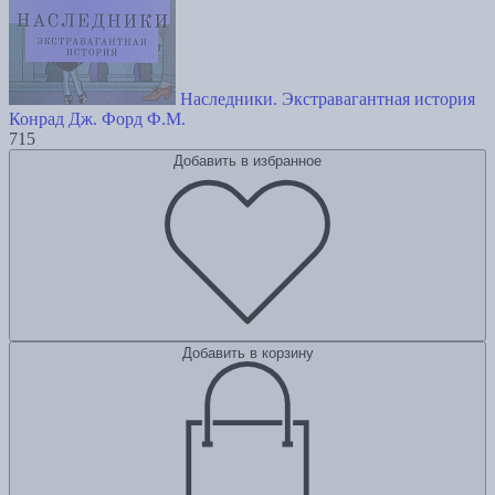
Наследники. Экстравагантная история
Конрад Дж.
Форд Ф.М.
715
Добавить в избранное
Добавить в корзину