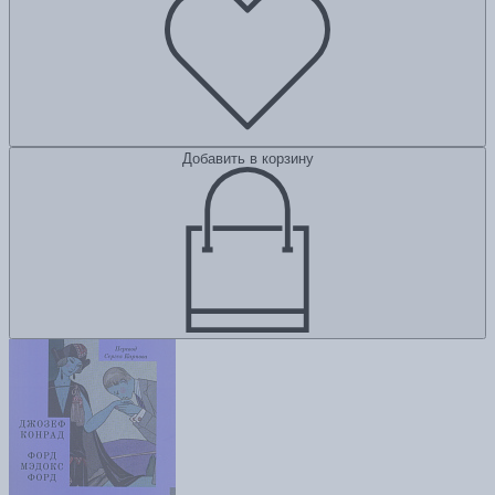
Добавить в корзину