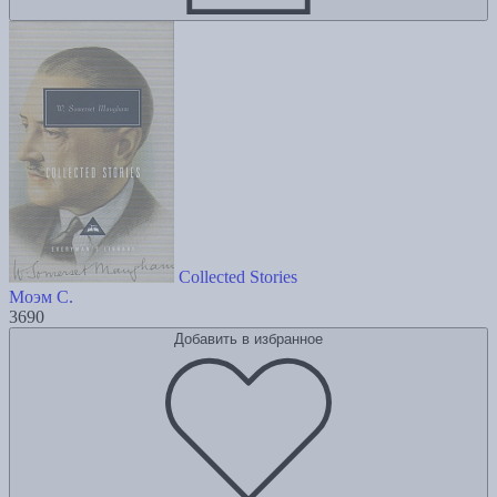
Collected Stories
Моэм С.
3690
Добавить в избранное