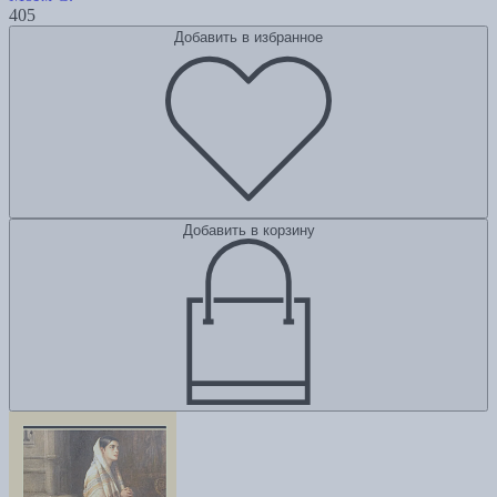
405
Добавить в избранное
Добавить в корзину