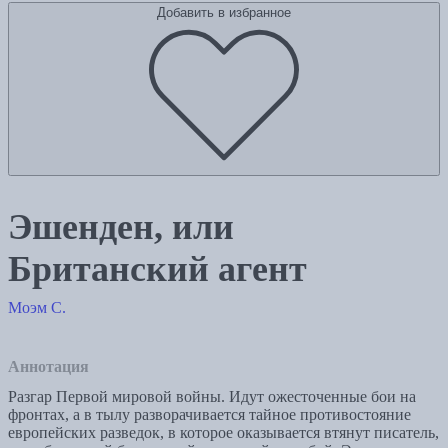
Добавить в избранное
Эшенден, или
Британский агент
Моэм С.
Аннотация
Разгар Первой мировой войны. Идут ожесточенные бои на
фронтах, а в тылу разворачивается тайное противостояние
европейских разведок, в которое оказывается втянут писатель,