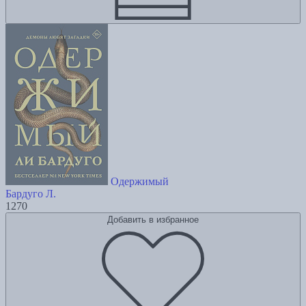
Одержимый
Бардуго Л.
1270
Добавить в избранное