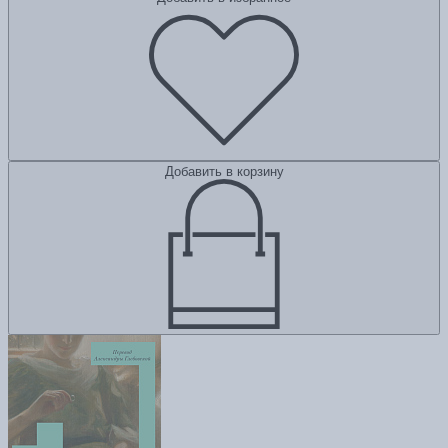
Добавить в корзину