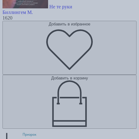
Не те руки
Биллингем М.
1620
Добавить в избранное
Добавить в корзину