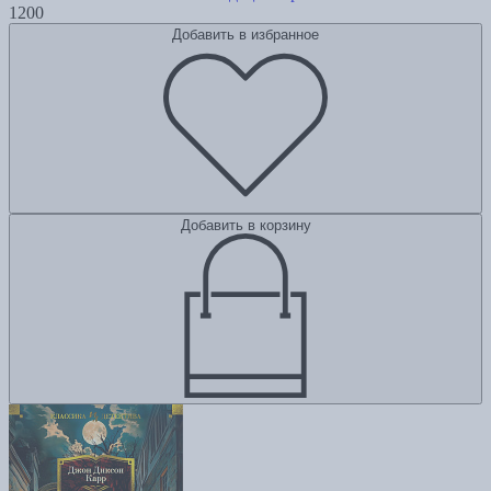
1200
Добавить в избранное
Добавить в корзину