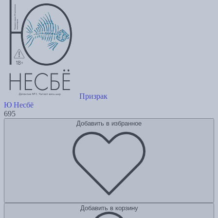
Призрак
Ю Несбё
695
Добавить в избранное
Добавить в корзину