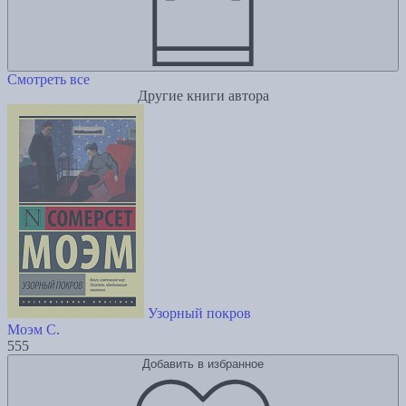
Смотреть все
Другие книги автора
Узорный покров
Моэм С.
555
Добавить в избранное