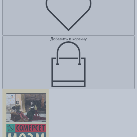
Добавить в корзину