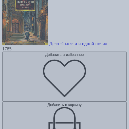
Дело «Тысячи и одной ночи»
1785
Добавить в избранное
Добавить в корзину