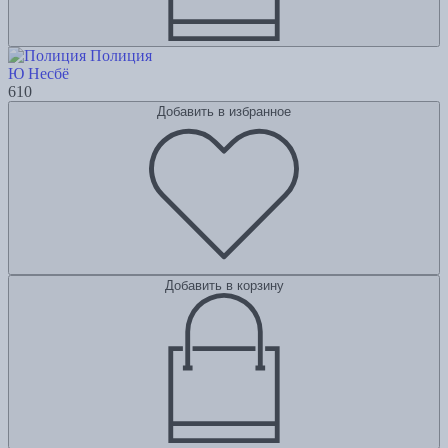
Полиция
Ю Несбё
610
Добавить в избранное
Добавить в корзину