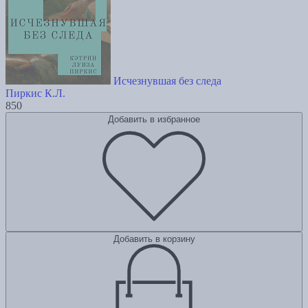
Исчезнувшая без следа
Пиркис К.Л.
850
Добавить в избранное
Добавить в корзину