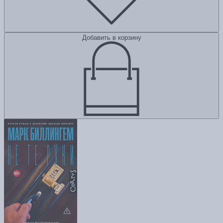
Добавить в корзину