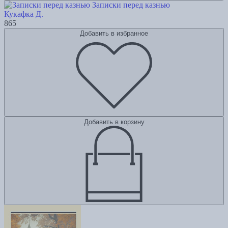
Записки перед казнью
Кукафка Д.
865
Добавить в избранное
Добавить в корзину