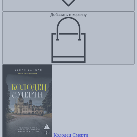
Добавить в корзину
Колодец Смерти