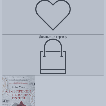
Добавить в корзину