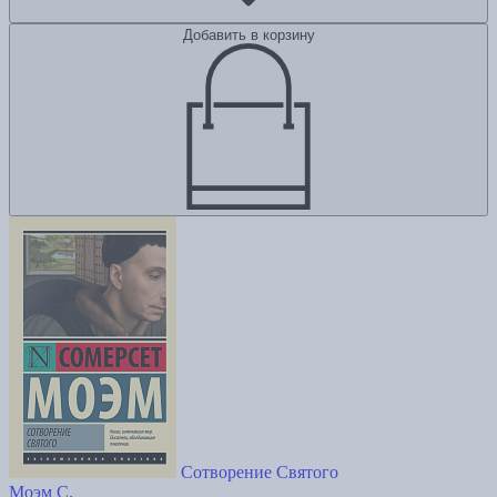
Добавить в корзину
Сотворение Святого
Моэм С.