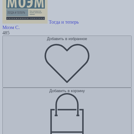
Тогда и теперь
Моэм С.
485
Добавить в избранное
Добавить в корзину