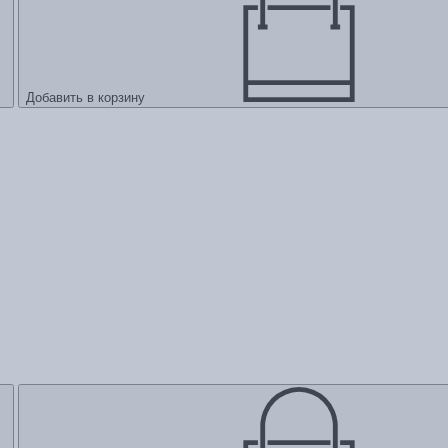
Добавить в корзину