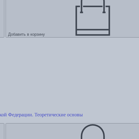
Добавить в корзину
кой Федерации. Теоретические основы