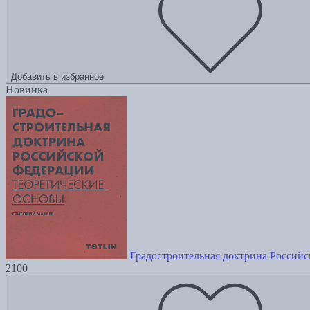
Добавить в избранное
Новинка
Градостроительная доктрина Российс
2100