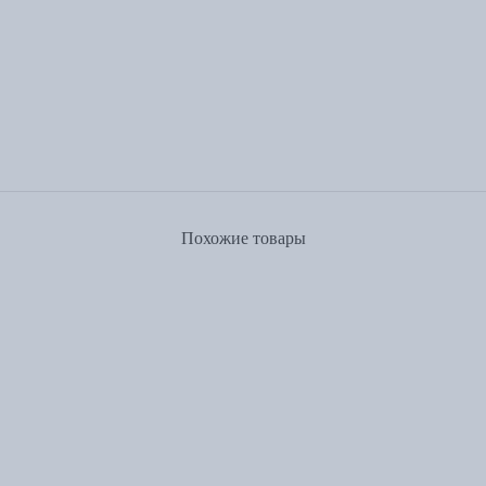
Похожие товары