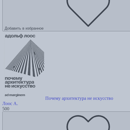
Добавить в избранное
Почему архитектура не искусство
Лоос А.
500