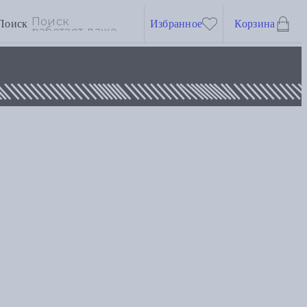
Поиск
Избранное
Корзина