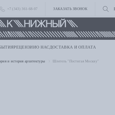
+7 (343) 361-68-07
ЗАКАЗАТЬ ЗВОНОК
БЫТИЯ
РЕЦЕНЗИИ
О НАС
ДОСТАВКА И ОПЛАТА
ория и история архитектуры
Шлегель "Постигая Москву"