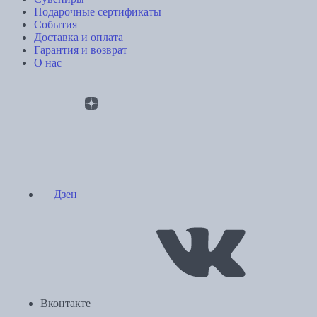
Подарочные сертификаты
События
Доставка и оплата
Гарантия и возврат
О нас
Дзен
Вконтакте