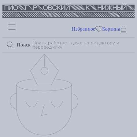
Избранное
Корзина
Поиск