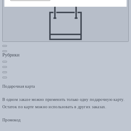
Рубрики
Подарочная карта
В одном заказе можно применить только одну подарочную карту.
Остаток по карте можно использовать в других заказах.
Промокод