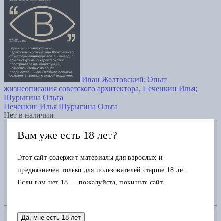
Иван Жолтовский: Опыт
жизнеописания советского архитектора, Печенкин Илья;
Шурыгина Ольга
Печенкин Илья
Шурыгина Ольга
Нет в наличии
Добавить в избранное
Вам уже есть 18 лет?
Этот сайт содержит материалы для взрослых и
предназначен только для пользователей старше 18 лет.
Если вам нет 18 — пожалуйста, покиньте сайт.
Добавить в корзину
Да, мне есть 18 лет