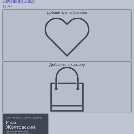
Печенкин Илья
1170
Добавить в избранное
Добавить в корзину