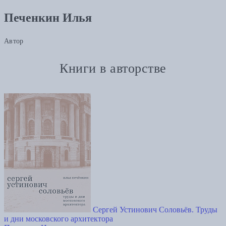
Печенкин Илья
Автор
Книги в авторстве
Сергей Устинович Соловьёв. Труды
и дни московского архитектора