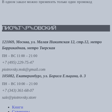
В одном заказе можно применить только один промокод
121069, Москва, ул. Малая Никитская 12, стр.12, метро
Баррикадная, метро Тверская
ПН – ВС 11:00 – 21:00
+7 (495) 229-75-47
piotrovsky.msk@gmail.com
105082, Екатеринбург, ул. Бориса Ельцина, д. 3
ПН – ВС 10:00 – 21:00
+7 (343) 361-68-07
sale@piotrovsky.store
Книги
Сувениры