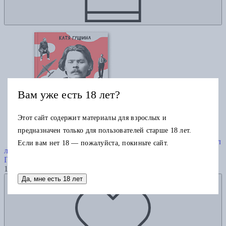
Вам уже есть 18 лет?
Этот сайт содержит материалы для взрослых и
предназначен только для пользователей старше 18 лет.
Горький, который хотел
Если вам нет 18 — пожалуйста, покиньте сайт.
летать
Гущина Катя
1010
Да, мне есть 18 лет
Добавить в избранное