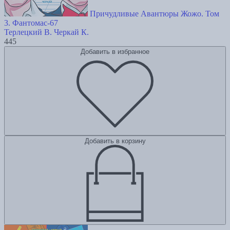
Причудливые Авантюры Жожо. Том
3. Фантомас-67
Терлецкий В.
Черкай К.
445
Добавить в избранное
Добавить в корзину