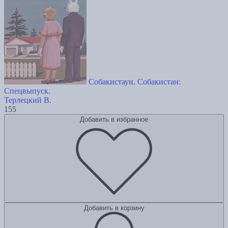
Собакистаун. Собакистан:
Спецвыпуск.
Терлецкий В.
155
Добавить в избранное
Добавить в корзину