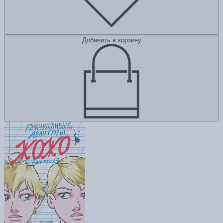
Добавить в корзину