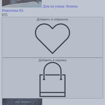
Дом на улице Ленина
Никитина Ю.
835
Добавить в избранное
Добавить в корзину