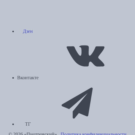
Дзен
Вконтакте
ТГ
© 2026 «Пиотровский».
Политика конфиденциальности