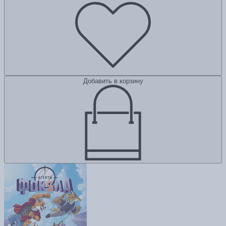
Добавить в корзину