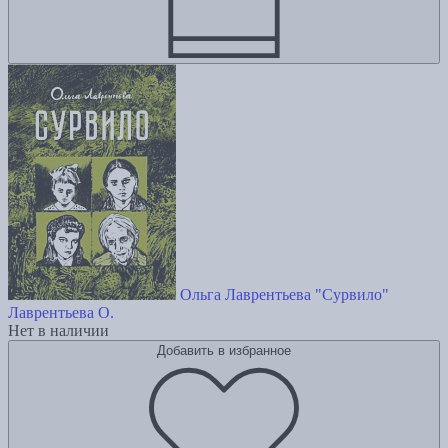
Ольга Лаврентьева "Сурвило"
Лаврентьева О.
Нет в наличии
Добавить в избранное