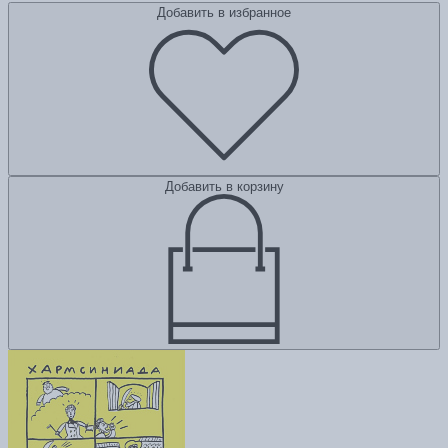
Добавить в избранное
Добавить в корзину