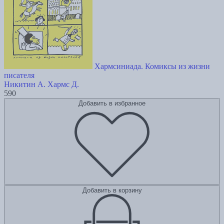
Хармсиниада. Комиксы из жизни
писателя
Никитин А.
Хармс Д.
590
Добавить в избранное
Добавить в корзину