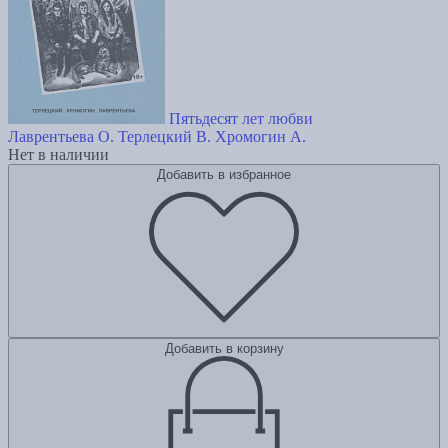
Пятьдесят лет любви
Лаврентьева О.
Терлецкий В.
Хромогин А.
Нет в наличии
Добавить в избранное
Добавить в корзину