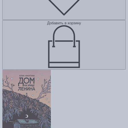
Добавить в корзину