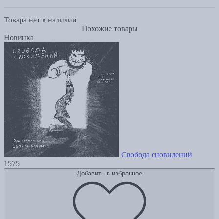
Товара нет в наличии
Похожие товары
Новинка
Свобода сновидений
1575
Добавить в избранное