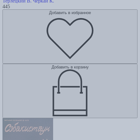
Терлецкий В.
Черкай К.
445
Добавить в избранное
Добавить в корзину