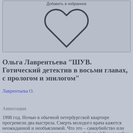
Добавить в избранное
Ольга Лаврентьева "ШУВ.
Готический детектив в восьми главах,
с прологом и эпилогом"
Лаврентьева О.
Аннотация
1998 год. Ночью в обычной петербургской квартире
прогремели два выстрела. Смерть молодого врача кажется
неожиданной и необъяснимой. Что это – самоубийство или