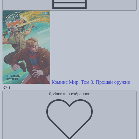
Комикс Мир. Том 3. Прощай оружие
320
Добавить в избранное