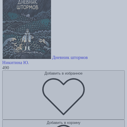
Дневник штормов
Никитина Ю.
490
Добавить в избранное
Добавить в корзину