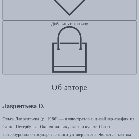
Добавить в корзину
Об авторе
Лаврентьева О.
Ольга Лаврентьева (р. 1986) — иллюстратор и дизайнер-график из
Санкт-Петербурга. Окончила факультет искусств Санкт-
Петербургского государственного университета. Является членом