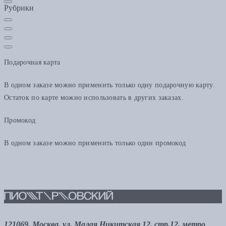
Рубрики
Подарочная карта
В одном заказе можно применить только одну подарочную карту.
Остаток по карте можно использовать в других заказах.
Промокод
В одном заказе можно применить только один промокод
121069, Москва, ул. Малая Никитская 12, стр.12, метро