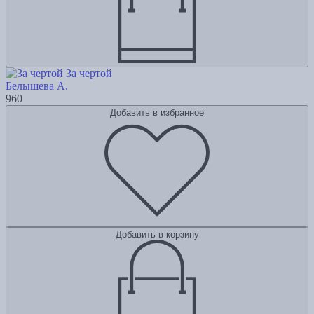
За чертой
Белышева А.
960
Добавить в избранное
Добавить в корзину