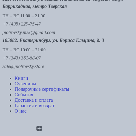
Баррикадная, метро Тверская
ПН – ВС 11:00 – 21:00
+7 (495) 229-75-47
piotrovsky.msk@gmail.com
105082, Екатеринбург, ул. Бориса Ельцина, д. 3
ПН – ВС 10:00 – 21:00
+7 (343) 361-68-07
sale@piotrovsky.store
Книги
Сувениры
Подарочные сертификаты
События
Доставка и оплата
Гарантия и возврат
О нас