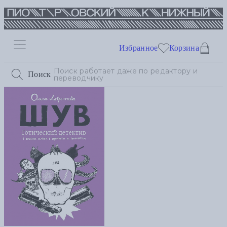
Избранное
Корзина
Поиск