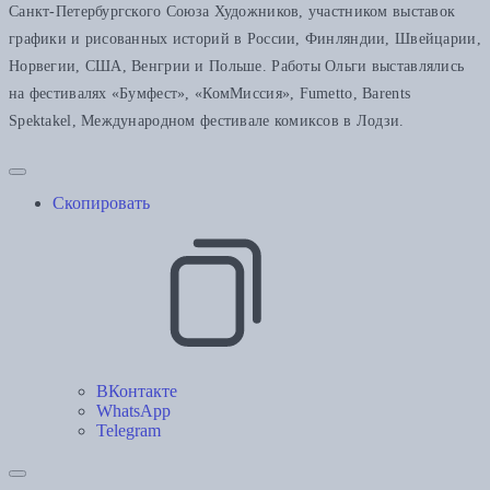
Санкт-Петербургского Союза Художников, участником выставок
графики и рисованных историй в России, Финляндии, Швейцарии,
Норвегии, США, Венгрии и Польше. Работы Ольги выставлялись
на фестивалях «Бумфест», «КомМиссия», Fumetto, Barents
Spektakel, Международном фестивале комиксов в Лодзи.
Скопировать
ВКонтакте
WhatsApp
Telegram