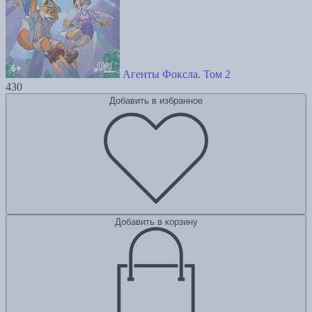
Агенты Фоксла. Том 2
430
Добавить в избранное
Добавить в корзину