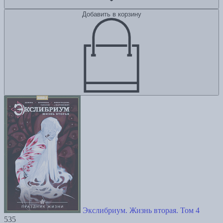
Добавить в корзину
Экслибриум. Жизнь вторая. Том 4
535