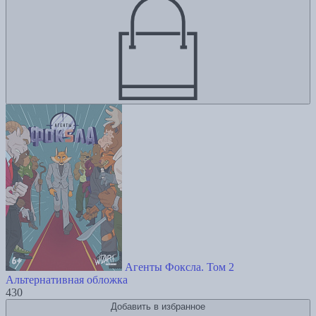
Агенты Фоксла. Том 2
Альтернативная обложка
430
Добавить в избранное