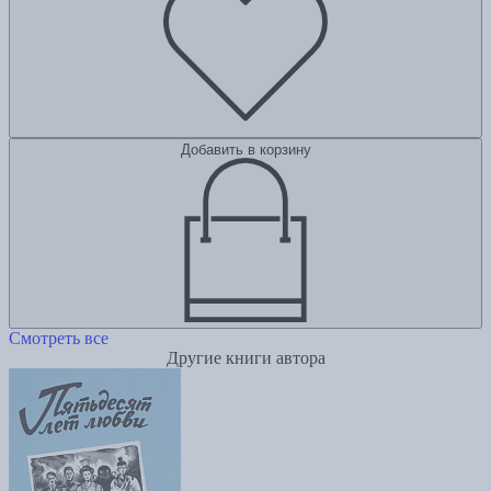
Добавить в корзину
Смотреть все
Другие книги автора