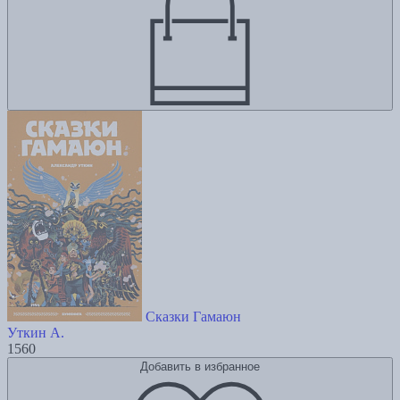
Сказки Гамаюн
Уткин А.
1560
Добавить в избранное