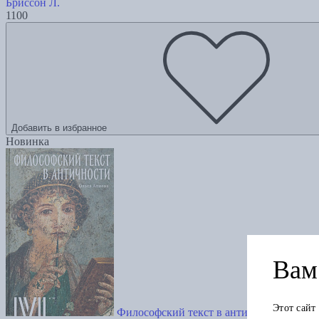
Бриссон Л.
1100
Добавить в избранное
Новинка
Вам 
Этот сайт
Философский текст в античности