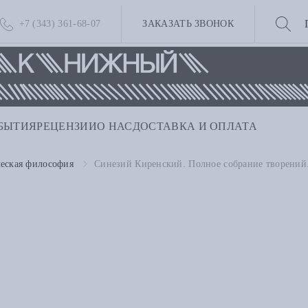
+7 (343) 361-68-07
ЗАКАЗАТЬ ЗВОНОК
БЫТИЯ
РЕЦЕНЗИИ
О НАС
ДОСТАВКА И ОПЛАТА
ческая философия
Синезий Киренский. Полное собрание творений.