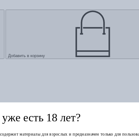
Добавить в корзину
уже есть 18 лет?
 содержит материалы для взрослых и предназначен только для пользов