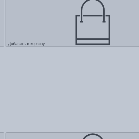
Добавить в корзину