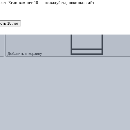
 лет. Если вам нет 18 — пожалуйста, покиньте сайт.
есть 18 лет
Добавить в корзину