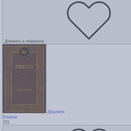
Добавить в избранное
Диалоги
Платон
355