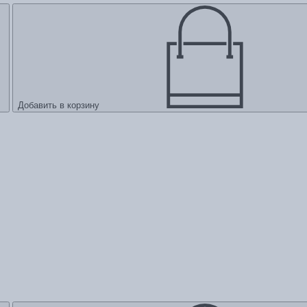
Добавить в корзину