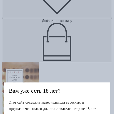
Добавить в корзину
Вам уже есть 18 лет?
Этот сайт содержит материалы для взрослых и
предназначен только для пользователей старше 18 лет.