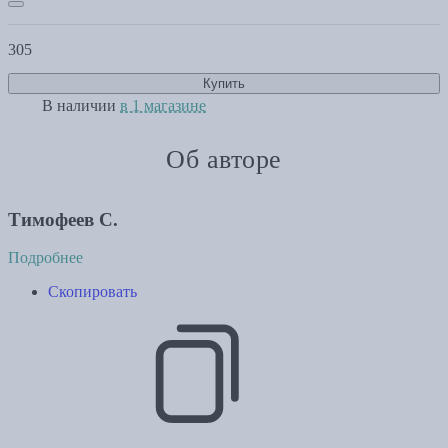
305
Купить
В наличии
в 1 магазине
Об авторе
Тимофеев С.
Подробнее
Скопировать