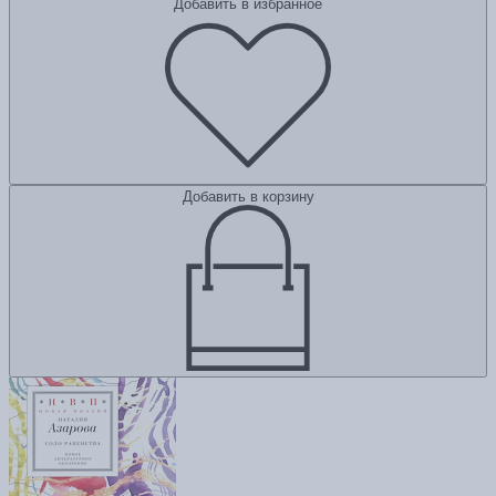
Добавить в избранное
Добавить в корзину