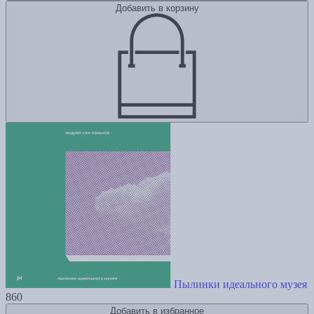
Добавить в корзину
Пылинки идеального музея
860
Добавить в избранное