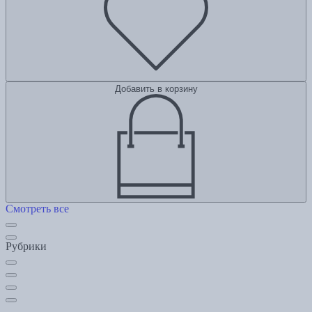
Добавить в корзину
Смотреть все
Рубрики