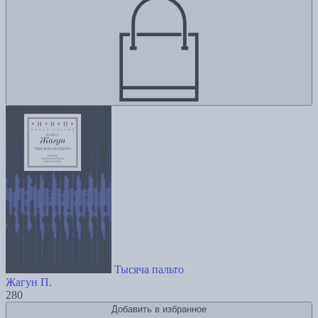
Тысяча пальто
Жагун П.
280
Добавить в избранное