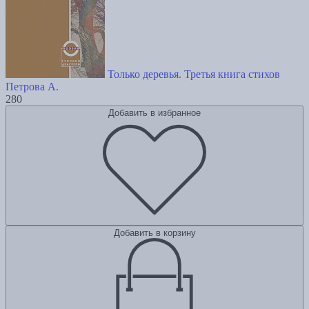
Только деревья. Третья книга стихов
Петрова А.
280
Добавить в избранное
Добавить в корзину