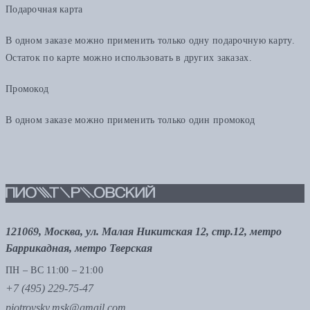
Подарочная карта
В одном заказе можно применить только одну подарочную карту.
Остаток по карте можно использовать в других заказах.
Промокод
В одном заказе можно применить только один промокод
121069, Москва, ул. Малая Никитская 12, стр.12, метро
Баррикадная, метро Тверская
ПН – ВС 11:00 – 21:00
+7 (495) 229-75-47
piotrovsky.msk@gmail.com