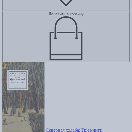
Добавить в корзину
Северная ходьба: Три книги