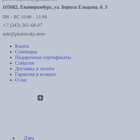
105082, Екатеринбург, ул. Бориса Ельцина, д. 3
ПН – ВС 10:00 – 21:00
+7 (343) 361-68-07
sale@piotrovsky.store
Книги
Сувениры
Подарочные сертификаты
События
Доставка и оплата
Гарантия и возврат
О нас
Дзен