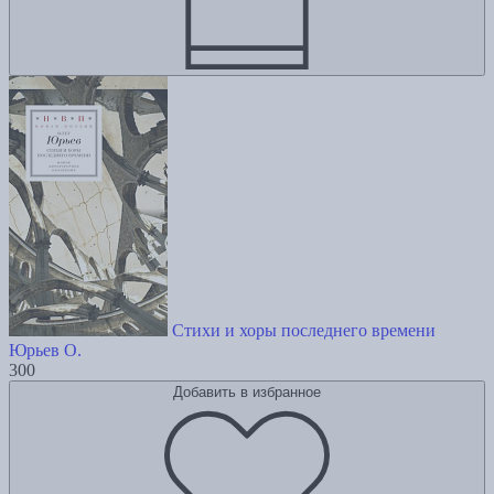
Стихи и хоры последнего времени
Юрьев О.
300
Добавить в избранное