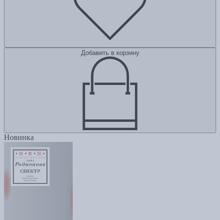
Добавить в корзину
Новинка