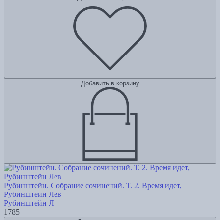
Добавить в корзину
Рубинштейн. Собрание сочинений. Т. 2. Время идет,
Рубинштейн Лев
Рубинштейн Л.
1785