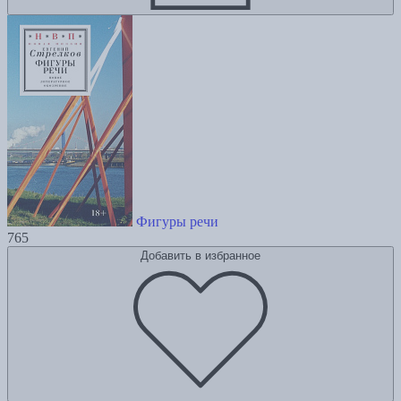
Фигуры речи
765
Добавить в избранное