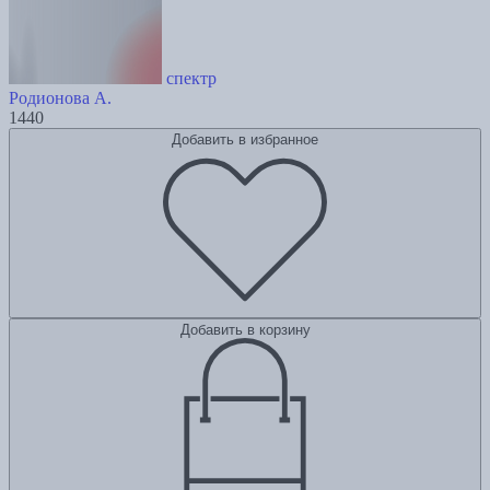
спектр
Родионова А.
1440
Добавить в избранное
Добавить в корзину