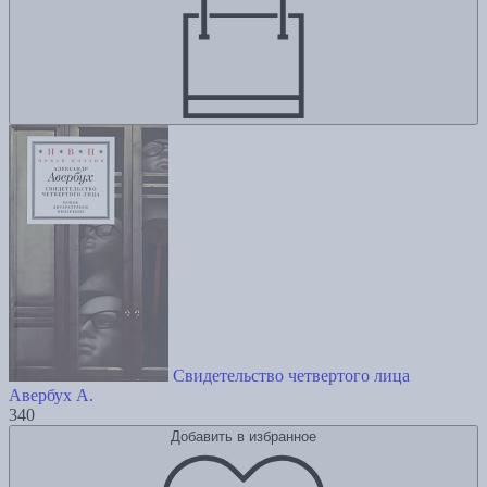
Свидетельство четвертого лица
Авербух А.
340
Добавить в избранное