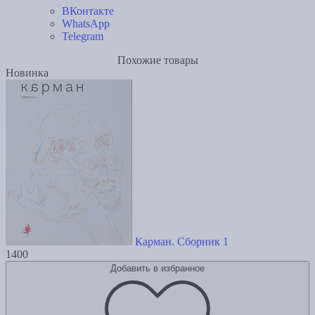
ВКонтакте
WhatsApp
Telegram
Похожие товары
Новинка
Карман. Сборник 1
1400
Добавить в избранное