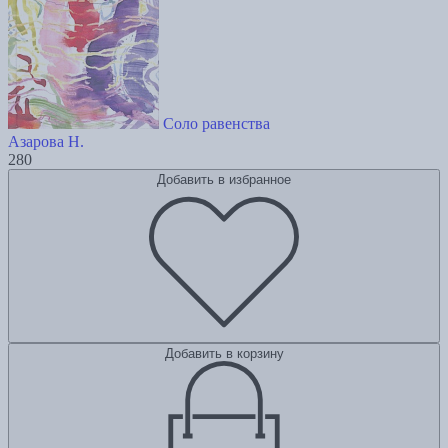
Соло равенства
Азарова Н.
280
Добавить в избранное
Добавить в корзину