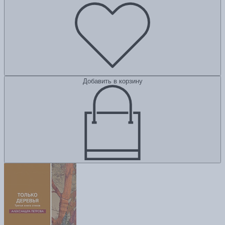
Добавить в корзину