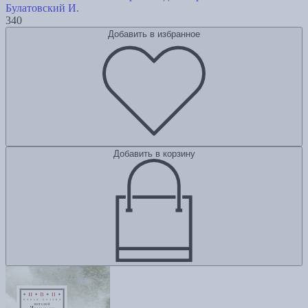
Булатовский И.
340
Добавить в избранное
Добавить в корзину