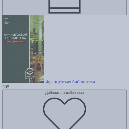
Французская библиотека
305
Добавить в избранное