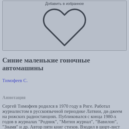
Добавить в избранное
Синие маленькие гоночные
автомашины
Тимофеев С.
Аннотация
Сергей Тимофеев родился в 1970 году в Риге. Работал
журналистом в русскоязычной периодике Латвии, ди-джеем
на рижских радиостанциях. Публиковался с конца 1980-х
годов в журналах "Родник", "Митин журнал", "Вавилон",
"Знамя" и др. Автор пяти книг стихов. Входил в шорт-лист