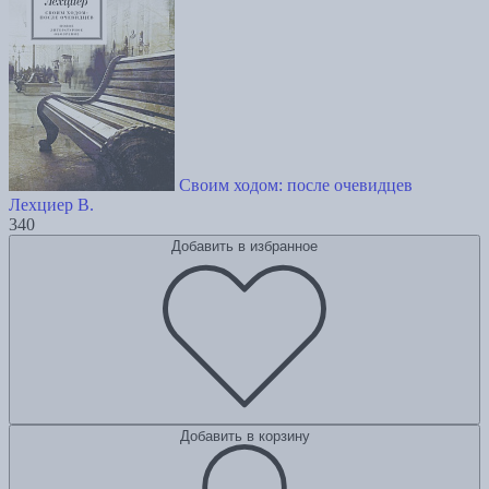
Своим ходом: после очевидцев
Лехциер В.
340
Добавить в избранное
Добавить в корзину