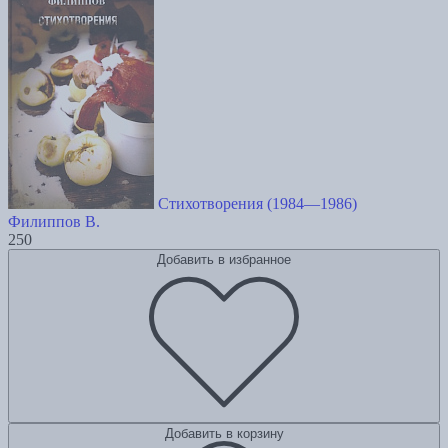
Стихотворения (1984—1986)
Филиппов В.
250
Добавить в избранное
Добавить в корзину