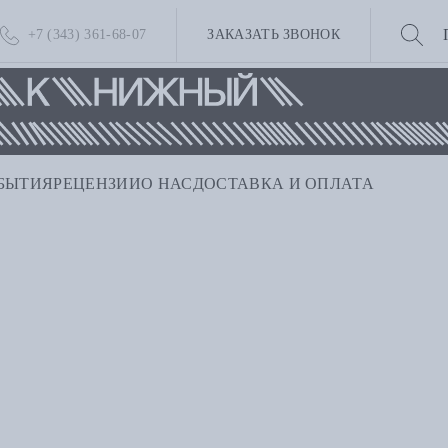
+7 (343) 361-68-07
ЗАКАЗАТЬ ЗВОНОК
БЫТИЯ
РЕЦЕНЗИИ
О НАС
ДОСТАВКА И ОПЛАТА