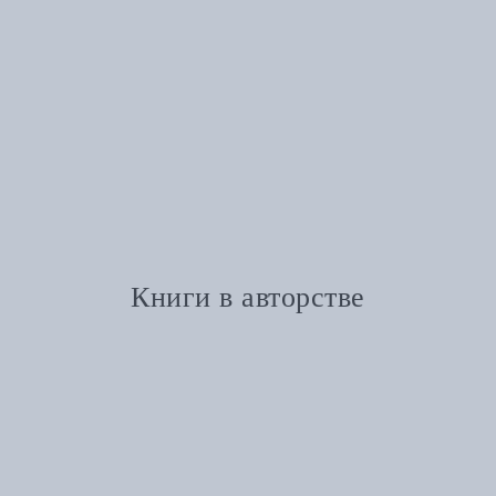
Книги в авторстве