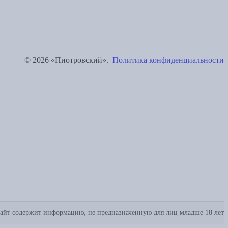
© 2026 «Пиотровский».
Политика конфиденциальности
айт содержит информацию, не предназначенную для лиц младше 18 лет