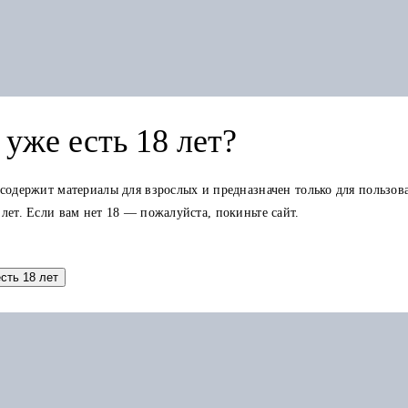
уже есть 18 лет?
 содержит материалы для взрослых и предназначен только для пользов
 лет. Если вам нет 18 — пожалуйста, покиньте сайт.
Добавить в корзину
есть 18 лет