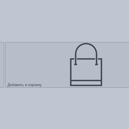
Добавить в корзину