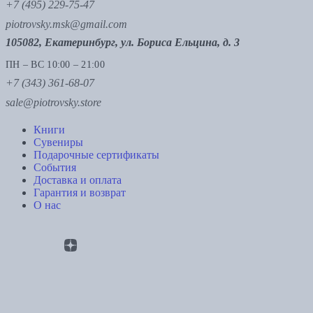
+7 (495) 229-75-47
piotrovsky.msk@gmail.com
105082, Екатеринбург, ул. Бориса Ельцина, д. 3
ПН – ВС 10:00 – 21:00
+7 (343) 361-68-07
sale@piotrovsky.store
Книги
Сувениры
Подарочные сертификаты
События
Доставка и оплата
Гарантия и возврат
О нас