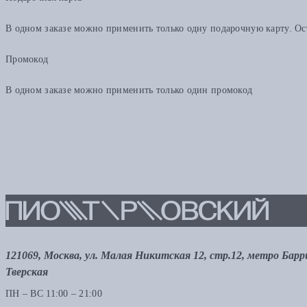
В одном заказе можно применить только одну подарочную карту. Ост
Промокод
В одном заказе можно применить только один промокод
121069, Москва, ул. Малая Никитская 12, стр.12, метро Бар
Тверская
ПН – ВС 11:00 – 21:00