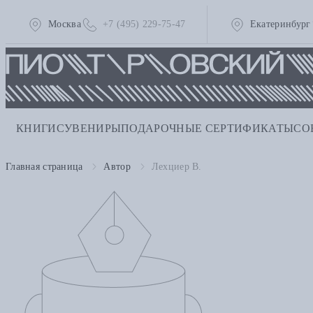
Москва
+7 (495) 229-75-47
Екатеринбург
КНИГИ
СУВЕНИРЫ
ПОДАРОЧНЫЕ СЕРТИФИКАТЫ
СО
Главная страница
Автор
Лехциер В.