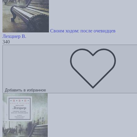
Своим ходом: после очевидцев
Лехциер В.
340
Добавить в избранное