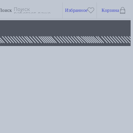
Поиск
Избранное
Корзина