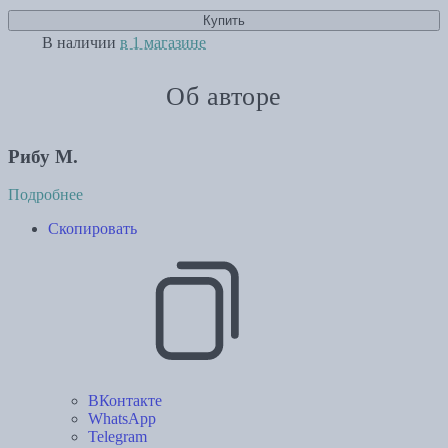
Купить
В наличии
в 1 магазине
Об авторе
Рибу М.
Подробнее
Скопировать
ВКонтакте
WhatsApp
Telegram