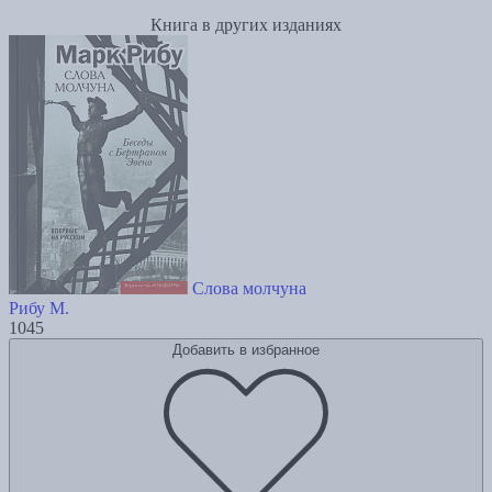
Книга в других изданиях
Слова молчуна
Рибу М.
1045
Добавить в избранное