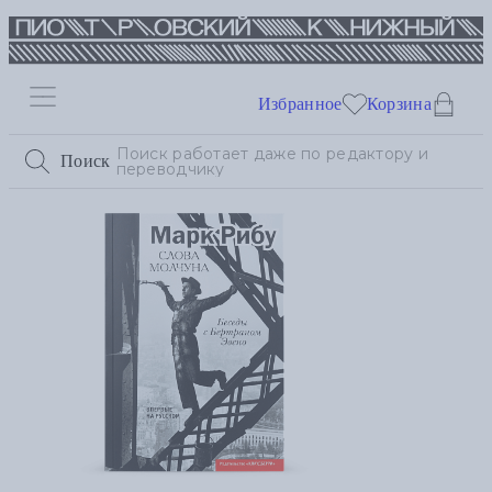
Избранное
Корзина
Поиск