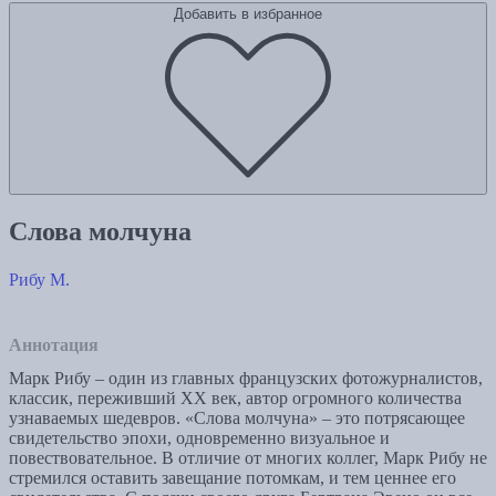
Добавить в избранное
Слова молчуна
Рибу М.
Аннотация
Марк Рибу – один из главных французских фотожурналистов,
классик, переживший ХХ век, автор огромного количества
узнаваемых шедевров. «Слова молчуна» – это потрясающее
свидетельство эпохи, одновременно визуальное и
повествовательное. В отличие от многих коллег, Марк Рибу не
стремился оставить завещание потомкам, и тем ценнее его