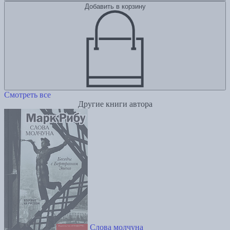
Добавить в корзину
Смотреть все
Другие книги автора
Слова молчуна