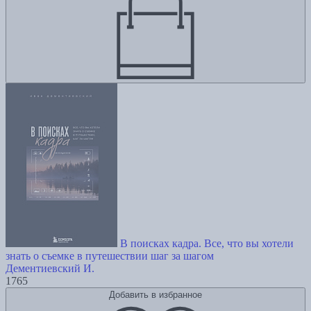
В поисках кадра. Все, что вы хотели
знать о съемке в путешествии шаг за шагом
Дементиевский И.
1765
Добавить в избранное