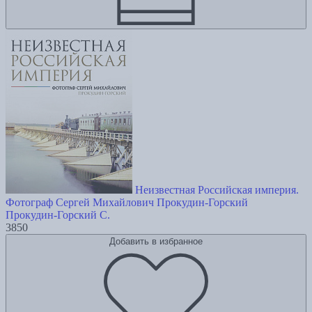
Неизвестная Российская империя.
Фотограф Сергей Михайлович Прокудин-Горский
Прокудин-Горский С.
3850
Добавить в избранное