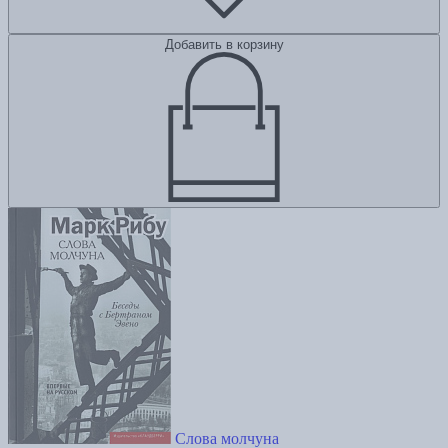
Добавить в корзину
Слова молчуна