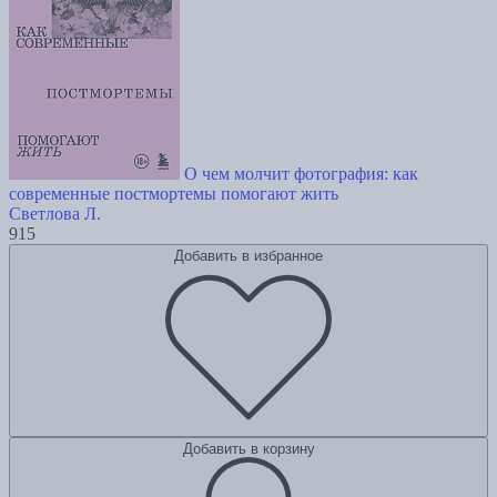
О чем молчит фотография: как
современные постмортемы помогают жить
Светлова Л.
915
Добавить в избранное
Добавить в корзину