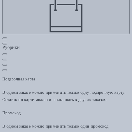
Рубрики
Подарочная карта
В одном заказе можно применить только одну подарочную карту.
Остаток по карте можно использовать в других заказах.
Промокод
В одном заказе можно применить только один промокод