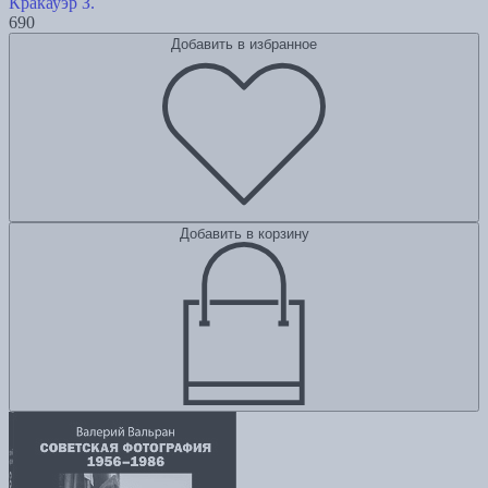
Кракауэр З.
690
Добавить в избранное
Добавить в корзину