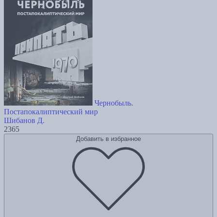
Чернобыль.
Постапокалиптический мир
Шибанов Д.
2365
Добавить в избранное