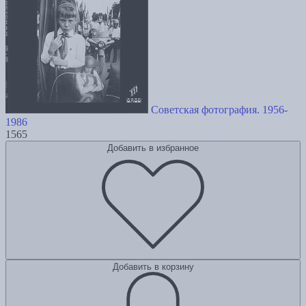
Советская фотография. 1956-
1986
1565
Добавить в избранное
Добавить в корзину