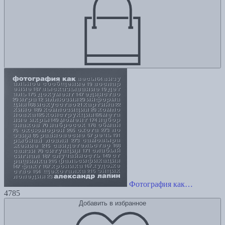
Фотография как…
4785
Добавить в избранное