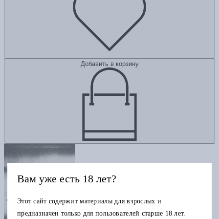
Добавить в корзину
Вам уже есть 18 лет?
Этот сайт содержит материалы для взрослых и
предназначен только для пользователей старше 18 лет.