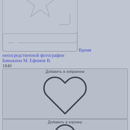
Время
непосредственной фотографии
Бавыкина М.
Ефимов В.
1840
Добавить в избранное
Добавить в корзину