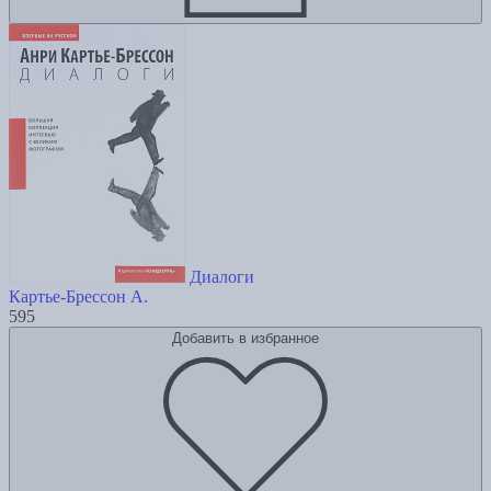
Диалоги
Картье-Брессон А.
595
Добавить в избранное