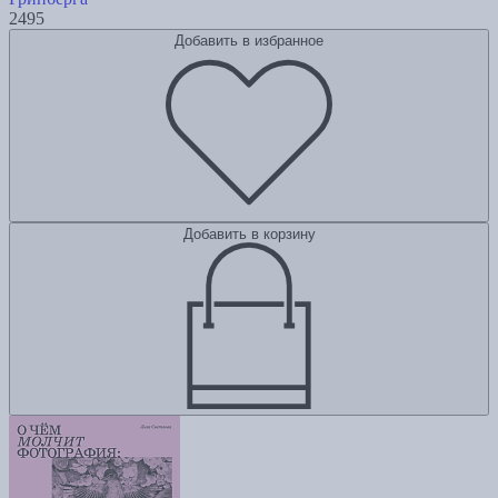
2495
Добавить в избранное
Добавить в корзину