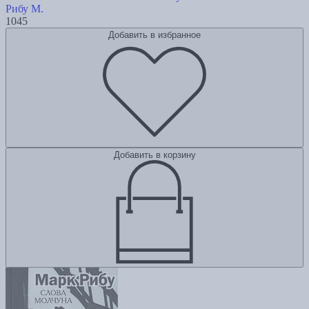
Рибу М.
1045
Добавить в избранное
Добавить в корзину