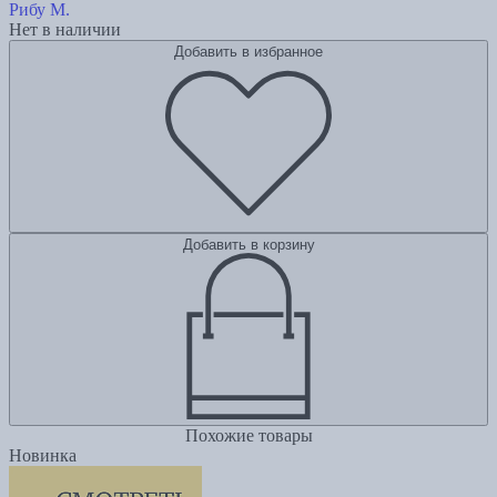
Рибу М.
Нет в наличии
Добавить в избранное
Добавить в корзину
Похожие товары
Новинка