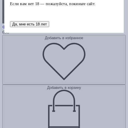
Если вам нет 18 — пожалуйста, покиньте сайт.
О фотографии
Да, мне есть 18 лет
Флюссер В.
690
Добавить в избранное
Добавить в корзину