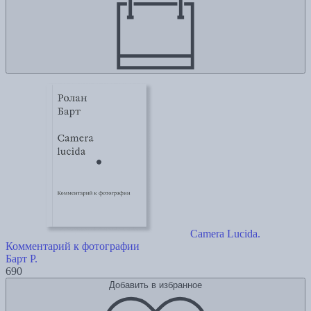
Camera Lucida.
Комментарий к фотографии
Барт Р.
690
Добавить в избранное