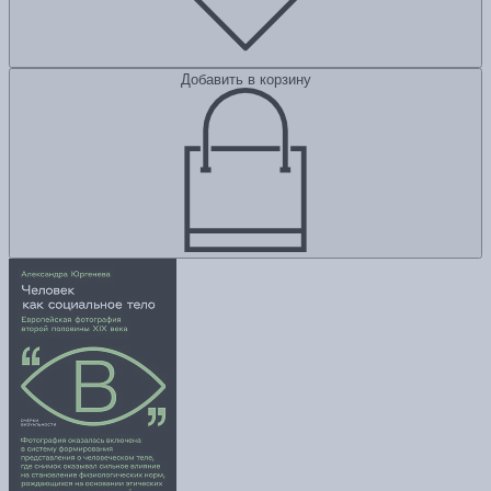
Добавить в корзину