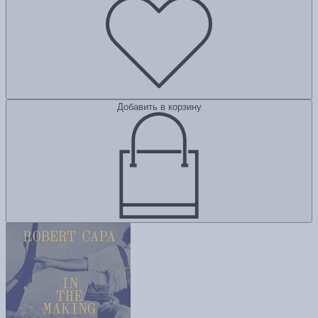
Добавить в корзину