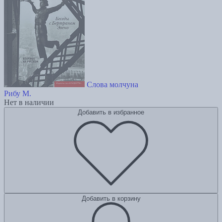
Слова молчуна
Рибу М.
Нет в наличии
Добавить в избранное
Добавить в корзину