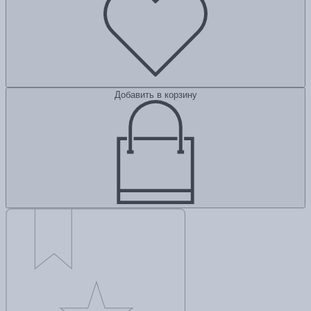
Добавить в корзину