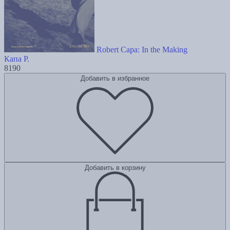
Robert Capa: In the Making
Капа Р.
8190
Добавить в избранное
Добавить в корзину