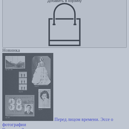
Добавить в корзину
Новинка
Перед лицом времени. Эссе о
фотографии