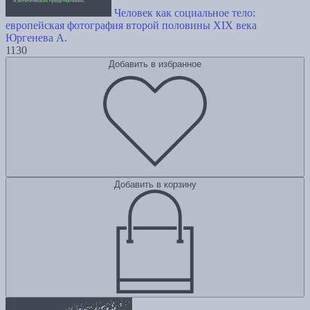
Человек как социальное тело:
европейская фотография второй половины XIX века
Юргенева А.
1130
Добавить в избранное
Добавить в корзину