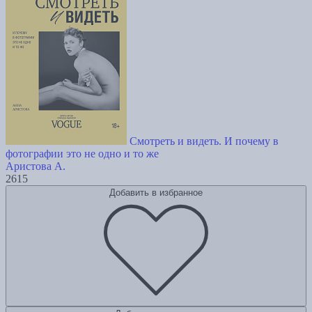
Смотреть и видеть. И почему в
фотографии это не одно и то же
Аристова А.
2615
Добавить в избранное