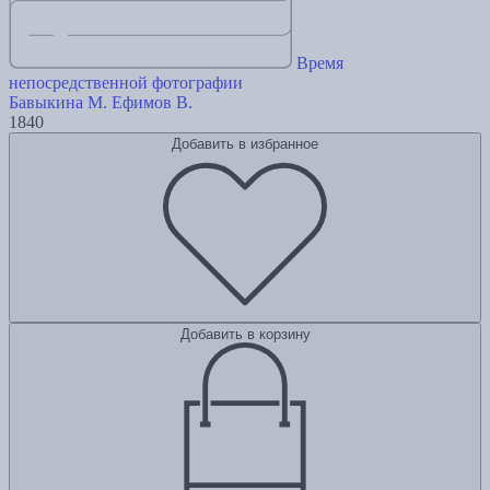
Время
непосредственной фотографии
Бавыкина М.
Ефимов В.
1840
Добавить в избранное
Добавить в корзину