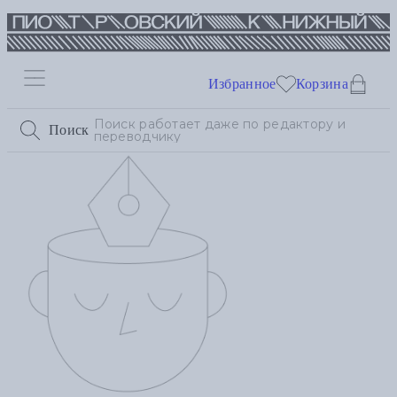
Избранное
Корзина
Поиск