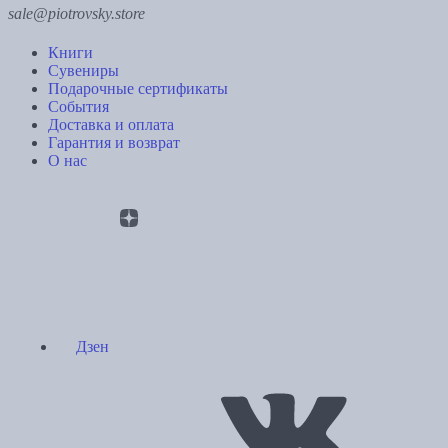
sale@piotrovsky.store
Книги
Сувениры
Подарочные сертификаты
События
Доставка и оплата
Гарантия и возврат
О нас
Дзен