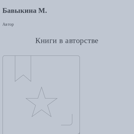
Бавыкина М.
Автор
Книги в авторстве