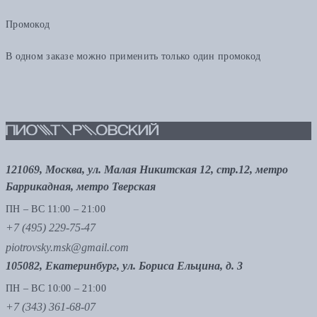
Промокод
В одном заказе можно применить только один промокод
121069, Москва, ул. Малая Никитская 12, стр.12, метро
Баррикадная, метро Тверская
ПН – ВС 11:00 – 21:00
+7 (495) 229-75-47
piotrovsky.msk@gmail.com
105082, Екатеринбург, ул. Бориса Ельцина, д. 3
ПН – ВС 10:00 – 21:00
+7 (343) 361-68-07