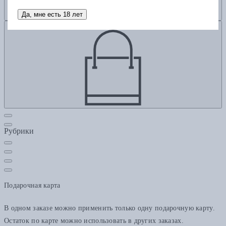
Да, мне есть 18 лет
Добавить в корзину
Рубрики
Подарочная карта
В одном заказе можно применить только одну подарочную карту.
Остаток по карте можно использовать в других заказах.