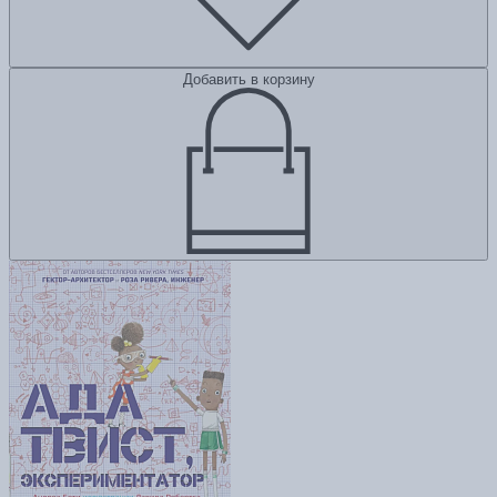
Добавить в корзину