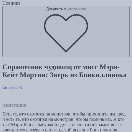
Новинка
Добавить в избранное
Справочник чудовищ от мисс Мэри-
Кейт Мартин: Зверь из Бонкиллинока
Фоксли К.
Аннотация
Есть те, кто охотятся на монстров, чтобы причинить им вред,
и есть те, кто охотятся на монстров, чтобы помочь им. А кто
ты? Мэри-Кейт с бабушкой едут в очень тихий замок возле
очень тихого озера в шотландской деревне Бонкиллинок.