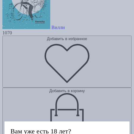
Вилли
1070
Добавить в избранное
Добавить в корзину
Вам уже есть 18 лет?