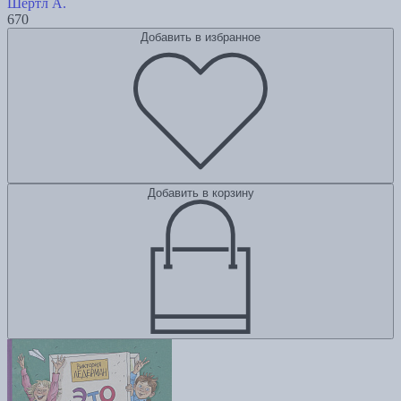
Шертл А.
670
Добавить в избранное
Добавить в корзину