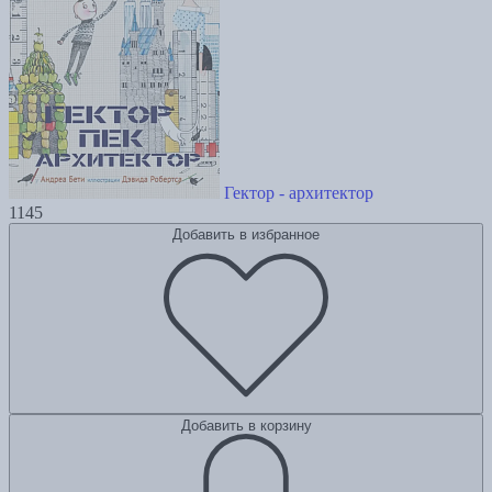
Гектор - архитектор
1145
Добавить в избранное
Добавить в корзину