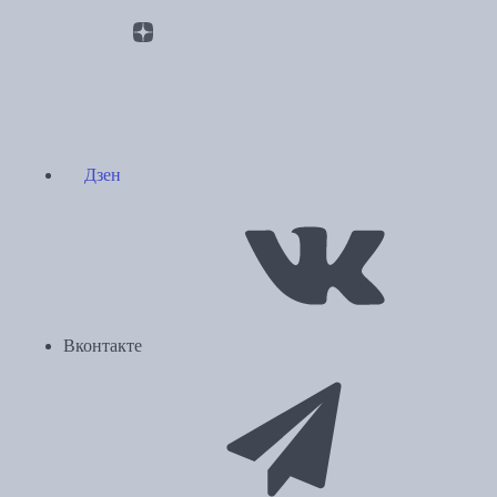
Дзен
Вконтакте