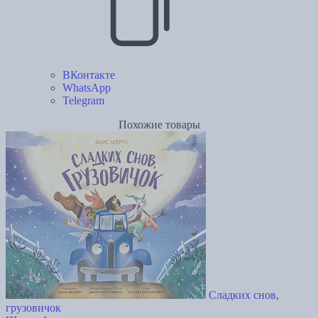
ВКонтакте
WhatsApp
Telegram
Похожие товары
Сладких снов,
грузовичок