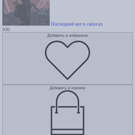
Последний кот в сапогах
930
Добавить в избранное
Добавить в корзину