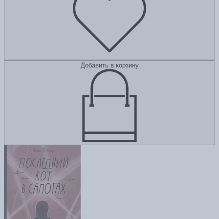
Добавить в корзину