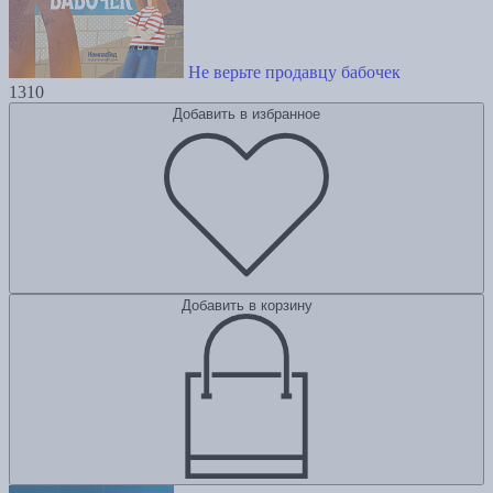
Не верьте продавцу бабочек
1310
Добавить в избранное
Добавить в корзину