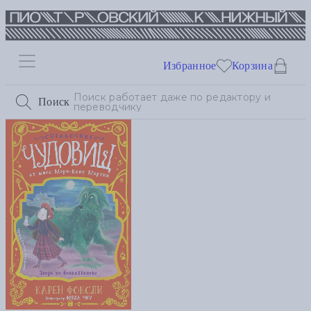
Избранное
Корзина
Поиск