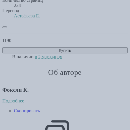
Количество страниц
224
Перевод
Астафьева Е.
1190
Купить
В наличии
в 2 магазинах
Об авторе
Фоксли К.
Подробнее
Скопировать