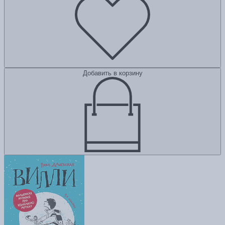
Добавить в корзину