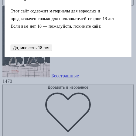
Этот сайт содержит материалы для взрослых и
предназначен только для пользователей старше 18 лет.
Если вам нет 18 — пожалуйста, покиньте сайт.
Да, мне есть 18 лет
Бесстрашные
1470
Добавить в избранное