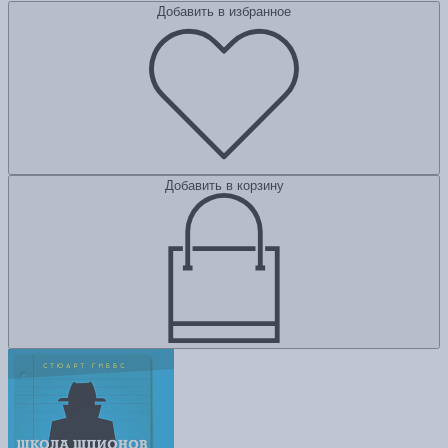
Добавить в избранное
Добавить в корзину