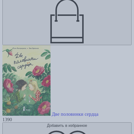
Две половинки сердца
1390
Добавить в избранное