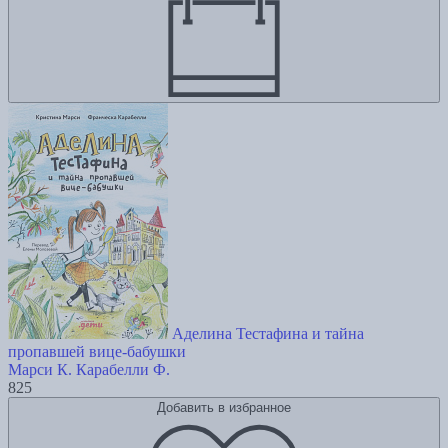
Аделина Тестафина и тайна
пропавшей вице-бабушки
Марси К.
Карабелли Ф.
825
Добавить в избранное