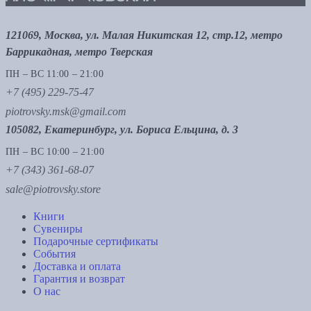
121069, Москва, ул. Малая Никитская 12, стр.12, метро
Баррикадная, метро Тверская
ПН – ВС 11:00 – 21:00
+7 (495) 229-75-47
piotrovsky.msk@gmail.com
105082, Екатеринбург, ул. Бориса Ельцина, д. 3
ПН – ВС 10:00 – 21:00
+7 (343) 361-68-07
sale@piotrovsky.store
Книги
Сувениры
Подарочные сертификаты
События
Доставка и оплата
Гарантия и возврат
О нас