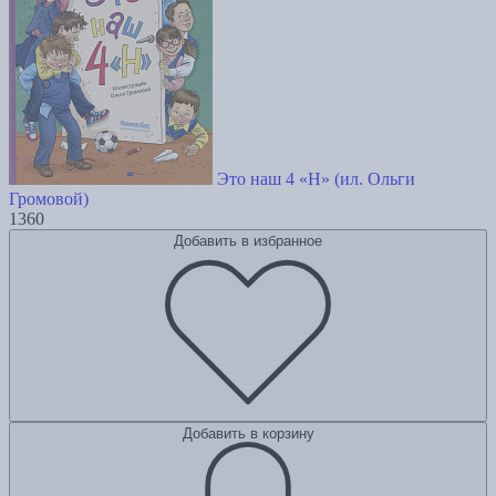
Это наш 4 «Н» (ил. Ольги
Громовой)
1360
Добавить в избранное
Добавить в корзину