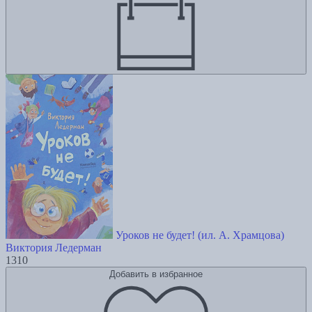
Уроков не будет! (ил. А. Храмцова)
Виктория Ледерман
1310
Добавить в избранное