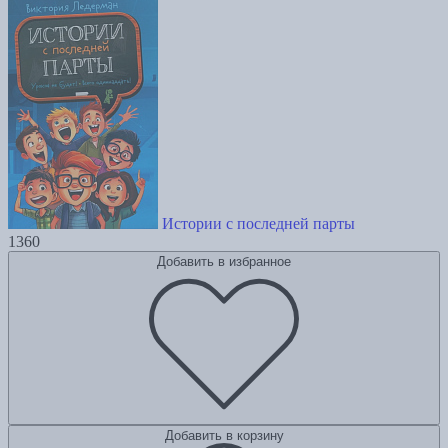
Истории с последней парты
1360
Добавить в избранное
Добавить в корзину