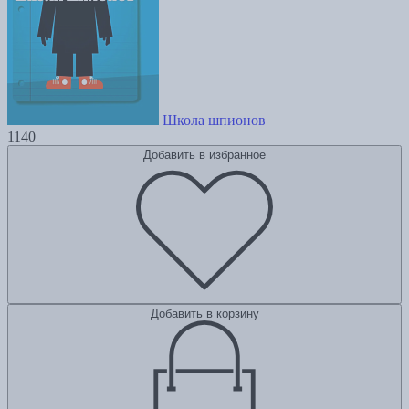
Школа шпионов
1140
Добавить в избранное
Добавить в корзину