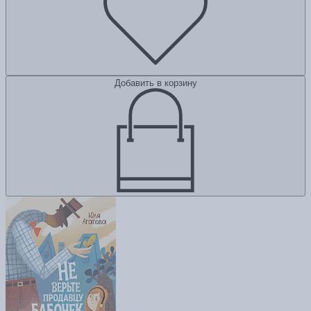
Добавить в корзину