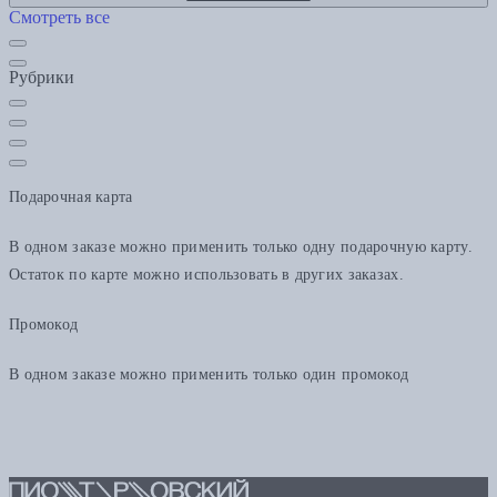
Смотреть все
Рубрики
Подарочная карта
В одном заказе можно применить только одну подарочную карту.
Остаток по карте можно использовать в других заказах.
Промокод
В одном заказе можно применить только один промокод