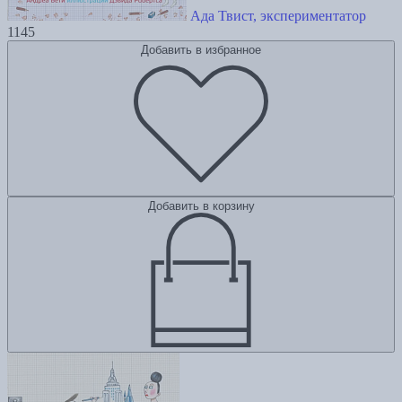
Ада Твист, экспериментатор
1145
Добавить в избранное
Добавить в корзину