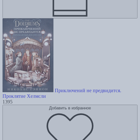
Приключений не предвидится.
Проклятие Хелмсли
1395
Добавить в избранное