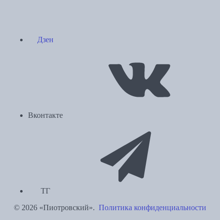
Дзен
Вконтакте
ТГ
© 2026 «Пиотровский».
Политика конфиденциальности