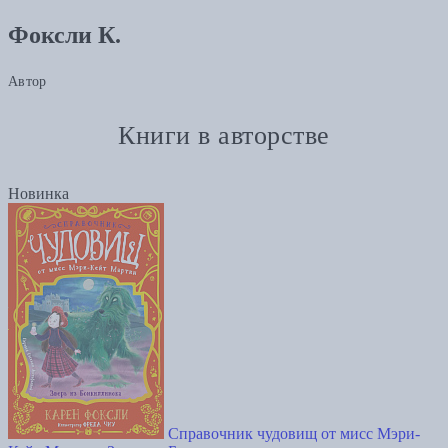
Фоксли К.
Автор
Книги в авторстве
Новинка
Справочник чудовищ от мисс Мэри-