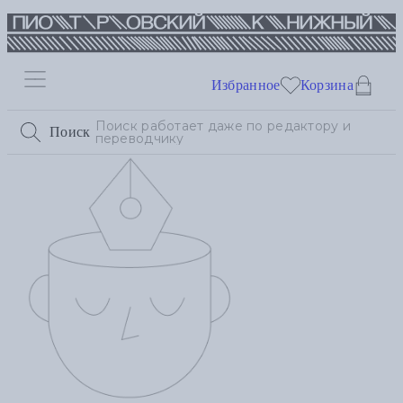
Избранное
Корзина
Поиск