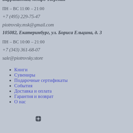
ПН – ВС 11:00 – 21:00
+7 (495) 229-75-47
piotrovsky.msk@gmail.com
105082, Екатеринбург, ул. Бориса Ельцина, д. 3
ПН – ВС 10:00 – 21:00
+7 (343) 361-68-07
sale@piotrovsky.store
Книги
Сувениры
Подарочные сертификаты
События
Доставка и оплата
Гарантия и возврат
О нас