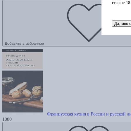
старше 18
Да, мне 
Добавить в избранное
Французская кухня в России и русской л
1080