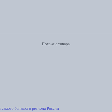
Похожие товары
 самого большого региона России