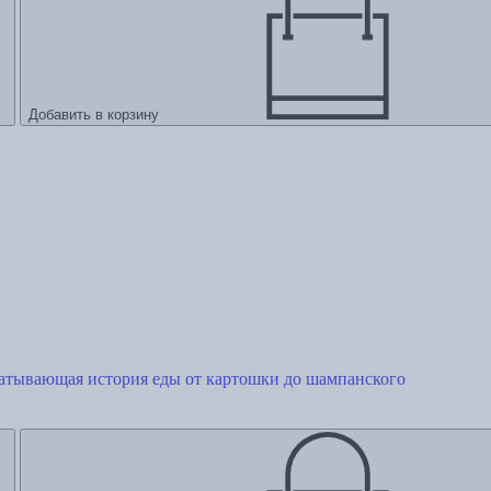
Добавить в корзину
ватывающая история еды от картошки до шампанского