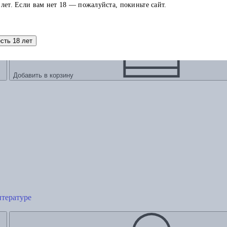
 лет. Если вам нет 18 — пожалуйста, покиньте сайт.
есть 18 лет
Добавить в корзину
итературе