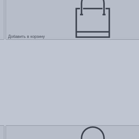
Добавить в корзину