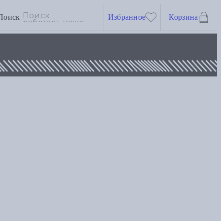
Поиск
Избранное
Корзина