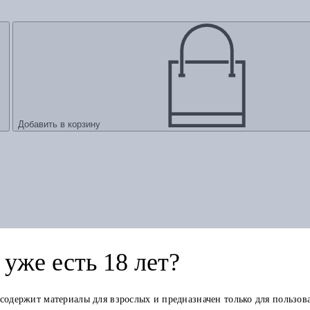
Добавить в корзину
уже есть 18 лет?
 содержит материалы для взрослых и предназначен только для пользов