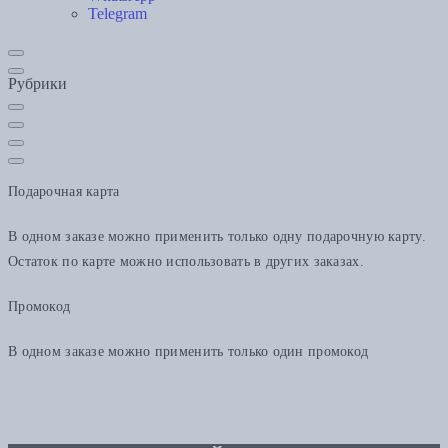
Telegram
Рубрики
Подарочная карта
В одном заказе можно применить только одну подарочную карту.
Остаток по карте можно использовать в других заказах.
Промокод
В одном заказе можно применить только один промокод