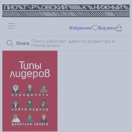
Избранное
Корзина
Поиск