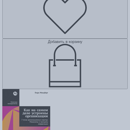
Добавить в корзину