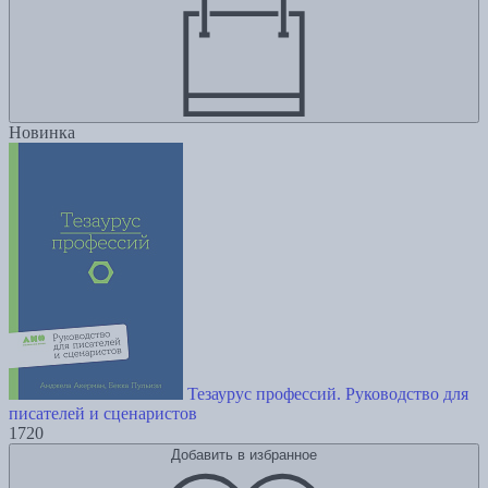
Новинка
Тезаурус профессий. Руководство для
писателей и сценаристов
1720
Добавить в избранное