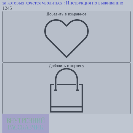
за которых хочется уволиться : Инструкция по выживанию
1245
Добавить в избранное
Добавить в корзину