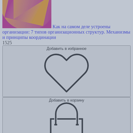
Как на самом деле устроены
организации: 7 типов организационных структур. Механизмы
и принципы координации
1525
Добавить в избранное
Добавить в корзину