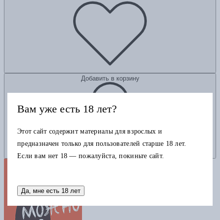
Добавить в корзину
Вам уже есть 18 лет?
Этот сайт содержит материалы для взрослых и
предназначен только для пользователей старше 18 лет.
Если вам нет 18 — пожалуйста, покиньте сайт.
Да, мне есть 18 лет