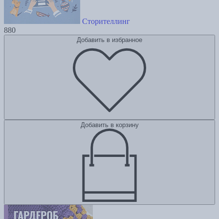
Сторителлинг
880
Добавить в избранное
Добавить в корзину