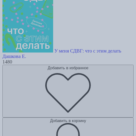
У меня СДВГ: что с этим делать
Дашкова Е.
1480
Добавить в избранное
Добавить в корзину