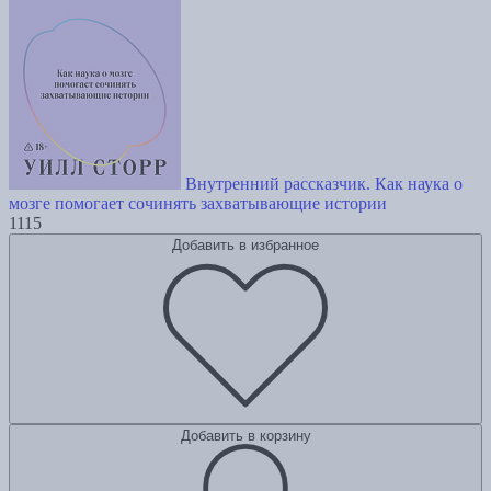
Внутренний рассказчик. Как наука о
мозге помогает сочинять захватывающие истории
1115
Добавить в избранное
Добавить в корзину