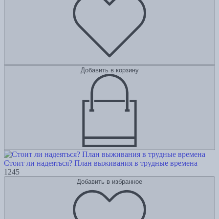
Добавить в корзину
Стоит ли надеяться? План выживания в трудные времена
1245
Добавить в избранное