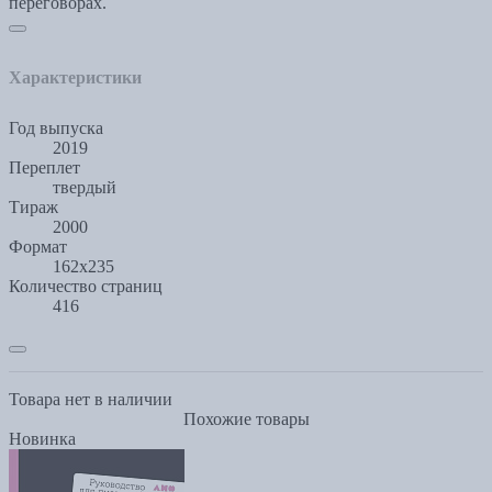
переговорах.
Характеристики
Год выпуска
2019
Переплет
твердый
Тираж
2000
Формат
162x235
Количество страниц
416
Товара нет в наличии
Похожие товары
Новинка