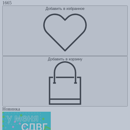
1665
Добавить в избранное
Добавить в корзину
Новинка