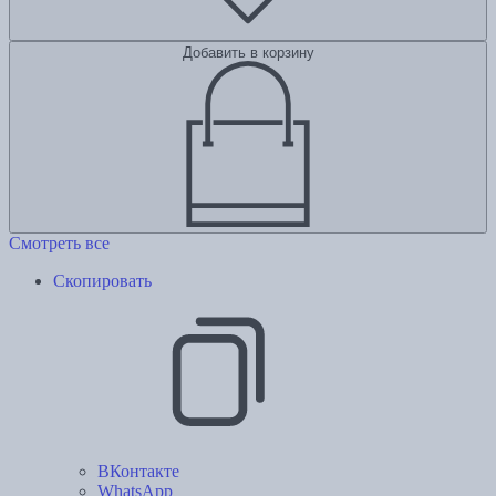
Добавить в корзину
Смотреть все
Скопировать
ВКонтакте
WhatsApp