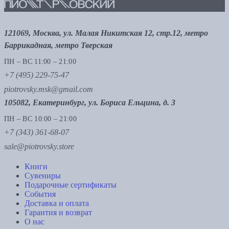
121069, Москва, ул. Малая Никитская 12, стр.12, метро
Баррикадная, метро Тверская
ПН – ВС 11:00 – 21:00
+7 (495) 229-75-47
piotrovsky.msk@gmail.com
105082, Екатеринбург, ул. Бориса Ельцина, д. 3
ПН – ВС 10:00 – 21:00
+7 (343) 361-68-07
sale@piotrovsky.store
Книги
Сувениры
Подарочные сертификаты
События
Доставка и оплата
Гарантия и возврат
О нас