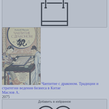
Чаепитие с драконом. Традиции и
стратегии ведения бизнеса в Китае
Маслов А.
2075
Добавить в избранное