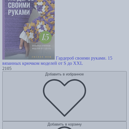
Гардероб своими руками. 15
вязанных крючком моделей от S до XXL
2105
Добавить в избранное
Добавить в корзину