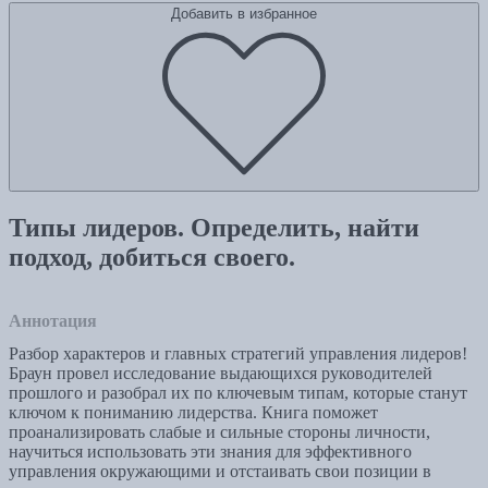
Добавить в избранное
Типы лидеров. Определить, найти
подход, добиться своего.
Аннотация
Разбор характеров и главных стратегий управления лидеров!
Браун провел исследование выдающихся руководителей
прошлого и разобрал их по ключевым типам, которые станут
ключом к пониманию лидерства. Книга поможет
проанализировать слабые и сильные стороны личности,
научиться использовать эти знания для эффективного
управления окружающими и отстаивать свои позиции в