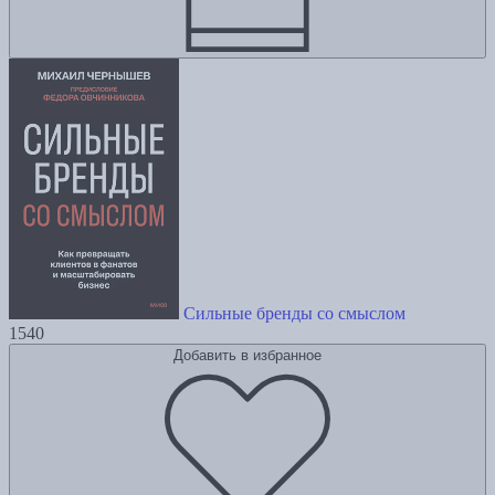
Сильные бренды со смыслом
1540
Добавить в избранное