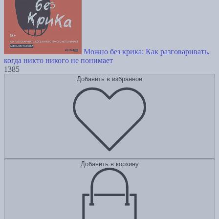
Можно без крика: Как разговаривать,
когда никто никого не понимает
1385
Добавить в избранное
Добавить в корзину