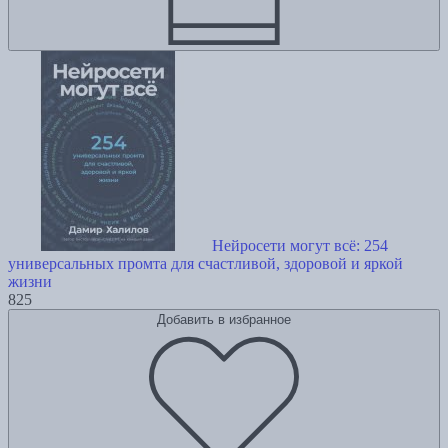
Нейросети могут всё: 254
универсальных промта для счастливой, здоровой и яркой
жизни
825
Добавить в избранное