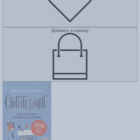
Добавить в корзину