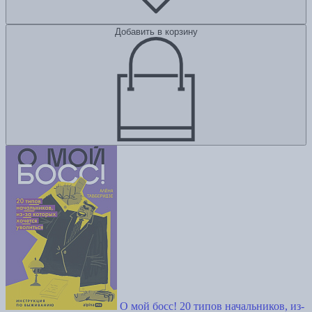
Добавить в корзину
О мой босс! 20 типов начальников, из-