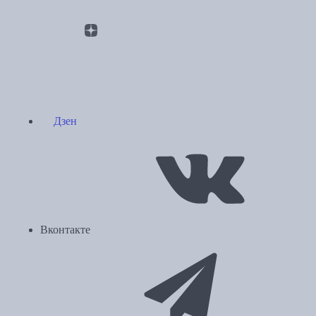
Дзен
Вконтакте