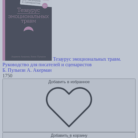
Тезаурус эмоциональных травм.
Руководство для писателей и сценаристов
Б. Пульизи
А. Акерман
1750
Добавить в избранное
Добавить в корзину