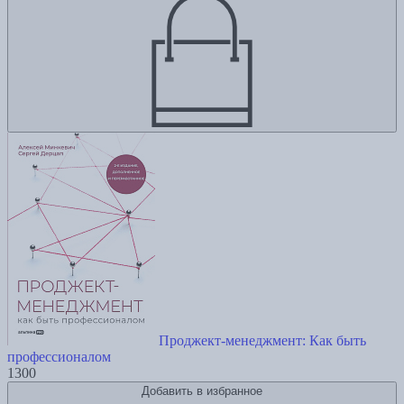
Проджект-менеджмент: Как быть
профессионалом
1300
Добавить в избранное