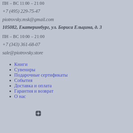
ПН – ВС 11:00 – 21:00
+7 (495) 229-75-47
piotrovsky.msk@gmail.com
105082, Екатеринбург, ул. Бориса Ельцина, д. 3
ПН – ВС 10:00 – 21:00
+7 (343) 361-68-07
sale@piotrovsky.store
Книги
Сувениры
Подарочные сертификаты
События
Доставка и оплата
Гарантия и возврат
О нас