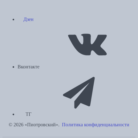
Дзен
Вконтакте
ТГ
© 2026 «Пиотровский».
Политика конфиденциальности