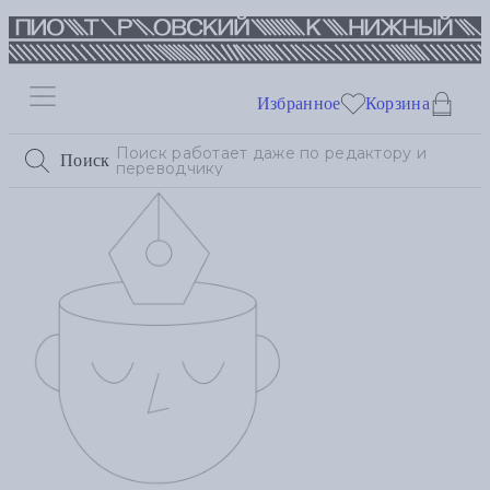
Избранное
Корзина
Поиск