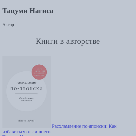
Тацуми Нагиса
Автор
Книги в авторстве
Расхламление по-японски: Как
избавиться от лишнего