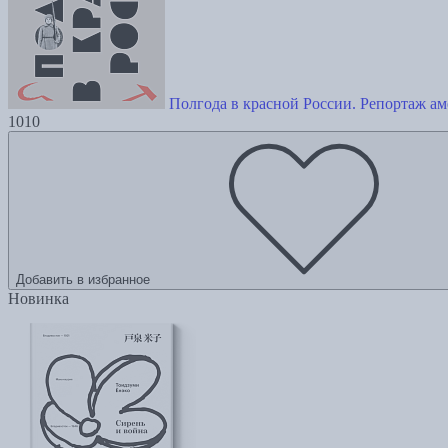
Полгода в красной России. Репортаж а
1010
Добавить в избранное
Новинка