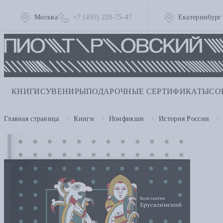
Москва
+7 (495) 229-75-47
Екатеринбург
КНИГИ
СУВЕНИРЫ
ПОДАРОЧНЫЕ СЕРТИФИКАТЫ
СО
Главная страница
Книги
Нонфикшн
История России