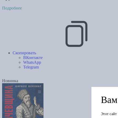
Подробнее
Скопировать
ВКонтакте
WhatsApp
Telegram
Новинка
Вам 
Этот сайт