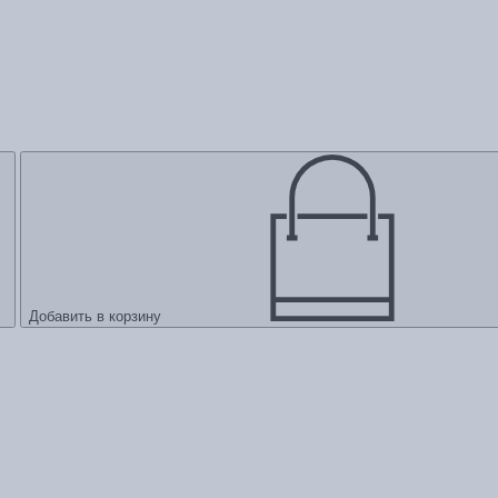
Добавить в корзину