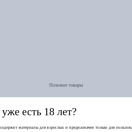
Похожие товары
уже есть 18 лет?
 содержит материалы для взрослых и предназначен только для пользов