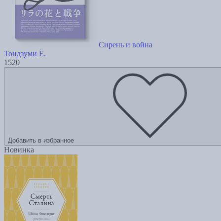
Сирень и война
Тоидзуми Ё.
1520
Добавить в избранное
Новинка