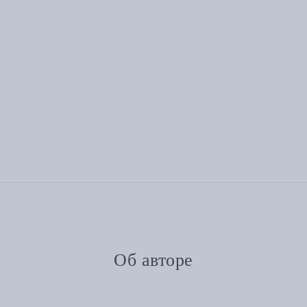
Об авторе