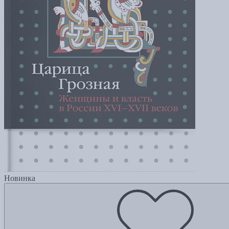
Новинка