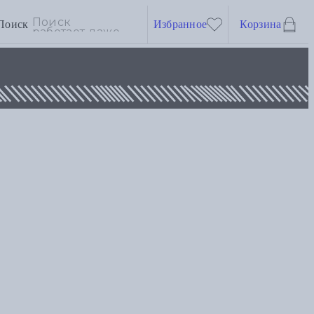
Поиск
Избранное
Корзина