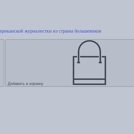
мериканской журналистки из страны большевиков
Добавить в корзину