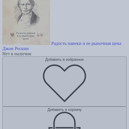
Радость навеки и ее рыночная цена
Джон Рескин
Нет в наличии
Добавить в избранное
Добавить в корзину