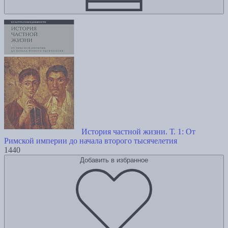
История частной жизни. Т. 1: От
Римской империи до начала второго тысячелетия
1440
Добавить в избранное