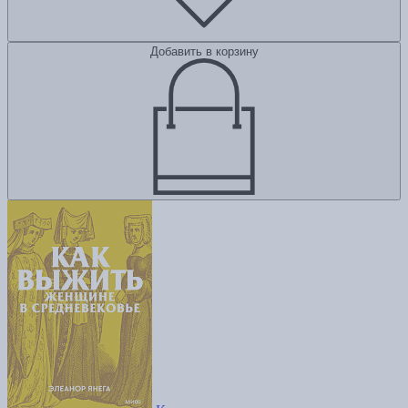
Добавить в корзину