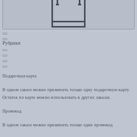
Рубрики
Подарочная карта
В одном заказе можно применить только одну подарочную карту.
Остаток по карте можно использовать в других заказах.
Промокод
В одном заказе можно применить только один промокод