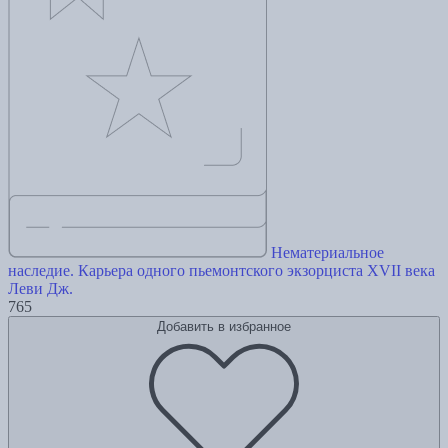
Нематериальное
наследие. Карьера одного пьемонтского экзорциста XVII века
Леви Дж.
765
Добавить в избранное