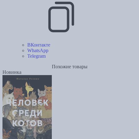
ВКонтакте
WhatsApp
Telegram
Похожие товары
Новинка