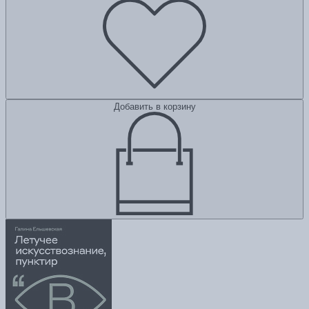
Добавить в корзину