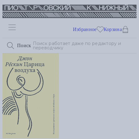
Избранное
Корзина
Поиск