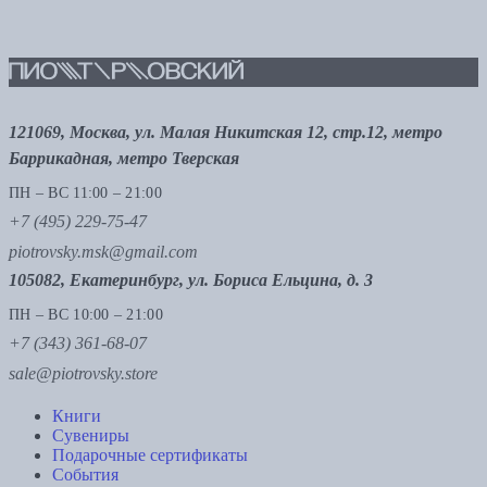
121069, Москва, ул. Малая Никитская 12, стр.12, метро
Баррикадная, метро Тверская
ПН – ВС 11:00 – 21:00
+7 (495) 229-75-47
piotrovsky.msk@gmail.com
105082, Екатеринбург, ул. Бориса Ельцина, д. 3
ПН – ВС 10:00 – 21:00
+7 (343) 361-68-07
sale@piotrovsky.store
Книги
Сувениры
Подарочные сертификаты
События