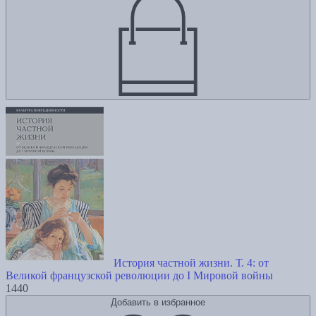
История частной жизни. Т. 4: от
Великой французской революции до I Мировой войны
1440
Добавить в избранное