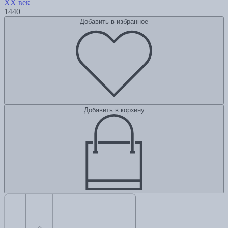
XX век
1440
Добавить в избранное
Добавить в корзину