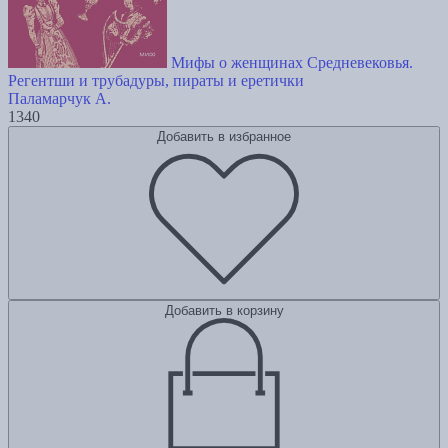
Мифы о женщинах Средневековья.
Регентши и трубадуры, пираты и еретички
Паламарчук А.
1340
Добавить в избранное
Добавить в корзину