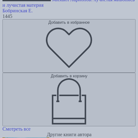
и лучистая материя
Бобринская Е.
1445
Добавить в избранное
Добавить в корзину
Смотреть все
Другие книги автора