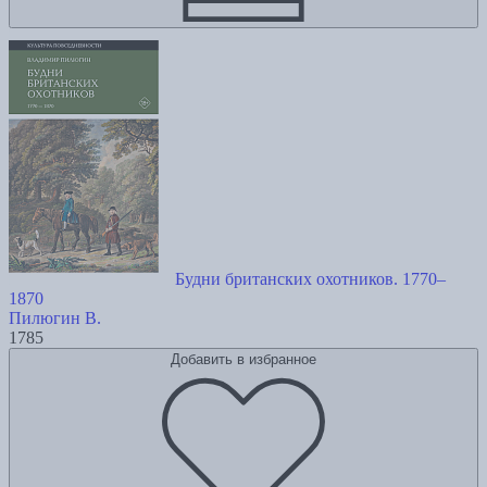
Будни британских охотников. 1770–
1870
Пилюгин В.
1785
Добавить в избранное