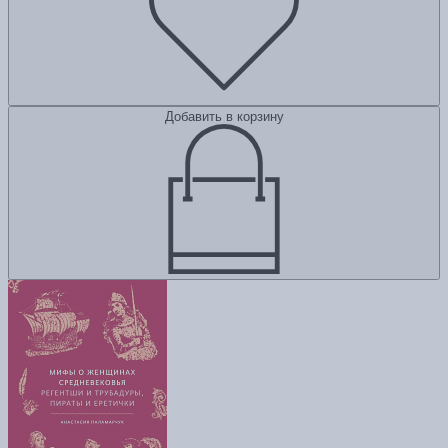
Добавить в корзину