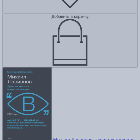
Добавить в корзину
Михаил Ларионов: лучистая живопись