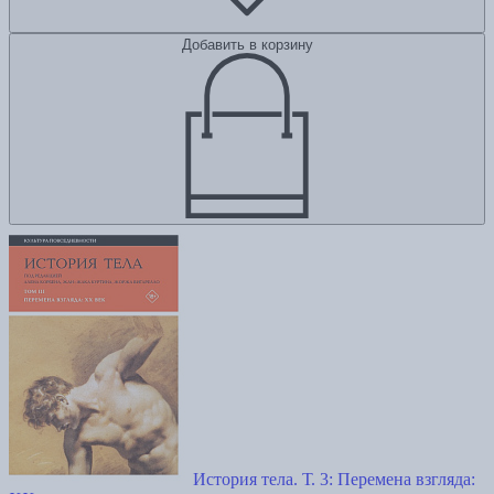
Добавить в корзину
История тела. Т. 3: Перемена взгляда: