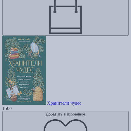
Хранители чудес
1500
Добавить в избранное