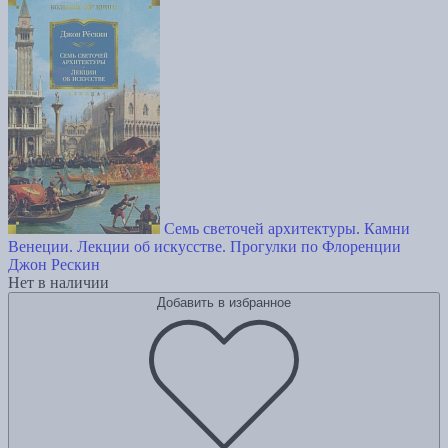
Семь светочей архитектуры. Камни
Венеции. Лекции об искусстве. Прогулки по Флоренции
Джон Рескин
Нет в наличии
Добавить в избранное