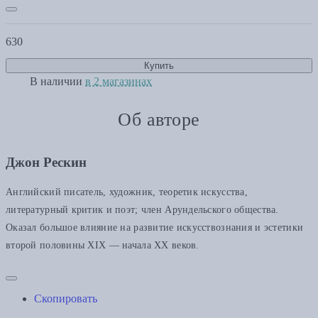
630
Купить
В наличии
в 2 магазинах
Об авторе
Джон Рескин
Английский писатель, художник, теоретик искусства,
литературный критик и поэт; член Арундельского общества.
Оказал большое влияние на развитие искусствознания и эстетики
второй половины XIX — начала XX веков.
Скопировать