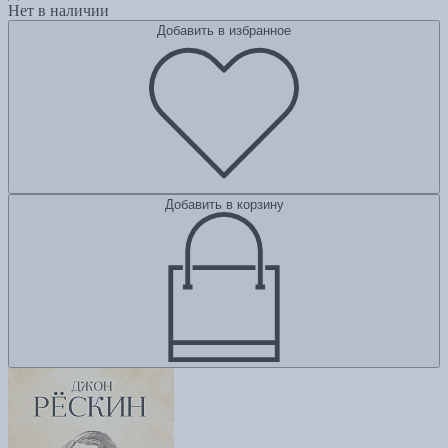
Нет в наличии
Добавить в избранное
Добавить в корзину