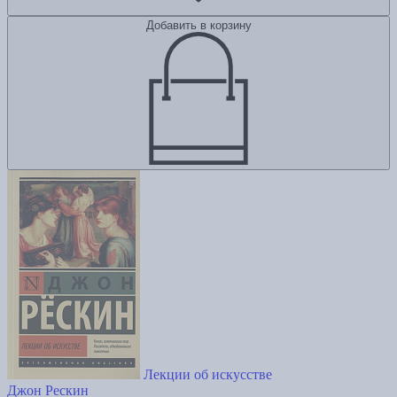
Добавить в корзину
Лекции об искусстве
Джон Рескин