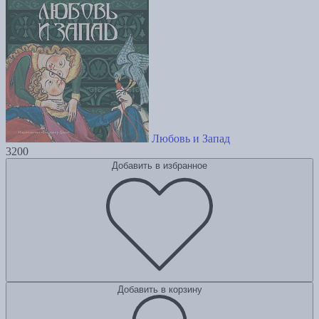
Любовь и Запад
3200
Добавить в избранное
Добавить в корзину