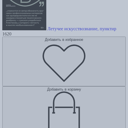
Летучее искусствознание, пунктир
1620
Добавить в избранное
Добавить в корзину