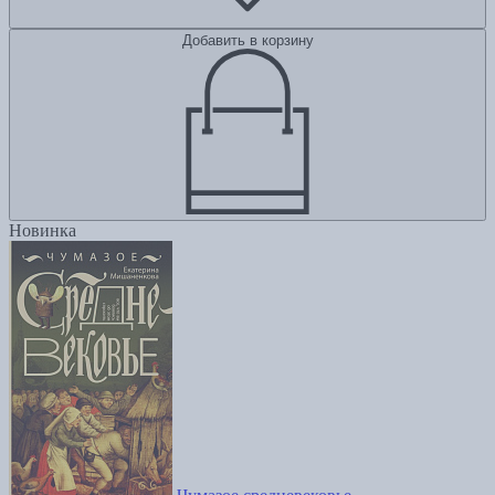
Добавить в корзину
Новинка