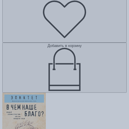
Добавить в корзину