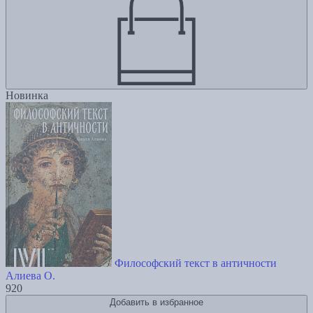
Новинка
Философский текст в античности
Алиева О.
920
Добавить в избранное