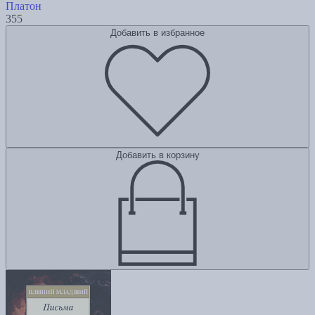
Платон
355
Добавить в избранное
Добавить в корзину