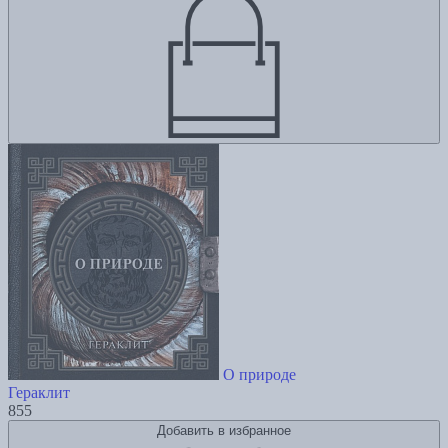
О природе
Гераклит
855
Добавить в избранное