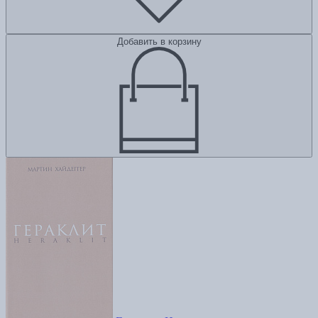
Добавить в корзину