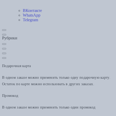
ВКонтакте
WhatsApp
Telegram
Рубрики
Подарочная карта
В одном заказе можно применить только одну подарочную карту.
Остаток по карте можно использовать в других заказах.
Промокод
В одном заказе можно применить только один промокод