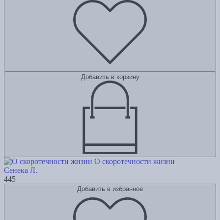
Добавить в корзину
О скоротечности жизни
Сенека Л.
445
Добавить в избранное