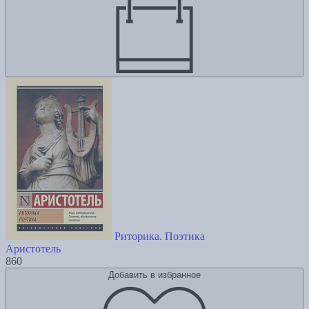
Риторика. Поэтика
Аристотель
860
Добавить в избранное