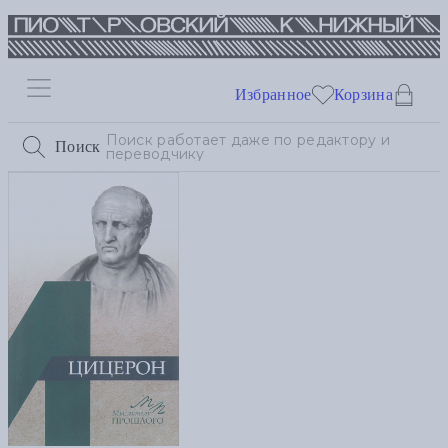
Избранное
Корзина
Поиск