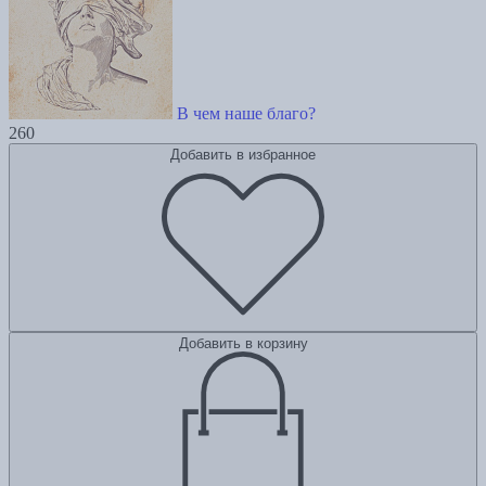
В чем наше благо?
260
Добавить в избранное
Добавить в корзину