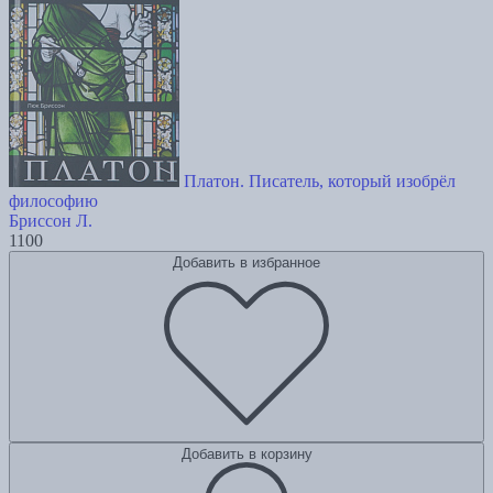
Платон. Писатель, который изобрёл
философию
Бриссон Л.
1100
Добавить в избранное
Добавить в корзину