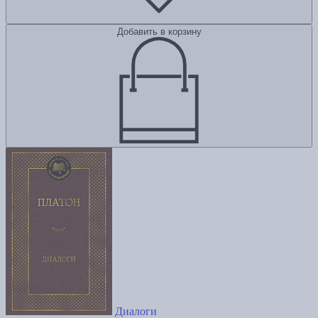
Добавить в корзину
Диалоги