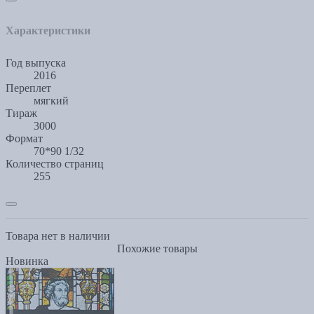
Характеристики
Год выпуска
2016
Переплет
мягкий
Тираж
3000
Формат
70*90 1/32
Количество страниц
255
Товара нет в наличии
Похожие товары
Новинка