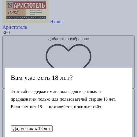
Этика
Аристотель
360
Добавить в избранное
Вам уже есть 18 лет?
Этот сайт содержит материалы для взрослых и
Добавить в корзину
предназначен только для пользователей старше 18 лет.
Если вам нет 18 — пожалуйста, покиньте сайт.
Да, мне есть 18 лет