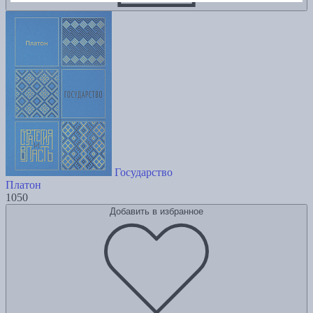
Государство
Платон
1050
Добавить в избранное