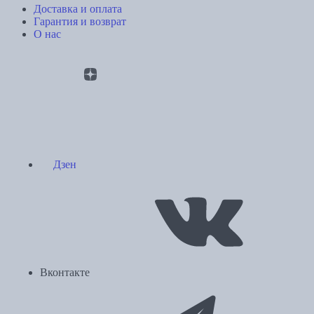
Доставка и оплата
Гарантия и возврат
О нас
Дзен
Вконтакте