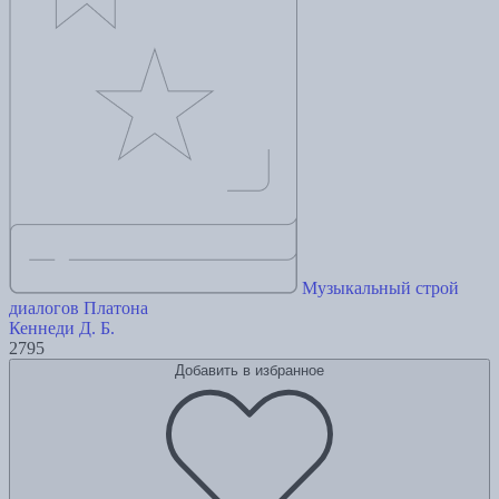
Музыкальный строй
диалогов Платона
Кеннеди Д. Б.
2795
Добавить в избранное