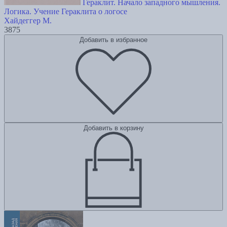
Гераклит. Начало западного мышления.
Логика. Учение Гераклита о логосе
Хайдеггер М.
3875
Добавить в избранное
Добавить в корзину