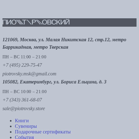
121069, Москва, ул. Малая Никитская 12, стр.12, метро
Баррикадная, метро Тверская
ПН – ВС 11:00 – 21:00
+7 (495) 229-75-47
piotrovsky.msk@gmail.com
105082, Екатеринбург, ул. Бориса Ельцина, д. 3
ПН – ВС 10:00 – 21:00
+7 (343) 361-68-07
sale@piotrovsky.store
Книги
Сувениры
Подарочные сертификаты
События