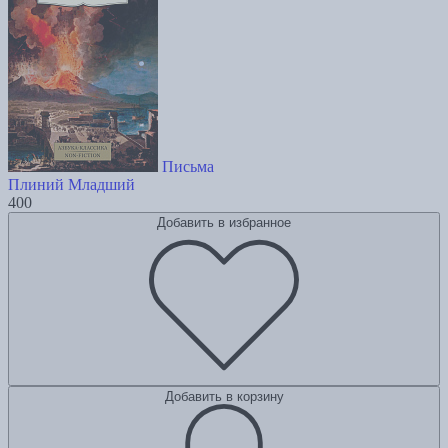
Письма
Плиний Младший
400
Добавить в избранное
Добавить в корзину