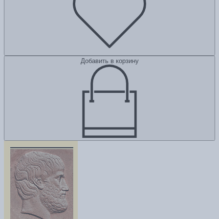
Добавить в корзину