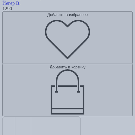
Йегер В.
1290
Добавить в избранное
Добавить в корзину