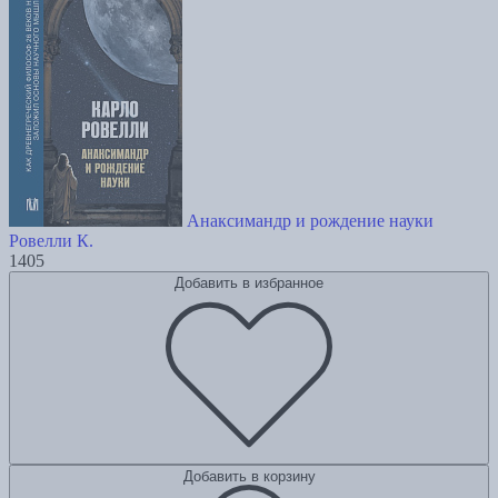
Анаксимандр и рождение науки
Ровелли К.
1405
Добавить в избранное
Добавить в корзину