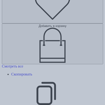
Добавить в корзину
Смотреть все
Скопировать