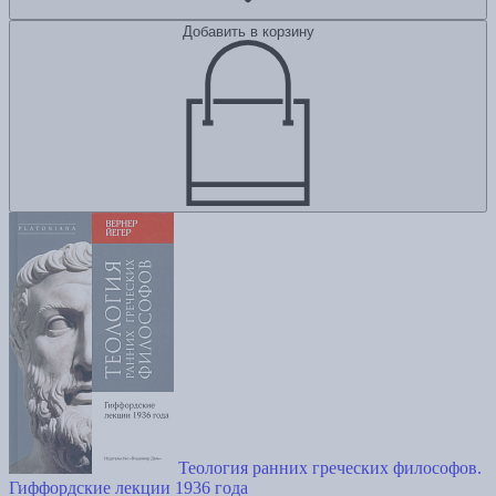
Добавить в корзину
Теология ранних греческих философов.
Гиффордские лекции 1936 года