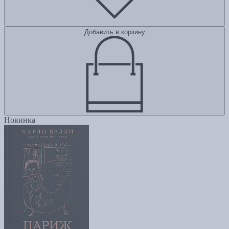
Добавить в корзину
Новинка