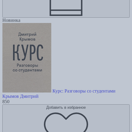
Новинка
Курс: Разговоры со студентами
Крымов Дмитрий
850
Добавить в избранное