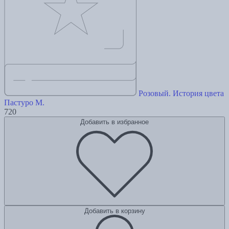
Розовый. История цвета
Пастуро М.
720
Добавить в избранное
Добавить в корзину