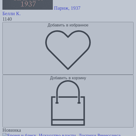
Париж, 1937
Белли К.
1140
Добавить в избранное
Добавить в корзину
Новинка