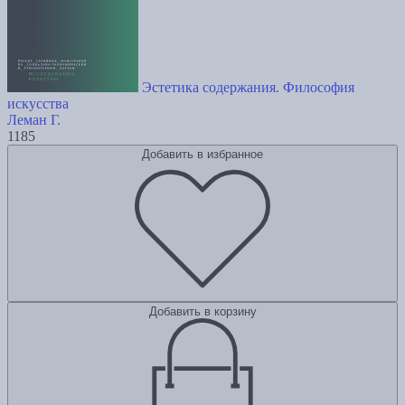
Эстетика содержания. Философия
искусства
Леман Г.
1185
Добавить в избранное
Добавить в корзину