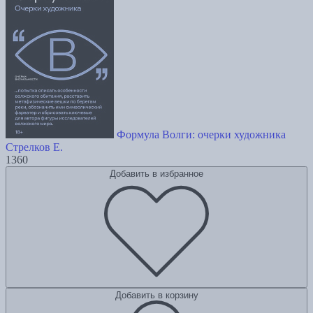
Формула Волги: очерки художника
Стрелков Е.
1360
Добавить в избранное
Добавить в корзину