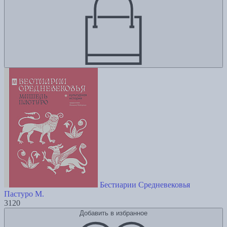
Бестиарии Средневековья
Пастуро М.
3120
Добавить в избранное