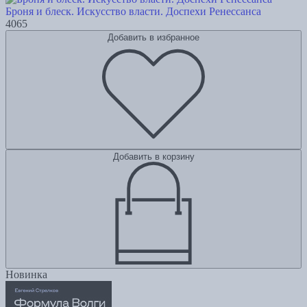
Броня и блеск. Искусство власти. Доспехи Ренессанса
4065
Добавить в избранное
Добавить в корзину
Новинка