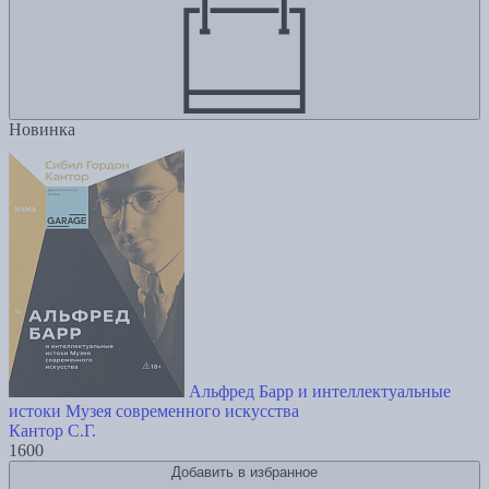
Новинка
Альфред Барр и интеллектуальные
истоки Музея современного искусства
Кантор С.Г.
1600
Добавить в избранное