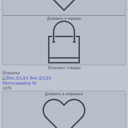
Добавить в корзину
Похожие товары
Новинка
Век ДАДА
Миттельмайер М.
1070
Добавить в избранное