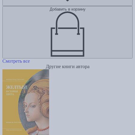
Добавить в корзину
Смотреть все
Другие книги автора