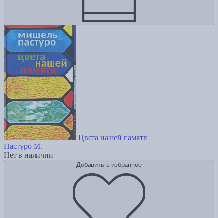
Цвета нашей памяти
Пастуро М.
Нет в наличии
Добавить в избранное