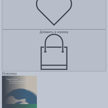
Добавить в корзину
Новинка