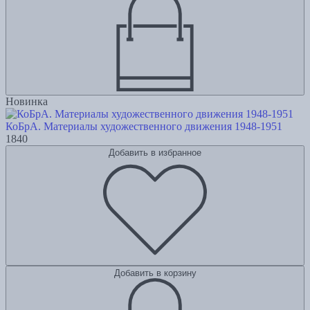
Новинка
КоБрА. Материалы художественного движения 1948-1951
1840
Добавить в избранное
Добавить в корзину