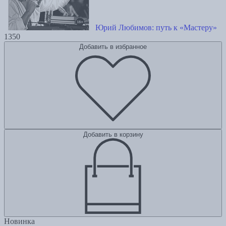
Юрий Любимов: путь к «Мастеру»
1350
Добавить в избранное
Добавить в корзину
Новинка