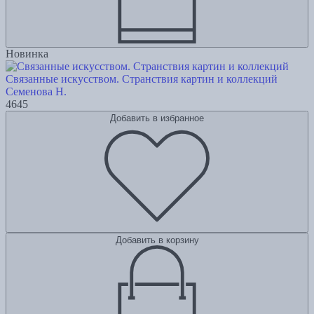
Новинка
Связанные искусством. Странствия картин и коллекций
Семенова Н.
4645
Добавить в избранное
Добавить в корзину