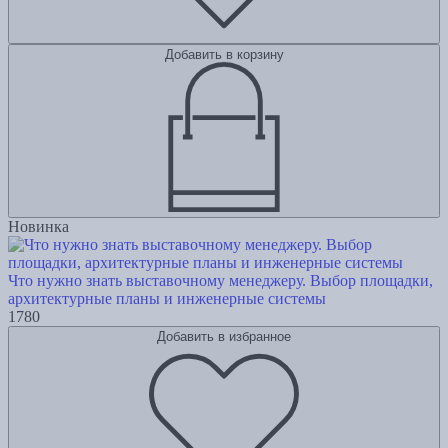
Добавить в корзину
Новинка
Что нужно знать выставочному менеджеру. Выбор площадки,
архитектурные планы и инженерные системы
1780
Добавить в избранное