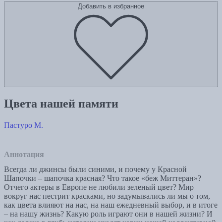
Добавить в избранное
Цвета нашей памяти
Пастуро М.
Аннотация
Всегда ли джинсы были синими, и почему у Красной
Шапочки – шапочка красная? Что такое «беж Миттеран»?
Отчего актеры в Европе не любили зеленый цвет? Мир
вокруг нас пестрит красками, но задумывались ли мы о том,
как цвета влияют на нас, на наш ежедневный выбор, и в итоге
– на нашу жизнь? Какую роль играют они в нашей жизни? И