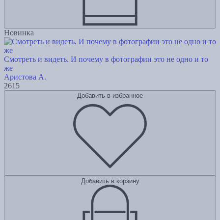
Новинка
Смотреть и видеть. И почему в фотографии это не одно и то
же
Аристова А.
2615
Добавить в избранное
Добавить в корзину