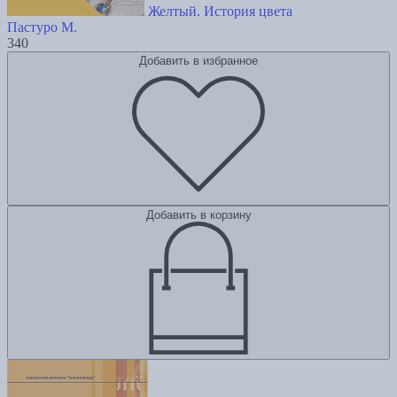
Желтый. История цвета
Пастуро М.
340
Добавить в избранное
Добавить в корзину