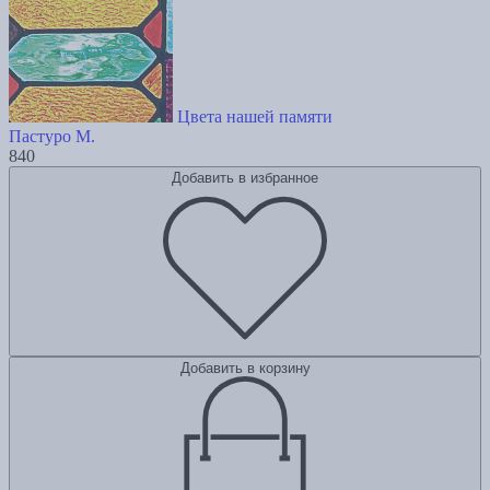
Цвета нашей памяти
Пастуро М.
840
Добавить в избранное
Добавить в корзину