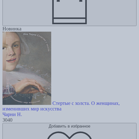
Новинка
Стертые с холста. О женщинах,
изменивших мир искусства
Чарни Н.
3040
Добавить в избранное