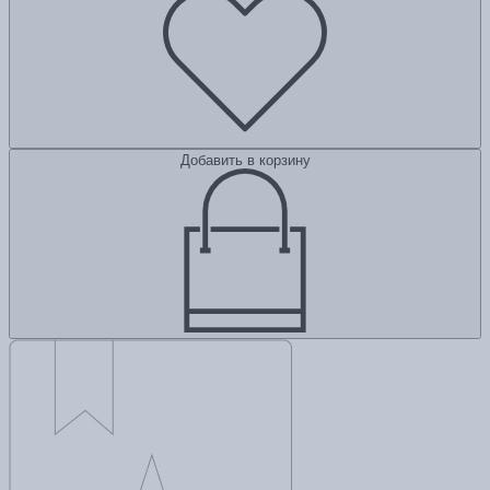
Добавить в корзину