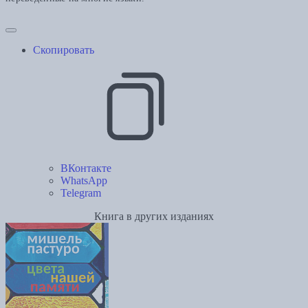
Скопировать
ВКонтакте
WhatsApp
Telegram
Книга в других изданиях