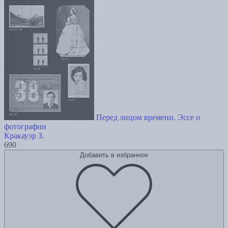
Перед лицом времени. Эссе о
фотографии
Кракауэр З.
690
Добавить в избранное