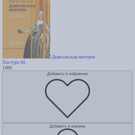
Дьявольская материя
Пастуро М.
1080
Добавить в избранное
Добавить в корзину