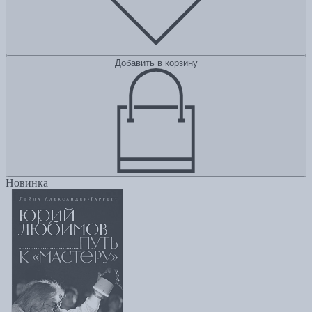
Добавить в корзину
Новинка