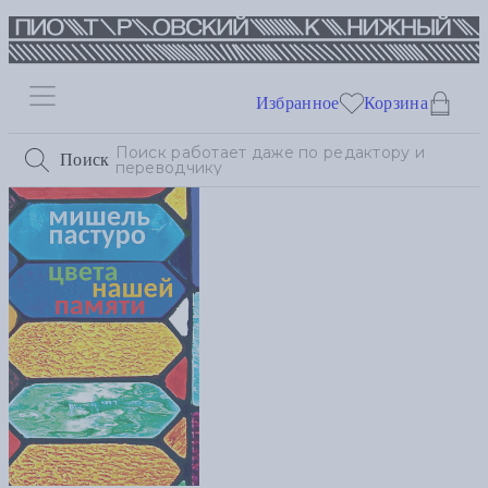
Избранное
Корзина
Поиск