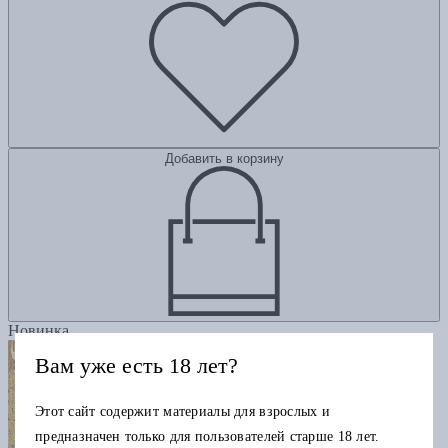
Добавить в корзину
Новинка
Вам уже есть 18 лет?
Этот сайт содержит материалы для взрослых и
предназначен только для пользователей старше 18 лет.