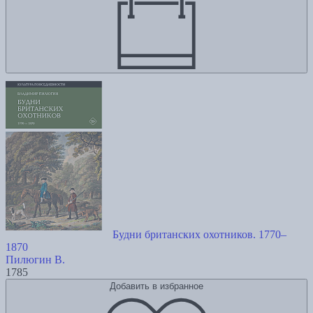
Будни британских охотников. 1770–
1870
Пилюгин В.
1785
Добавить в избранное