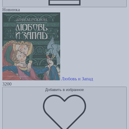
Новинка
Любовь и Запад
3200
Добавить в избранное