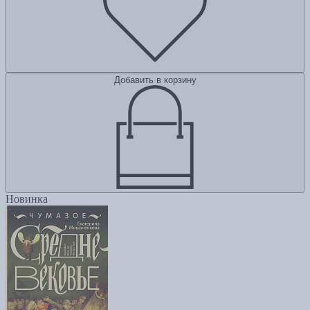
Добавить в корзину
Новинка