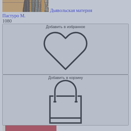
Дьявольская материя
Пастуро М.
1080
Добавить в избранное
Добавить в корзину