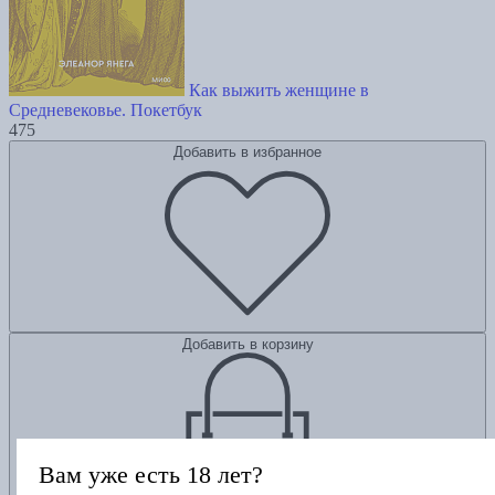
Как выжить женщине в
Средневековье. Покетбук
475
Добавить в избранное
Добавить в корзину
Вам уже есть 18 лет?