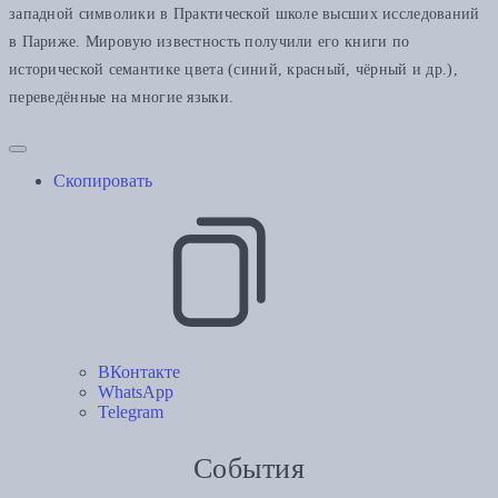
западной символики в Практической школе высших исследований
в Париже. Мировую известность получили его книги по
исторической семантике цвета (синий, красный, чёрный и др.),
переведённые на многие языки.
Скопировать
ВКонтакте
WhatsApp
Telegram
События