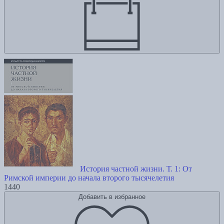
История частной жизни. Т. 1: От
Римской империи до начала второго тысячелетия
1440
Добавить в избранное