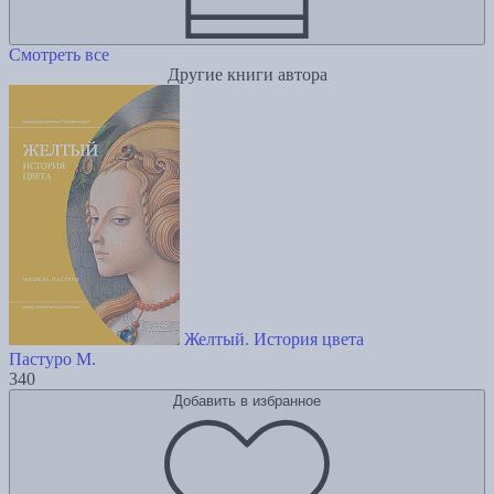
Смотреть все
Другие книги автора
Желтый. История цвета
Пастуро М.
340
Добавить в избранное