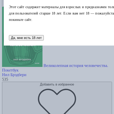
Этот сайт содержит материалы для взрослых и предназначен тол
для пользователей старше 18 лет. Если вам нет 18 — пожалуйста
покиньте сайт.
Да, мне есть 18 лет
Великолепная история человечества.
Покетбук
Нил Брэдбери
535
Добавить в избранное