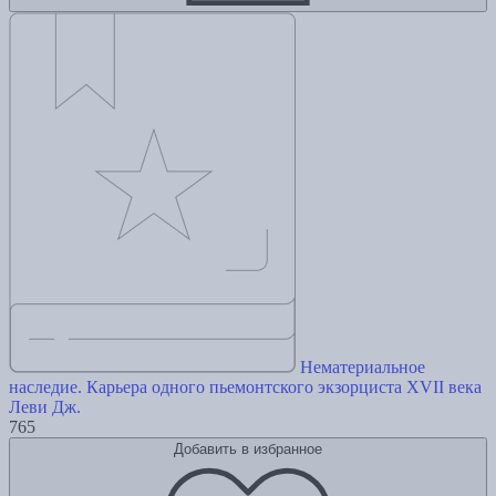
Нематериальное
наследие. Карьера одного пьемонтского экзорциста XVII века
Леви Дж.
765
Добавить в избранное