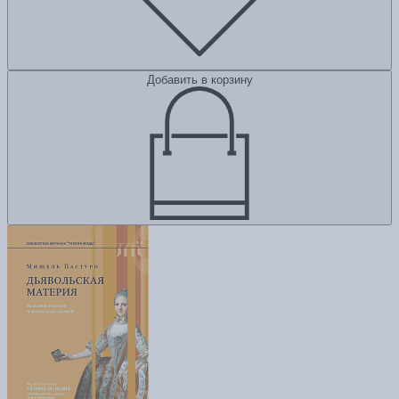
Добавить в корзину