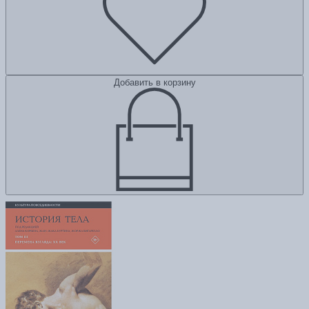
Добавить в корзину