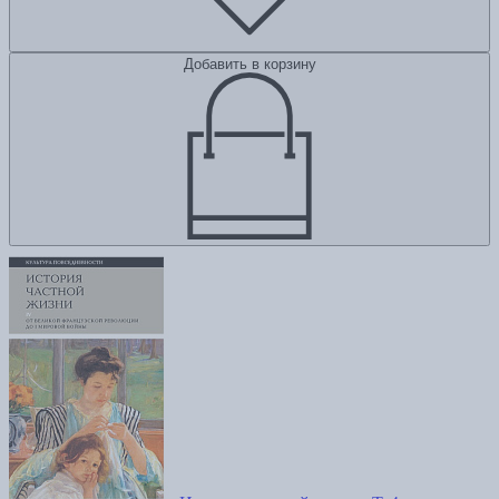
Добавить в корзину