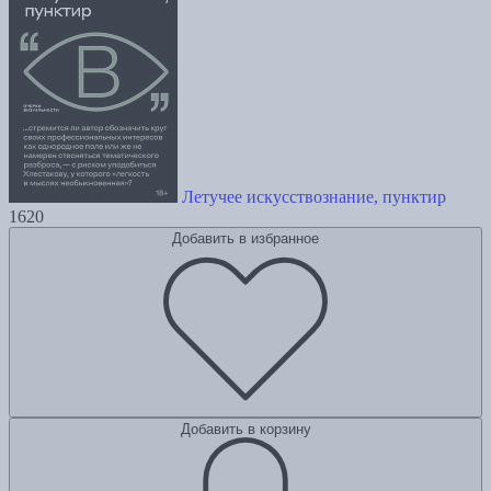
Летучее искусствознание, пунктир
1620
Добавить в избранное
Добавить в корзину