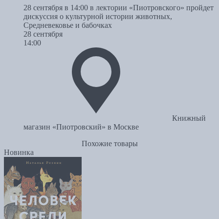
28 сентября в 14:00 в лектории «Пиотровского» пройдет
дискуссия о культурной истории животных,
Средневековье и бабочках
28 сентября
14:00
Книжный
магазин «Пиотровский» в Москве
Похожие товары
Новинка