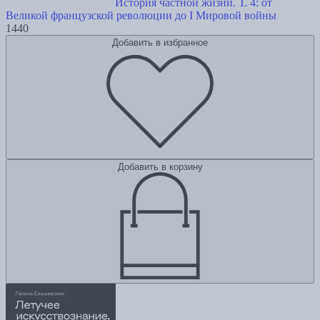
История частной жизни. Т. 4: от
Великой французской революции до I Мировой войны
1440
Добавить в избранное
Добавить в корзину