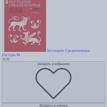
Бестиарии Средневековья
Пастуро М.
3120
Добавить в избранное
Добавить в корзину