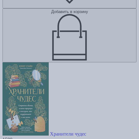
Добавить в корзину
Хранители чудес