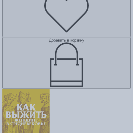
Добавить в корзину