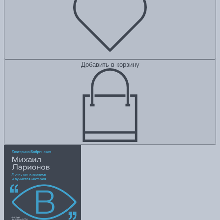
Добавить в корзину