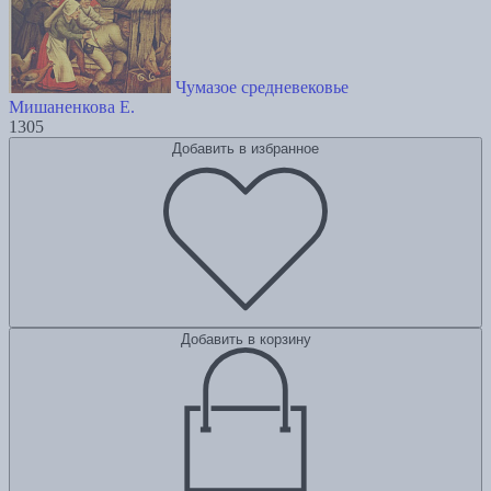
Чумазое средневековье
Мишаненкова Е.
1305
Добавить в избранное
Добавить в корзину