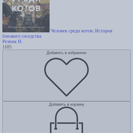
Человек среди котов: История
близкого соседства
Резник Н.
1105
Добавить в избранное
Добавить в корзину