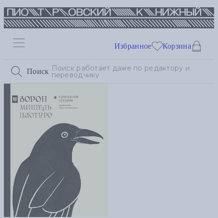
Избранное
Корзина
Поиск