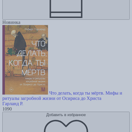
Новинка
Что делать, когда ты мёртв. Мифы и
ритуалы загробной жизни от Осириса до Христа
Гарланд Р.
1090
Добавить в избранное