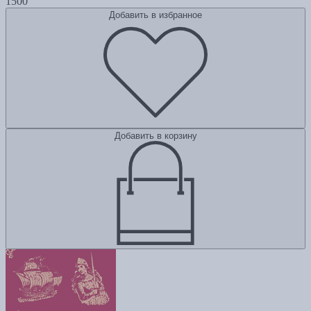
1500
Добавить в избранное
Добавить в корзину