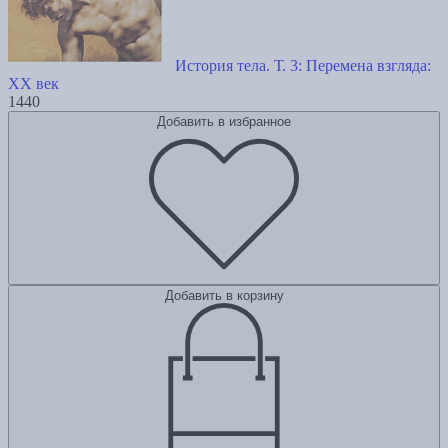
История тела. Т. 3: Перемена взгляда:
XX век
1440
Добавить в избранное
Добавить в корзину