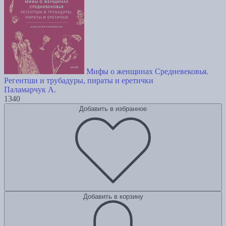
Мифы о женщинах Средневековья.
Регентши и трубадуры, пираты и еретички
Паламарчук А.
1340
Добавить в избранное
Добавить в корзину