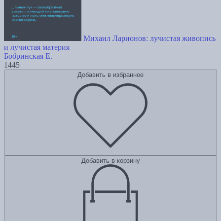
Михаил Ларионов: лучистая живопись
и лучистая материя
Бобринская Е.
1445
Добавить в избранное
Добавить в корзину