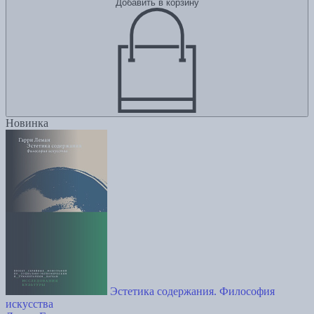
Добавить в корзину
Новинка
Эстетика содержания. Философия
искусства