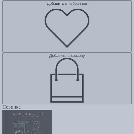
Добавить в избранное
Добавить в корзину
Новинка