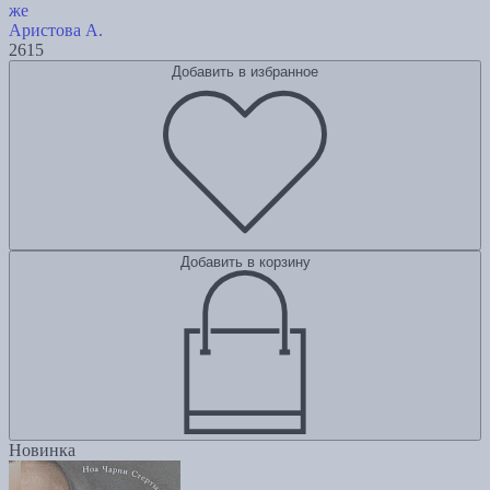
же
Аристова А.
2615
Добавить в избранное
Добавить в корзину
Новинка