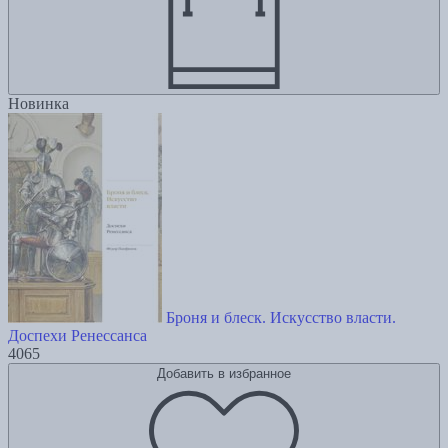
Новинка
Броня и блеск. Искусство власти.
Доспехи Ренессанса
4065
Добавить в избранное