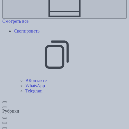
Смотреть все
Скопировать
ВКонтакте
WhatsApp
Telegram
Рубрики