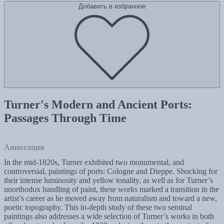
Добавить в избранное
Turner's Modern and Ancient Ports:
Passages Through Time
Аннотация
In the mid-1820s, Turner exhibited two monumental, and
controversial, paintings of ports: Cologne and Dieppe. Shocking for
their intense luminosity and yellow tonality, as well as for Turner’s
unorthodox handling of paint, these works marked a transition in the
artist’s career as he moved away from naturalism and toward a new,
poetic topography. This in-depth study of these two seminal
paintings also addresses a wide selection of Turner’s works in both