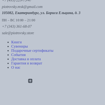
+7 (495) 229-75-47
piotrovsky.msk@gmail.com
105082, Екатеринбург, ул. Бориса Ельцина, д. 3
ПН – ВС 10:00 – 21:00
+7 (343) 361-68-07
sale@piotrovsky.store
Книги
Сувениры
Подарочные сертификаты
События
Доставка и оплата
Гарантия и возврат
О нас