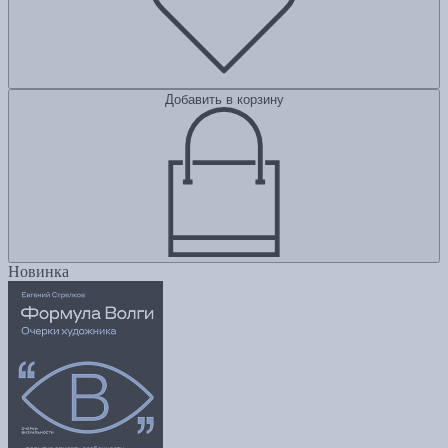
Добавить в корзину
Новинка