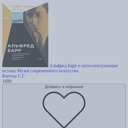
Альфред Барр и интеллектуальные
истоки Музея современного искусства
Кантор С.Г.
1600
Добавить в избранное