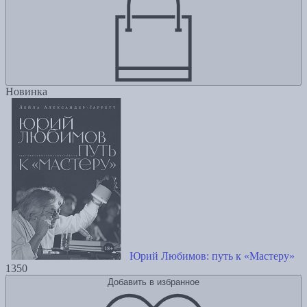
Новинка
Юрий Любимов: путь к «Мастеру»
1350
Добавить в избранное