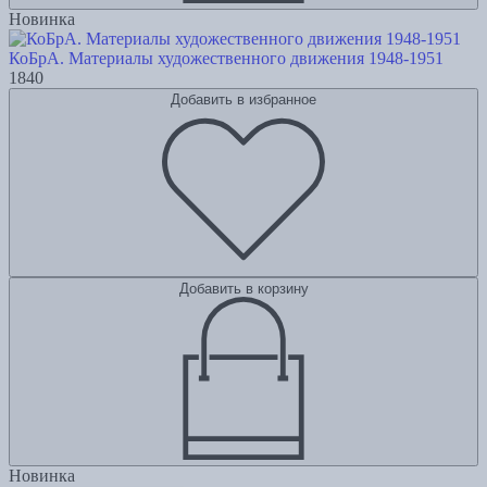
Новинка
КоБрА. Материалы художественного движения 1948-1951
1840
Добавить в избранное
Добавить в корзину
Новинка