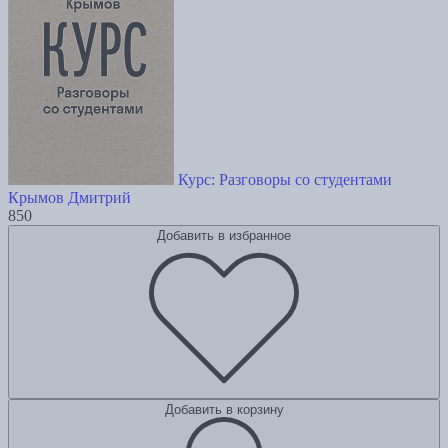
Курс: Разговоры со студентами
Крымов Дмитрий
850
Добавить в избранное
Добавить в корзину