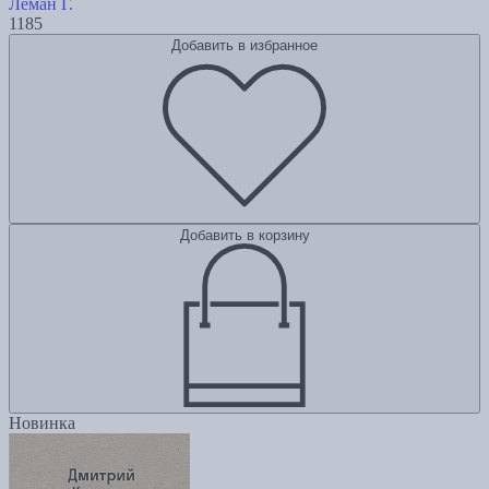
Леман Г.
1185
Добавить в избранное
Добавить в корзину
Новинка