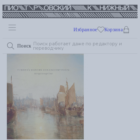
Избранное
Корзина
Поиск