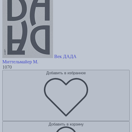
Век ДАДА
Миттельмайер М.
1070
Добавить в избранное
Добавить в корзину