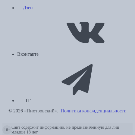
Дзен
Вконтакте
ТГ
© 2026 «Пиотровский».
Политика конфиденциальности
Сайт содержит информацию, не предназначенную для лиц
18+
младше 18 лет