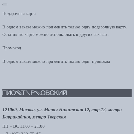
Подарочная карта
В одном заказе можно применить только одну подарочную карту.
Остаток по карте можно использовать в других заказах.
Промокод
В одном заказе можно применить только один промокод
121069, Москва, ул. Малая Никитская 12, стр.12, метро
Баррикадная, метро Тверская
ПН – ВС 11:00 – 21:00