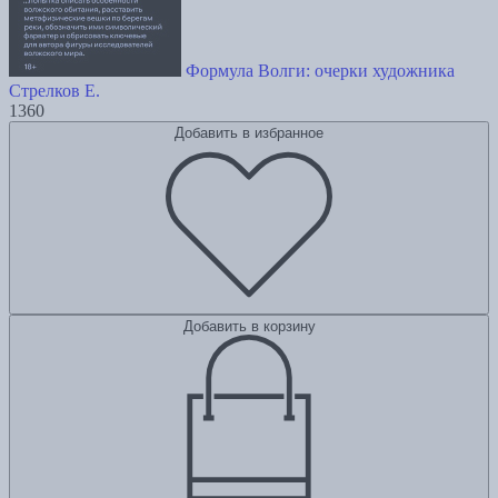
Формула Волги: очерки художника
Стрелков Е.
1360
Добавить в избранное
Добавить в корзину