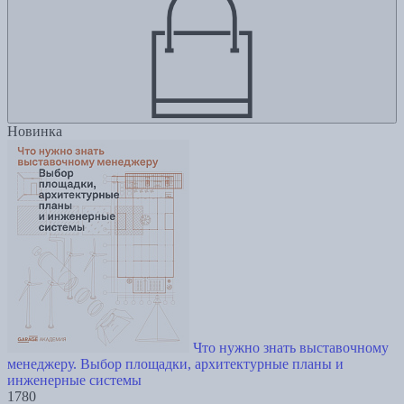
Новинка
Что нужно знать выставочному
менеджеру. Выбор площадки, архитектурные планы и
инженерные системы
1780