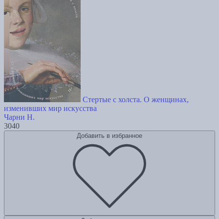
Стертые с холста. О женщинах,
изменивших мир искусства
Чарни Н.
3040
Добавить в избранное