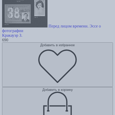
Перед лицом времени. Эссе о
фотографии
Кракауэр З.
690
Добавить в избранное
Добавить в корзину