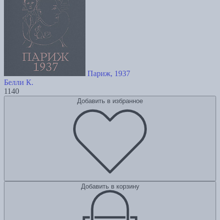
Париж, 1937
Белли К.
1140
Добавить в избранное
Добавить в корзину