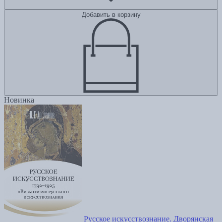
Добавить в корзину
Новинка
Русское искусствознание. Дворянская