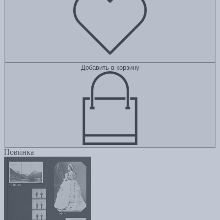
Добавить в корзину
Новинка