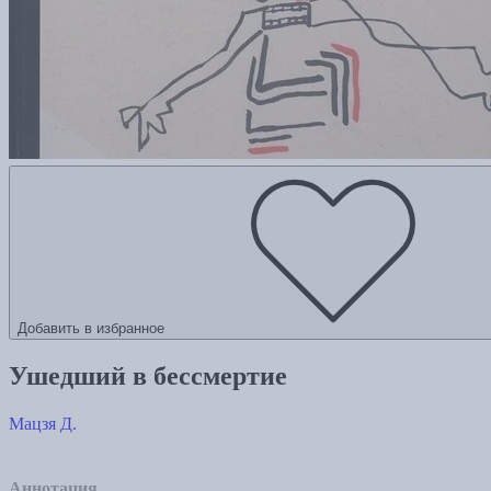
Добавить в избранное
Ушедший в бессмертие
Мацзя Д.
Аннотация