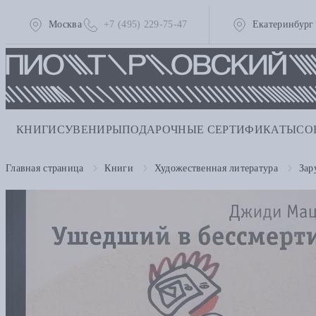
Москва
+7 (495) 229-75-47
Екатеринбург
КНИГИ
СУВЕНИРЫ
ПОДАРОЧНЫЕ СЕРТИФИКАТЫ
СО
Главная страница
Книги
Художественная литература
Зар