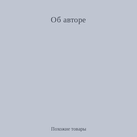
Об авторе
Похожие товары