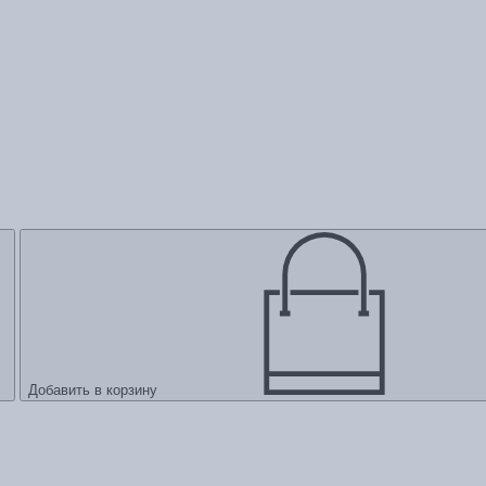
Добавить в корзину