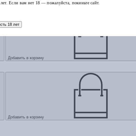
 лет. Если вам нет 18 — пожалуйста, покиньте сайт.
есть 18 лет
Добавить в корзину
Добавить в корзину