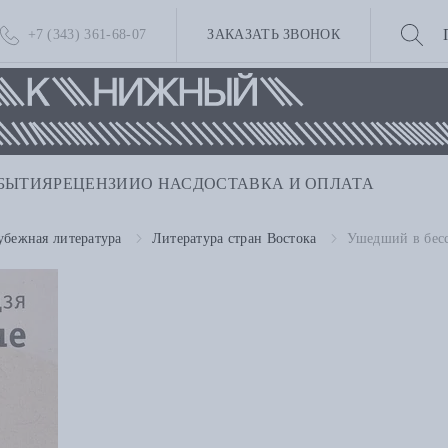
+7 (343) 361-68-07
ЗАКАЗАТЬ ЗВОНОК
БЫТИЯ
РЕЦЕНЗИИ
О НАС
ДОСТАВКА И ОПЛАТА
убежная литература
Литература стран Востока
Ушедший в бес