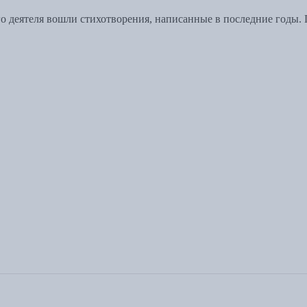
о деятеля вошли стихотворения, написанные в последние годы.