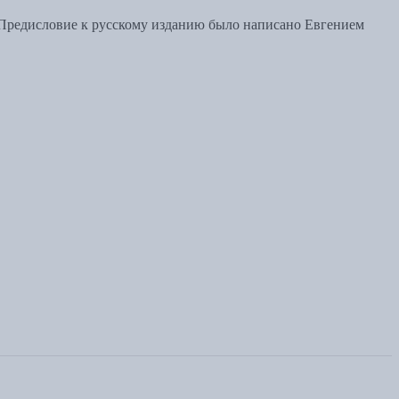
 Предисловие к русскому изданию было написано Евгением