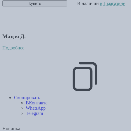
В наличии
в 1 магазине
Купить
Мацзя Д.
Подробнее
Скопировать
ВКонтакте
WhatsApp
Telegram
Новинка