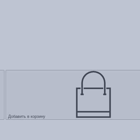
Добавить в корзину