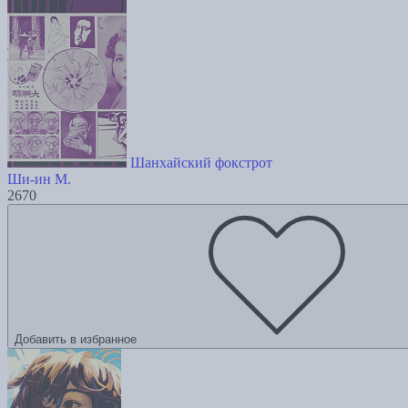
Шанхайский фокстрот
Ши-ин М.
2670
Добавить в избранное