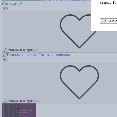
старше 18
Сакагути А.
1035
Да, мне 
Добавить в избранное
Танские новеллы
705
Добавить в избранное