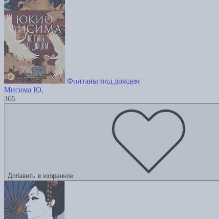
Фонтаны под дождем
Мисима Ю.
365
Добавить в избранное