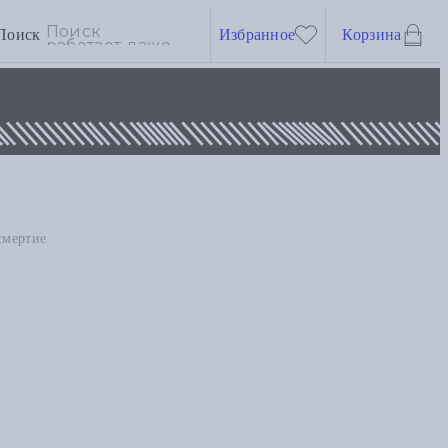
Поиск
Избранное
Корзина
смертие