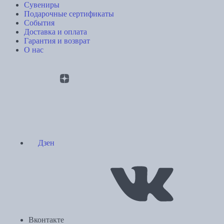
Сувениры
Подарочные сертификаты
События
Доставка и оплата
Гарантия и возврат
О нас
Дзен
Вконтакте