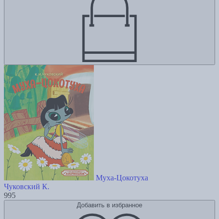
Муха-Цокотуха
Чуковский К.
995
Добавить в избранное