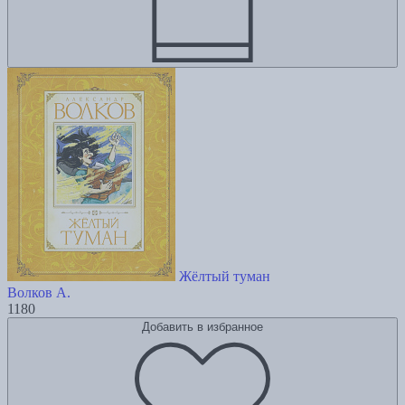
Жёлтый туман
Волков А.
1180
Добавить в избранное