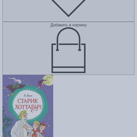
Добавить в корзину