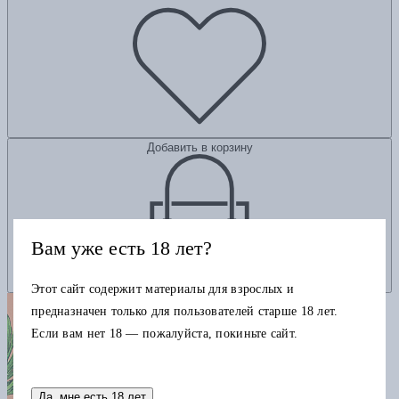
Добавить в корзину
Вам уже есть 18 лет?
Этот сайт содержит материалы для взрослых и
предназначен только для пользователей старше 18 лет.
Если вам нет 18 — пожалуйста, покиньте сайт.
Да, мне есть 18 лет