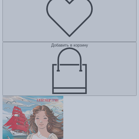
Добавить в корзину