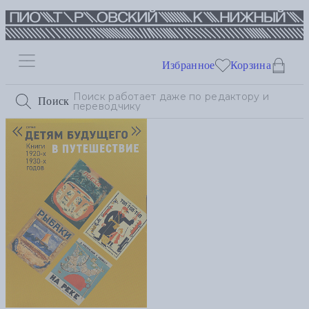
Избранное
Корзина
Поиск