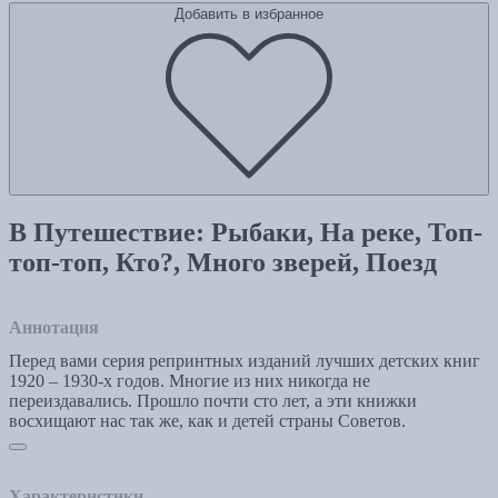
Добавить в избранное
В Путешествие: Рыбаки, На реке, Топ-
топ-топ, Кто?, Много зверей, Поезд
Аннотация
Перед вами серия репринтных изданий лучших детских книг
1920 – 1930-х годов. Многие из них никогда не
переиздавались. Прошло почти сто лет, а эти книжки
восхищают нас так же, как и детей страны Советов.
Характеристики