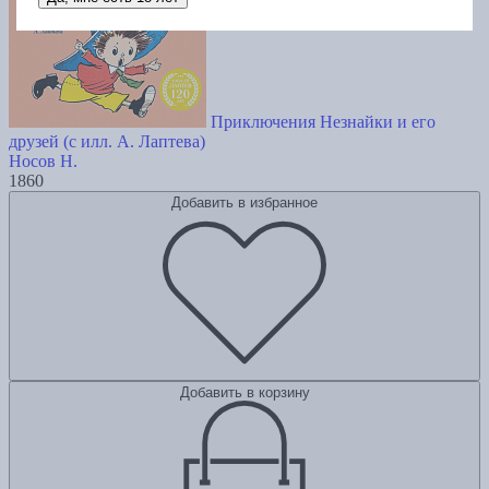
Приключения Незнайки и его
друзей (с илл. А. Лаптева)
Носов Н.
1860
Добавить в избранное
Добавить в корзину