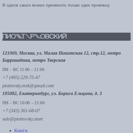
В одном заказе можно применить только один промокод
121069, Москва, ул. Малая Никитская 12, стр.12, метро
Баррикадная, метро Тверская
ПН – ВС 11:00 – 21:00
+7 (495) 229-75-47
piotrovsky.msk@gmail.com
105082, Екатеринбург, ул. Бориса Ельцина, д. 3
ПН – ВС 10:00 – 21:00
+7 (343) 361-68-07
sale@piotrovsky.store
Книги