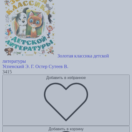
Золотая классика детской
литературы
Успенский Э.
Г. Остер
Сутеев В.
3415
Добавить в избранное
Добавить в корзину