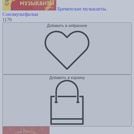
Бременские музыканты.
Союзмультфильм
1170
Добавить в избранное
Добавить в корзину