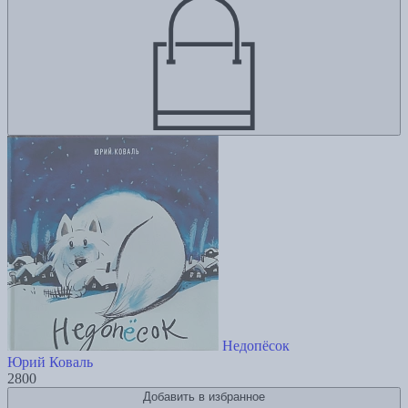
Недопёсок
Юрий Коваль
2800
Добавить в избранное