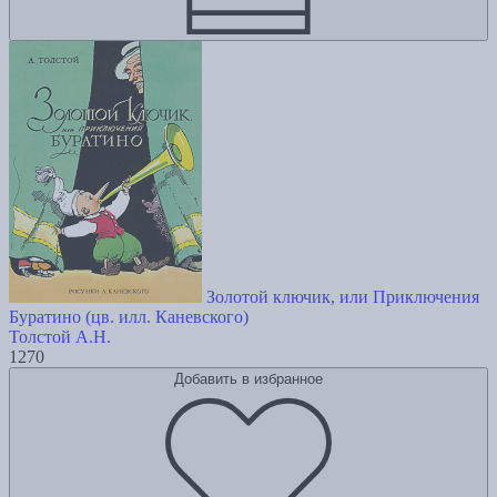
Золотой ключик, или Приключения
Буратино (цв. илл. Каневского)
Толстой А.Н.
1270
Добавить в избранное