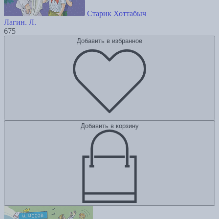
Старик Хоттабыч
Лагин. Л.
675
Добавить в избранное
Добавить в корзину