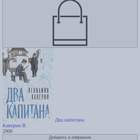
Два капитана
Каверин В.
2900
Добавить в избранное