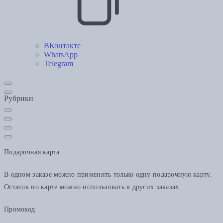
ВКонтакте
WhatsApp
Telegram
Рубрики
Подарочная карта
В одном заказе можно применить только одну подарочную карту.
Остаток по карте можно использовать в других заказах.
Промокод