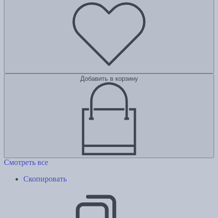
Добавить в корзину
Смотреть все
Скопировать