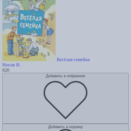
Весёлая семейка
Носов Н.
820
Добавить в избранное
Добавить в корзину