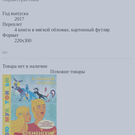
Год выпуска
2017
Переплет
4 книги в мягкой обложке, картонный футляр
Формат
220x300
Товара нет в наличии
Похожие товары