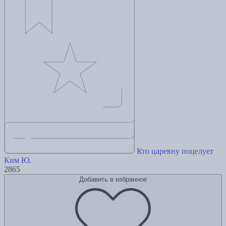
Кто царевну поцелует
Ким Ю.
2865
Добавить в избранное