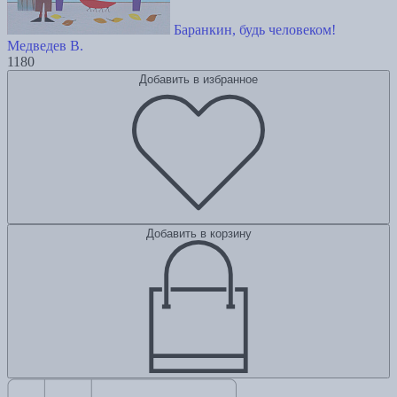
Баранкин, будь человеком!
Медведев В.
1180
Добавить в избранное
Добавить в корзину