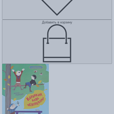
Добавить в корзину