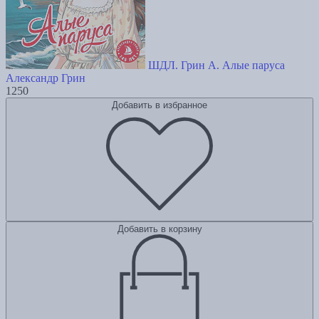
ШДЛ. Грин А. Алые паруса
Александр Грин
1250
Добавить в избранное
Добавить в корзину