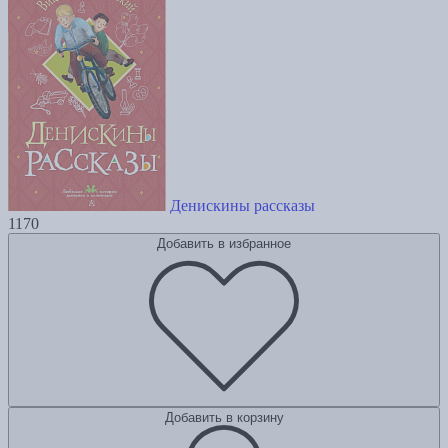
Денискины рассказы
1170
Добавить в избранное
Добавить в корзину