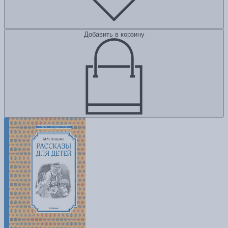
Добавить в корзину