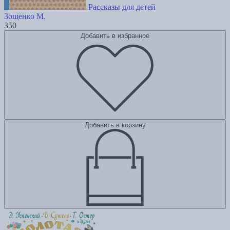
Рассказы для детей
Зощенко М.
350
Добавить в избранное
Добавить в корзину