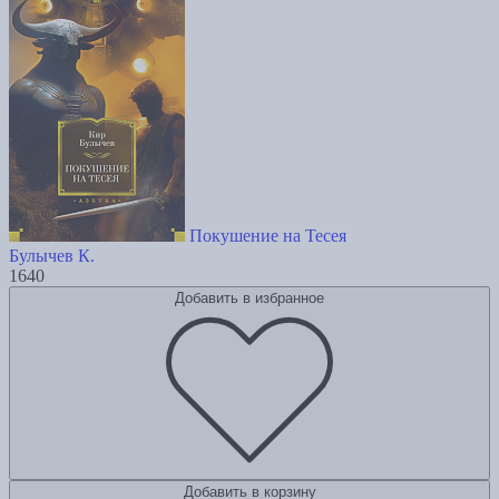
Покушение на Тесея
Булычев К.
1640
Добавить в избранное
Добавить в корзину