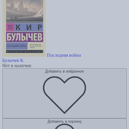
Последняя война
Булычев К.
Нет в наличии
Добавить в избранное
Добавить в корзину