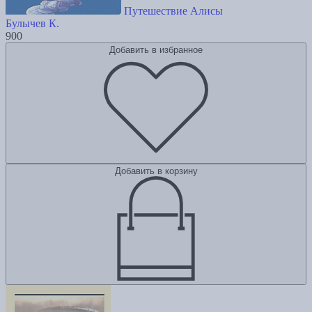
Путешествие Алисы
Булычев К.
900
Добавить в избранное
Добавить в корзину