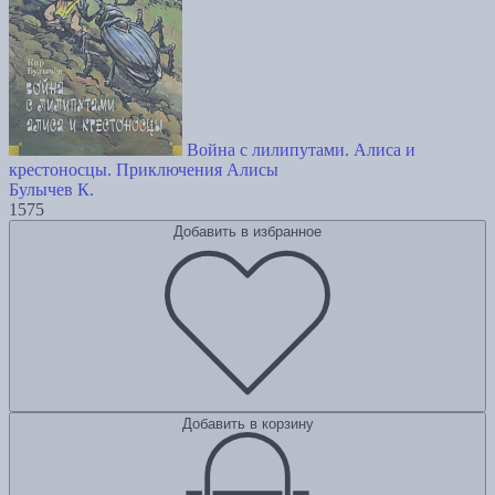
Война с лилипутами. Алиса и
крестоносцы. Приключения Алисы
Булычев К.
1575
Добавить в избранное
Добавить в корзину