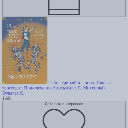
Тайна третьей планеты. Пашка-
троглодит. Приключения Алисы (илл. Е. Мигунова)
Булычев К.
1695
Добавить в избранное