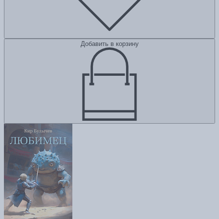
Добавить в корзину