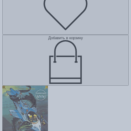
Добавить в корзину