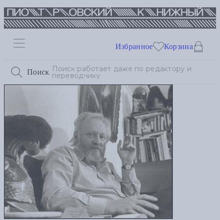
Избранное
Корзина
Поиск