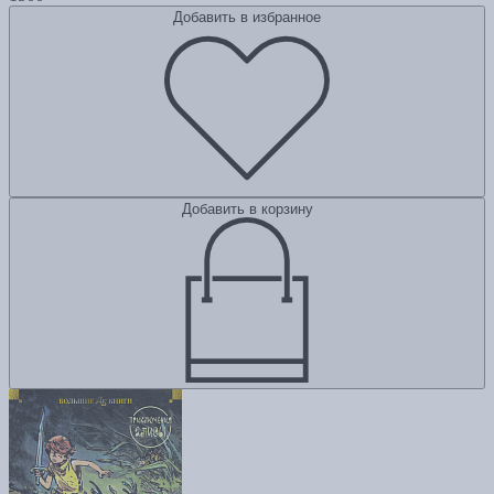
Добавить в избранное
Добавить в корзину