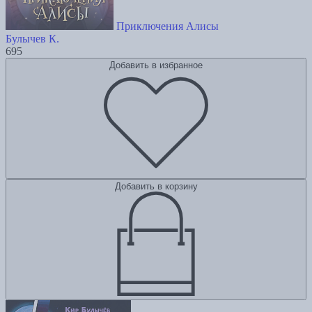
Приключения Алисы
Булычев К.
695
Добавить в избранное
Добавить в корзину