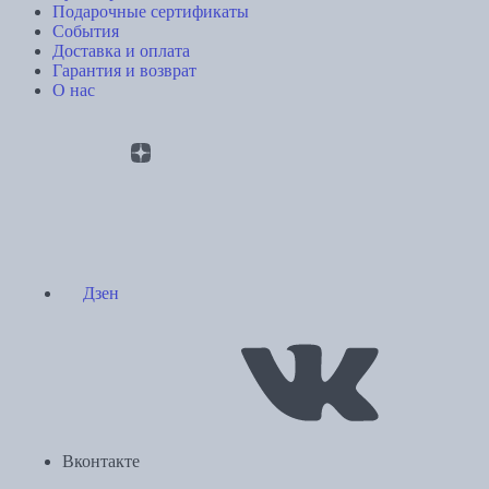
Подарочные сертификаты
События
Доставка и оплата
Гарантия и возврат
О нас
Дзен
Вконтакте