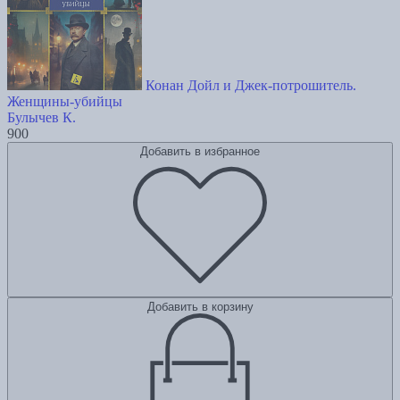
Конан Дойл и Джек-потрошитель.
Женщины-убийцы
Булычев К.
900
Добавить в избранное
Добавить в корзину