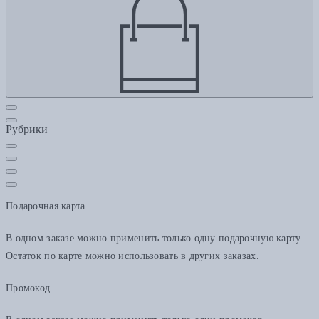
Рубрики
Подарочная карта
В одном заказе можно применить только одну подарочную карту.
Остаток по карте можно использовать в других заказах.
Промокод