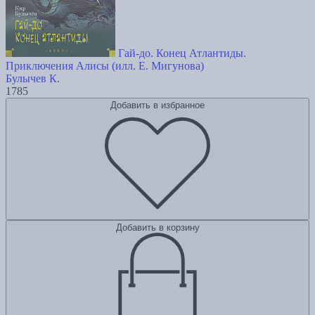
Гай-до. Конец Атлантиды.
Приключения Алисы (илл. Е. Мигунова)
Булычев К.
1785
Добавить в избранное
Добавить в корзину