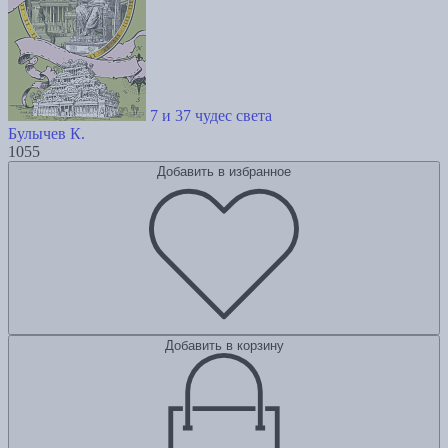
7 и 37 чудес света
Булычев К.
1055
Добавить в избранное
Добавить в корзину