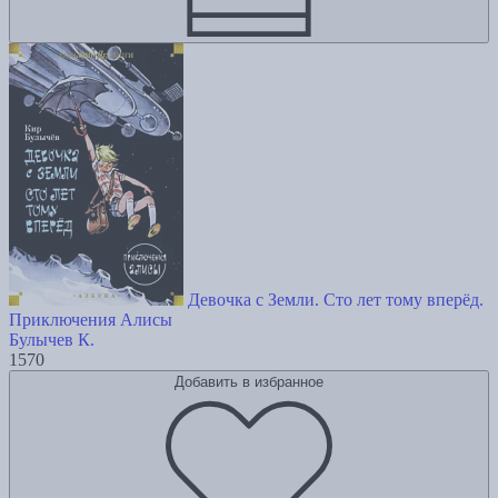
Девочка с Земли. Сто лет тому вперёд.
Приключения Алисы
Булычев К.
1570
Добавить в избранное