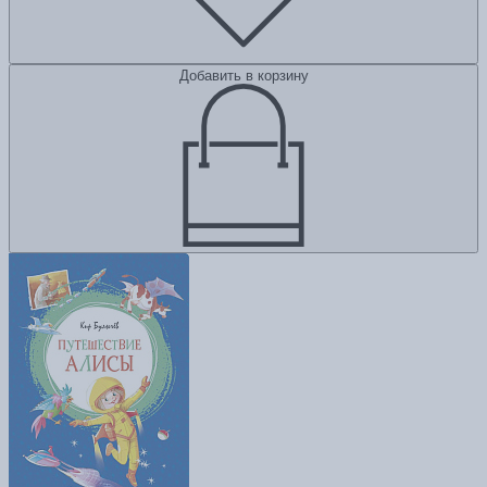
Добавить в корзину