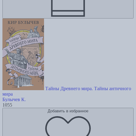
Тайны Древнего мира. Тайны античного
мира
Булычев К.
1055
Добавить в избранное