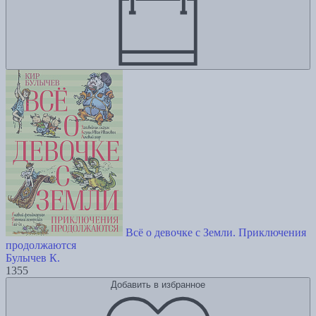
Всё о девочке с Земли. Приключения
продолжаются
Булычев К.
1355
Добавить в избранное