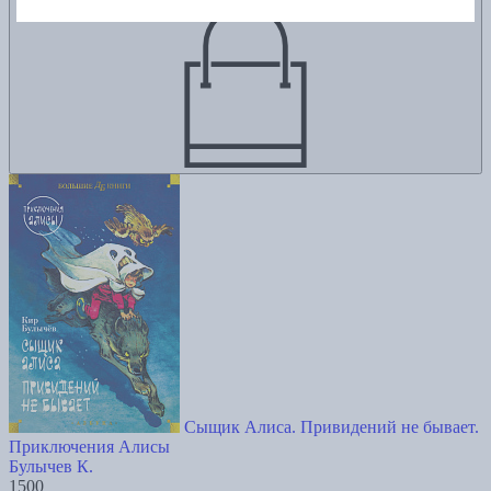
Сыщик Алиса. Привидений не бывает.
Приключения Алисы
Булычев К.
1500