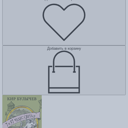
Добавить в корзину