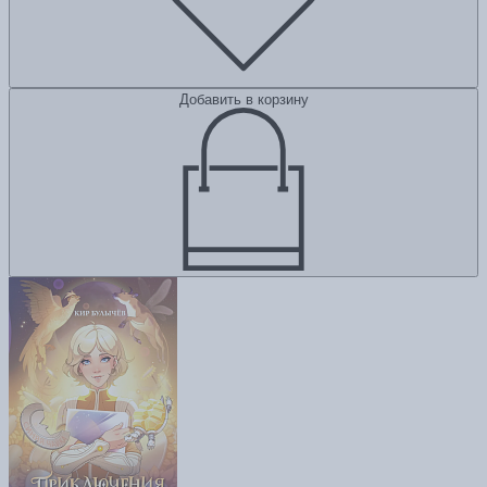
Добавить в корзину