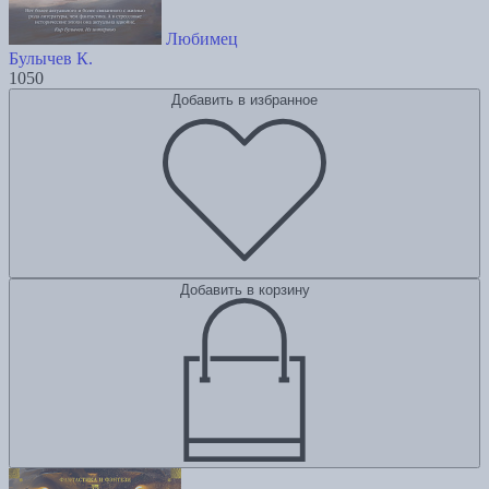
Любимец
Булычев К.
1050
Добавить в избранное
Добавить в корзину