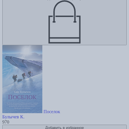
Поселок
Булычев К.
970
Добавить в избранное