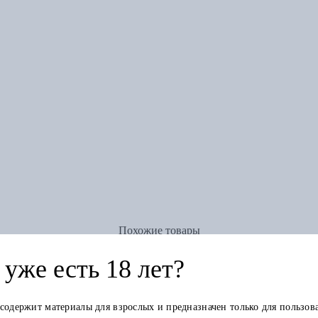
Похожие товары
уже есть 18 лет?
 содержит материалы для взрослых и предназначен только для пользов