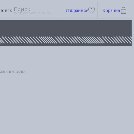
Поиск
Избранное
Корзина
нской империи