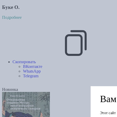
Буке О.
Подробнее
Скопировать
ВКонтакте
WhatsApp
Telegram
Новинка
Вам 
Этот сайт