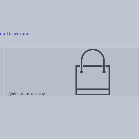
и и Палестине
Добавить в корзину