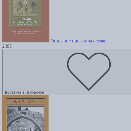
Описание иноземных стран
2495
Добавить в избранное