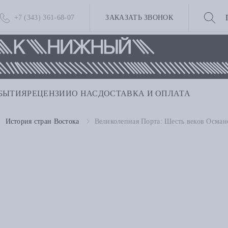
+7 (343) 361-68-07
ЗАКАЗАТЬ ЗВОНОК
БЫТИЯ
РЕЦЕНЗИИ
О НАС
ДОСТАВКА И ОПЛАТА
История стран Востока
Великолепная Порта: Шесть веков Осма