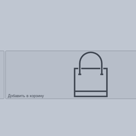
Добавить в корзину