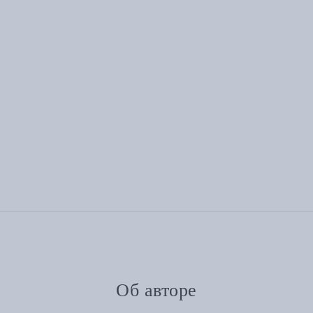
Об авторе