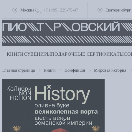
Москва
+7 (495) 229-75-47
Екатеринбург
КНИГИ
СУВЕНИРЫ
ПОДАРОЧНЫЕ СЕРТИФИКАТЫ
СО
Главная страница
Книги
Нонфикшн
Мировая история