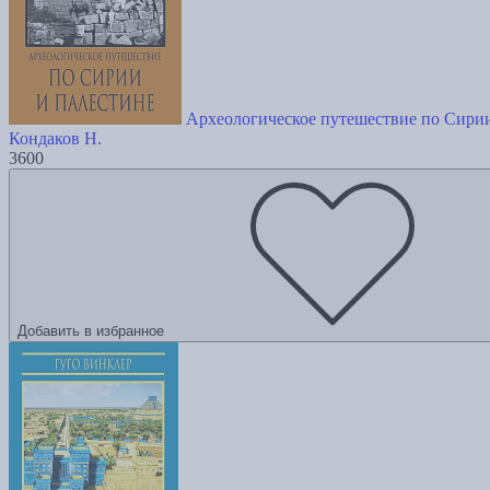
Археологическое путешествие по Сири
Кондаков Н.
3600
Добавить в избранное