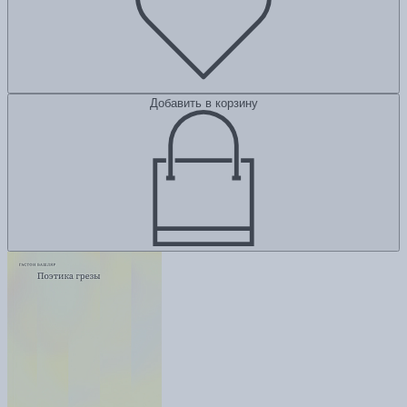
Добавить в корзину