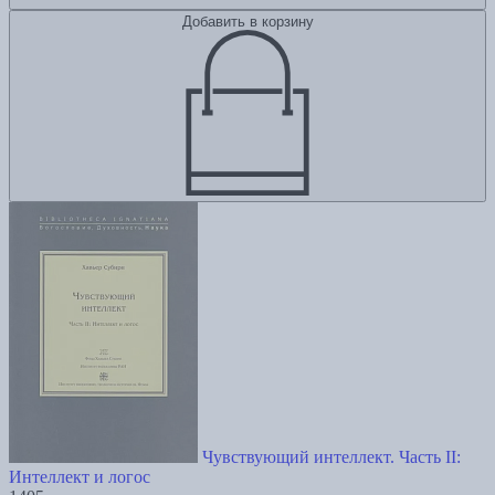
Добавить в корзину
Чувствующий интеллект. Часть II:
Интеллект и логос