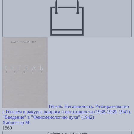
Гегель. Негативность. Разбирательство
с Гегелем в ракурсе вопроса о негативности (1938-1939, 1941).
"Введение" в "Феноменологию духа" (1942)
Хайдеггер М.
1560
Добавить в избранное