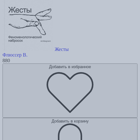
Жесты
Флюссер В.
880
Добавить в избранное
Добавить в корзину