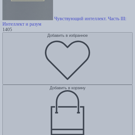
Чувствующий интеллект. Часть III:
Интеллект и разум
1405
Добавить в избранное
Добавить в корзину