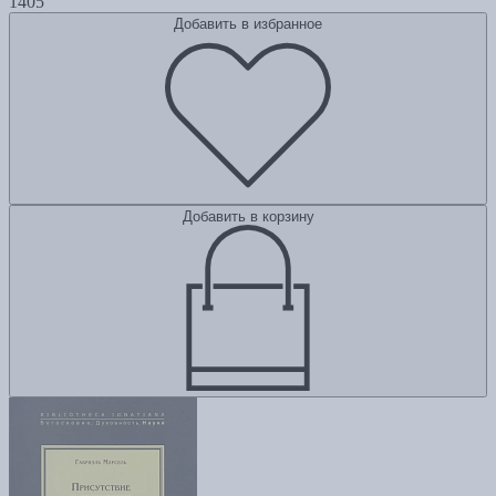
1405
Добавить в избранное
Добавить в корзину