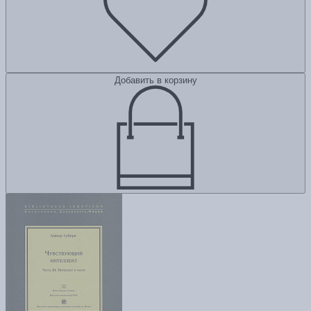
Добавить в корзину