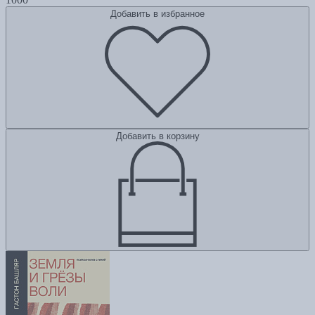
Добавить в избранное
Добавить в корзину