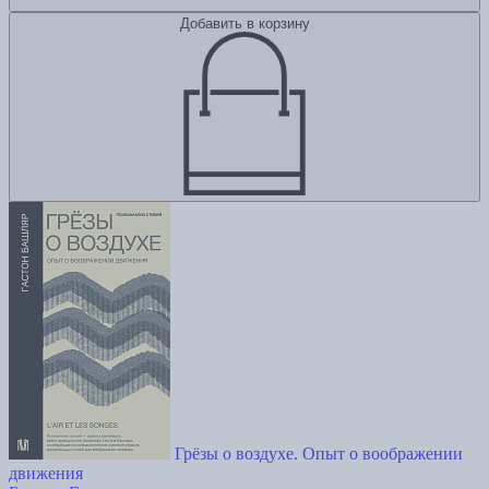
Добавить в корзину
Грёзы о воздухе. Опыт о воображении
движения