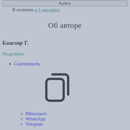
Купить
В наличии
в 1 магазине
Об авторе
Башляр Г.
Подробнее
Скопировать
ВКонтакте
WhatsApp
Telegram