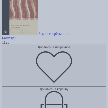
Земля и грёзы воли
Башляр Г.
1125
Добавить в избранное
Добавить в корзину