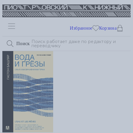
Избранное
Корзина
Поиск