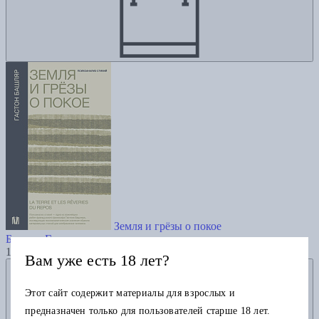
Земля и грёзы о покое
Башляр Г.
1000
Вам уже есть 18 лет?
Добавить в избранное
Этот сайт содержит материалы для взрослых и
предназначен только для пользователей старше 18 лет.