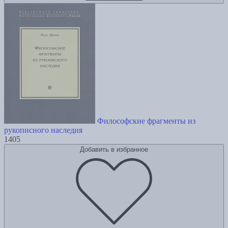
Философские фрагменты из
рукописного наследия
1405
Добавить в избранное