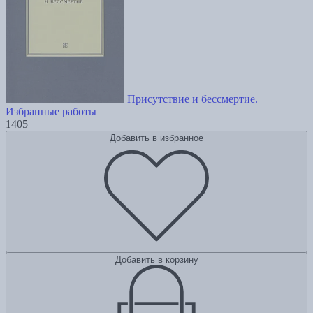
Присутствие и бессмертие.
Избранные работы
1405
Добавить в избранное
Добавить в корзину