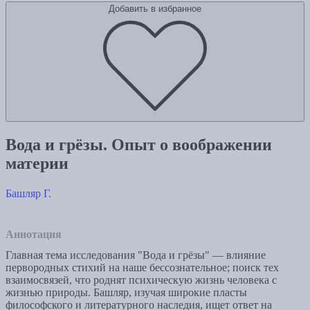
Добавить в избранное
Вода и грёзы. Опыт о воображении
материи
Башляр Г.
Аннотация
Главная тема исследования "Вода и грёзы" — влияние
первородных стихий на наше бессознательное; поиск тех
взаимосвязей, что роднят психическую жизнь человека с
жизнью природы. Башляр, изучая широкие пласты
философского и литературного наследия, ищет ответ на