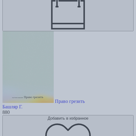
Право грезить
Башляр Г.
880
Добавить в избранное