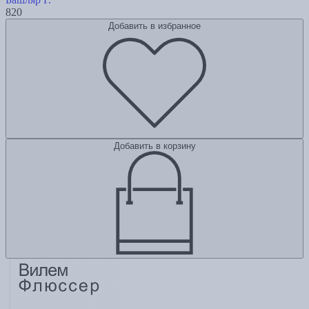
820
Добавить в избранное
Добавить в корзину