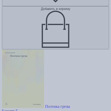
Добавить в корзину
Поэтика грезы
Башляр Г.