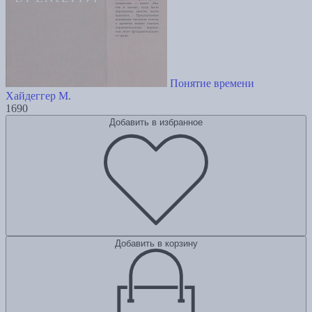
Понятие времени
Хайдеггер М.
1690
Добавить в избранное
Добавить в корзину