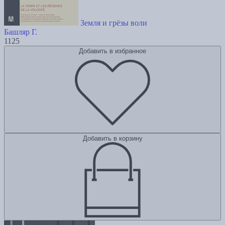
Земля и грёзы воли
Башляр Г.
1125
Добавить в избранное
Добавить в корзину