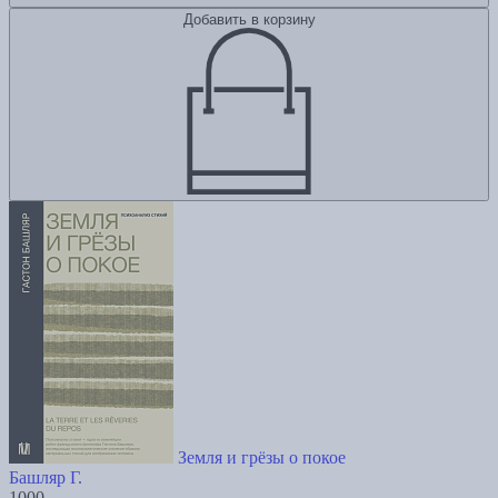
Добавить в корзину
Земля и грёзы о покое
Башляр Г.
1000