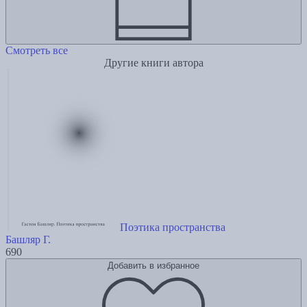
Смотреть все
Другие книги автора
Поэтика пространства
Башляр Г.
690
Добавить в избранное