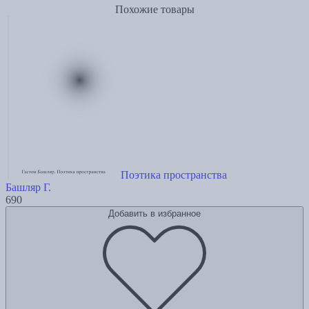
Похожие товары
Поэтика пространства
Башляр Г.
690
Добавить в избранное