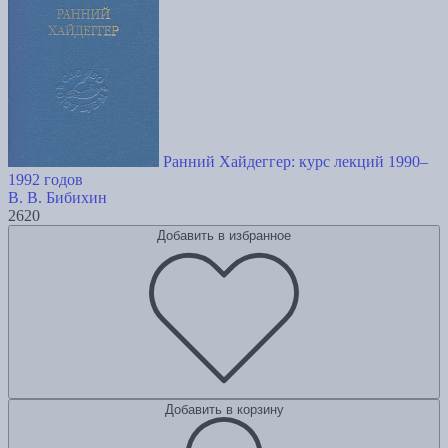
Ранний Хайдеггер: курс лекций 1990–
1992 годов
В. В. Бибихин
2620
Добавить в избранное
Добавить в корзину