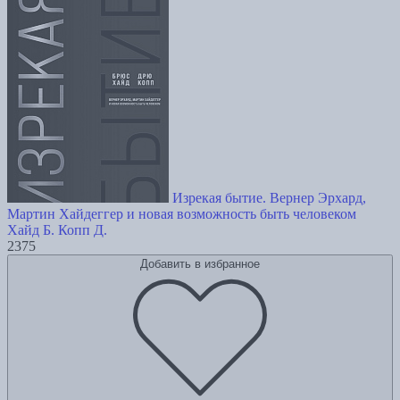
Изрекая бытие. Вернер Эрхард,
Мартин Хайдеггер и новая возможность быть человеком
Хайд Б.
Копп Д.
2375
Добавить в избранное