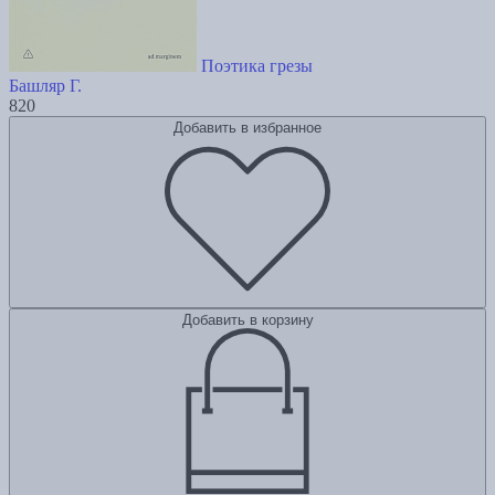
Поэтика грезы
Башляр Г.
820
Добавить в избранное
Добавить в корзину