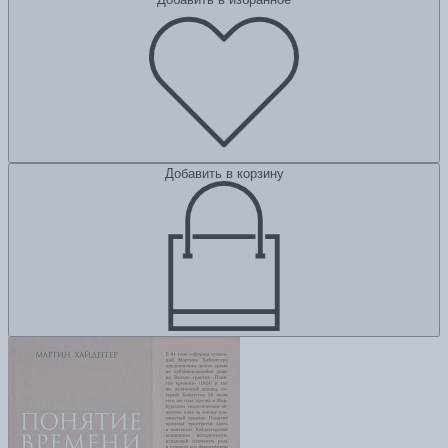
Добавить в корзину