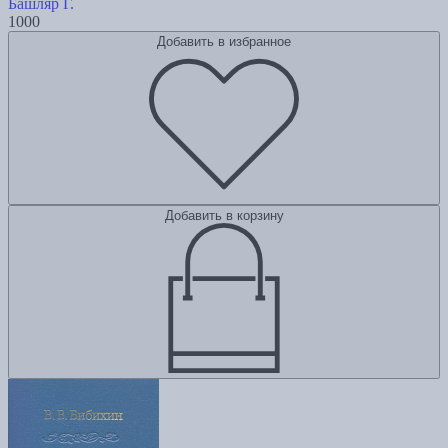
Башляр Г.
1000
Добавить в избранное
Добавить в корзину