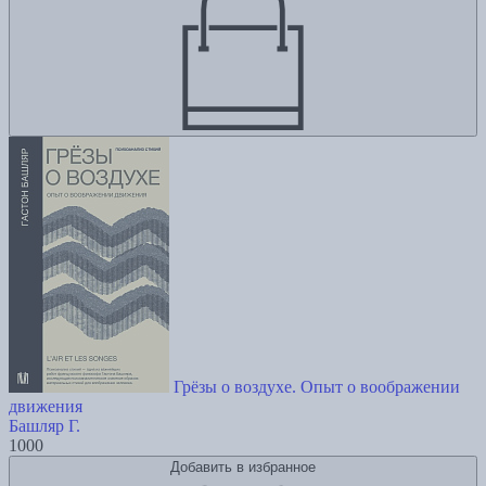
Грёзы о воздухе. Опыт о воображении
движения
Башляр Г.
1000
Добавить в избранное