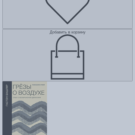
Добавить в корзину