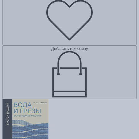
Добавить в корзину