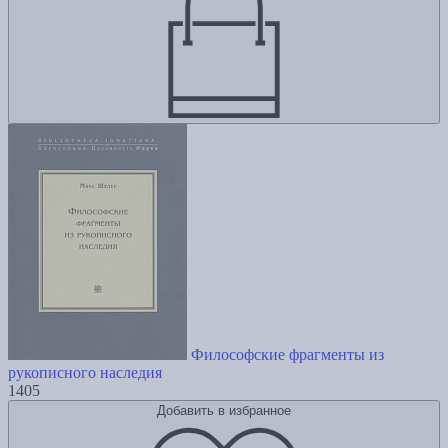
Философские фрагменты из
рукописного наследия
1405
Добавить в избранное