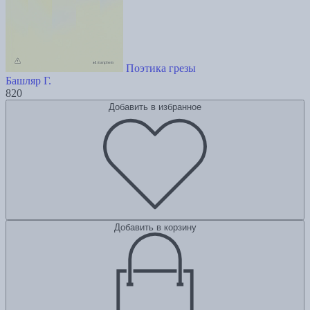
Поэтика грезы
Башляр Г.
820
Добавить в избранное
Добавить в корзину