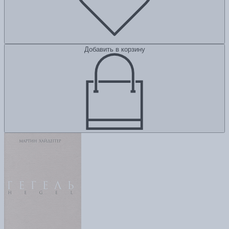
Добавить в корзину