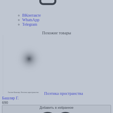
ВКонтакте
WhatsApp
Telegram
Похожие товары
Поэтика пространства
Башляр Г.
690
Добавить в избранное