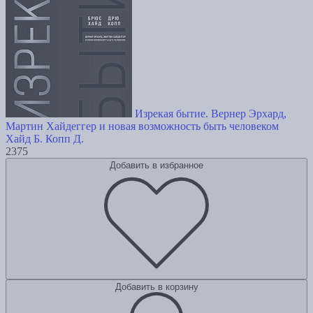
Изрекая бытие. Вернер Эрхард,
Мартин Хайдеггер и новая возможность быть человеком
Хайд Б.
Копп Д.
2375
Добавить в избранное
Добавить в корзину