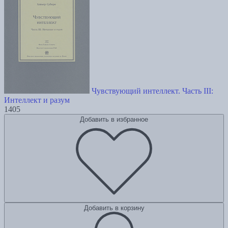
Чувствующий интеллект. Часть III:
Интеллект и разум
1405
Добавить в избранное
Добавить в корзину