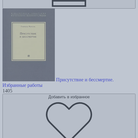
Присутствие и бессмертие.
Избранные работы
1405
Добавить в избранное