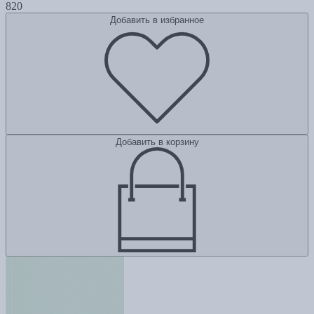
820
Добавить в избранное
Добавить в корзину