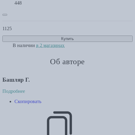
448
1125
Купить
В наличии
в 2 магазинах
Об авторе
Башляр Г.
Подробнее
Скопировать