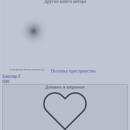
Другие книги автора
Поэтика пространства
Башляр Г.
690
Добавить в избранное