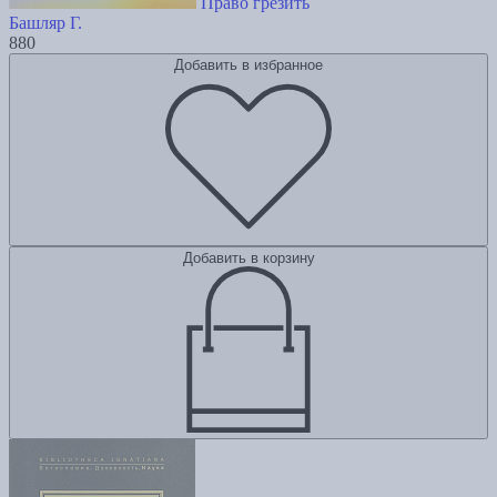
Право грезить
Башляр Г.
880
Добавить в избранное
Добавить в корзину