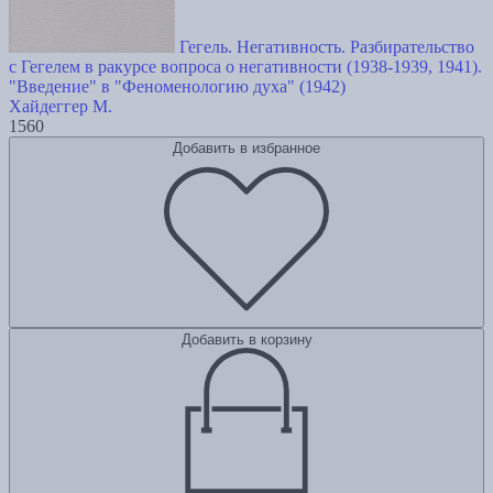
Гегель. Негативность. Разбирательство
с Гегелем в ракурсе вопроса о негативности (1938-1939, 1941).
"Введение" в "Феноменологию духа" (1942)
Хайдеггер М.
1560
Добавить в избранное
Добавить в корзину