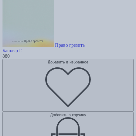
Право грезить
Башляр Г.
880
Добавить в избранное
Добавить в корзину