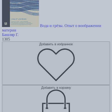
Вода и грёзы. Опыт о воображении
материи
Башляр Г.
1305
Добавить в избранное
Добавить в корзину