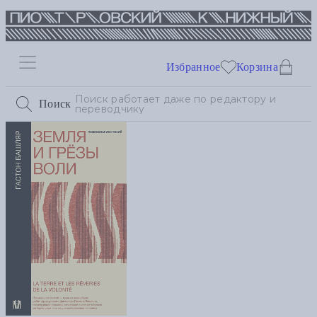
Избранное
Корзина
Поиск