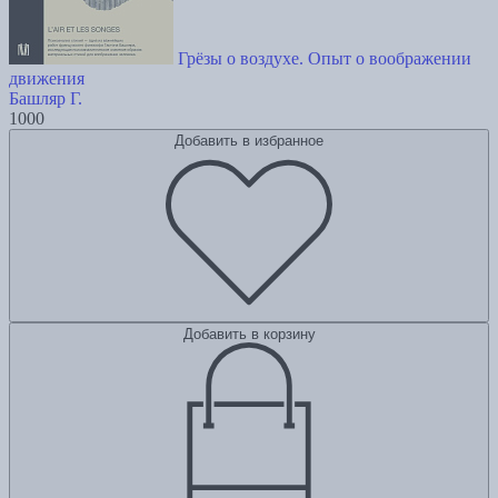
Грёзы о воздухе. Опыт о воображении
движения
Башляр Г.
1000
Добавить в избранное
Добавить в корзину