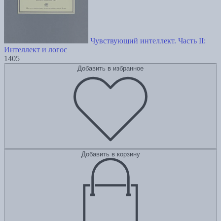
Чувствующий интеллект. Часть II:
Интеллект и логос
1405
Добавить в избранное
Добавить в корзину