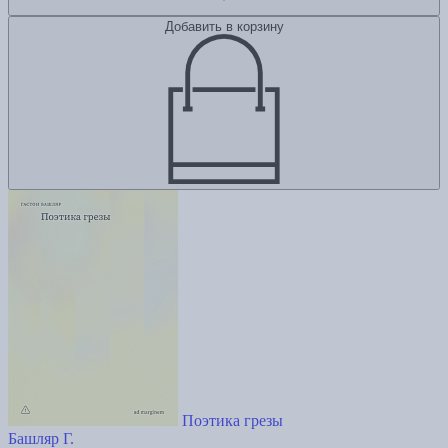
Добавить в корзину
Поэтика грезы
Башляр Г.