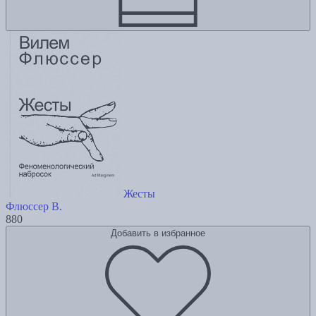
Жесты
Флюссер В.
880
Добавить в избранное