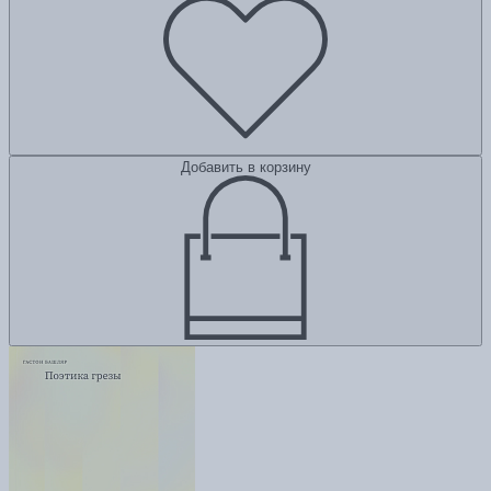
Добавить в корзину