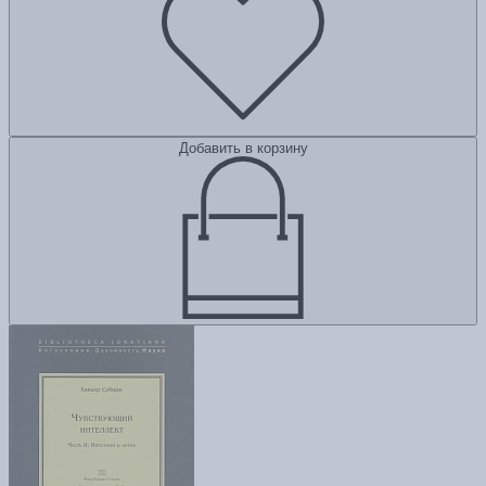
Добавить в корзину