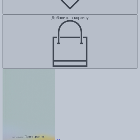
Добавить в корзину