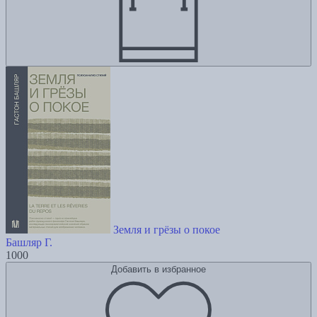
Земля и грёзы о покое
Башляр Г.
1000
Добавить в избранное