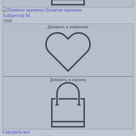
Понятие времени
Хайдеггер М.
1690
Добавить в избранное
Добавить в корзину
Смотреть все