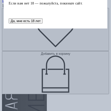
Башляр Г.
Если вам нет 18 — пожалуйста, покиньте сайт.
1000
Добавить в избранное
Да, мне есть 18 лет
Добавить в корзину