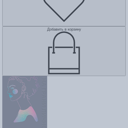
Добавить в корзину