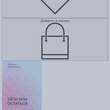
Добавить в корзину