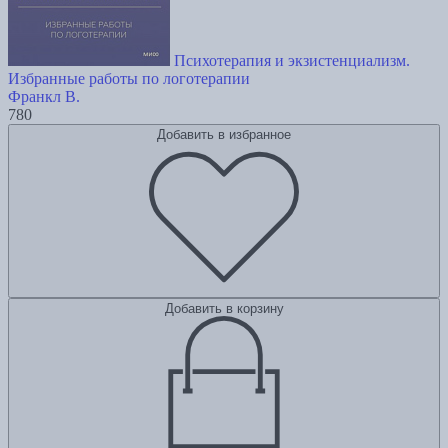
Психотерапия и экзистенциализм.
Избранные работы по логотерапии
Франкл В.
780
Добавить в избранное
Добавить в корзину