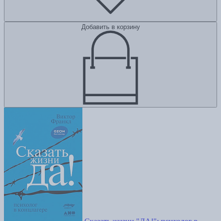
Добавить в корзину