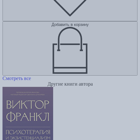
Добавить в корзину
Смотреть все
Другие книги автора