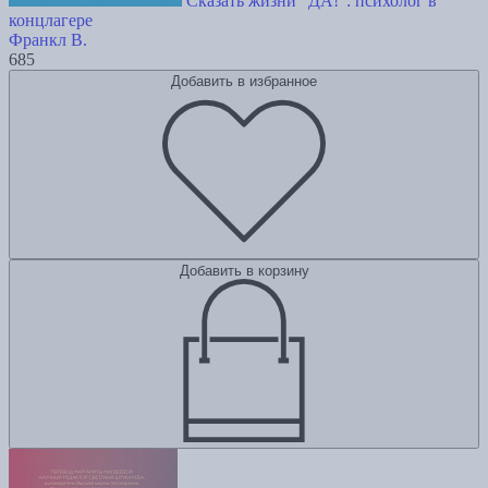
Сказать жизни "ДА!": психолог в
концлагере
Франкл В.
685
Добавить в избранное
Добавить в корзину