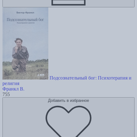
Подсознательный бог: Психотерапия и
религия
Франкл В.
755
Добавить в избранное