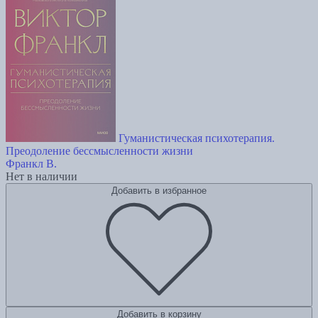
Гуманистическая психотерапия.
Преодоление бессмысленности жизни
Франкл В.
Нет в наличии
Добавить в избранное
Добавить в корзину