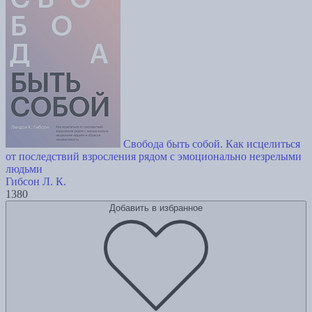
Свобода быть собой. Как исцелиться
от последствий взросления рядом с эмоционально незрелыми
людьми
Гибсон Л. К.
1380
Добавить в избранное