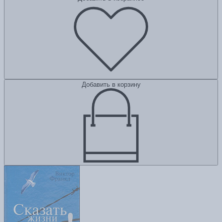
Добавить в корзину