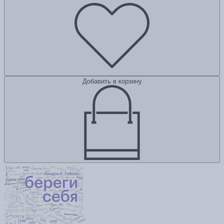
Добавить в корзину