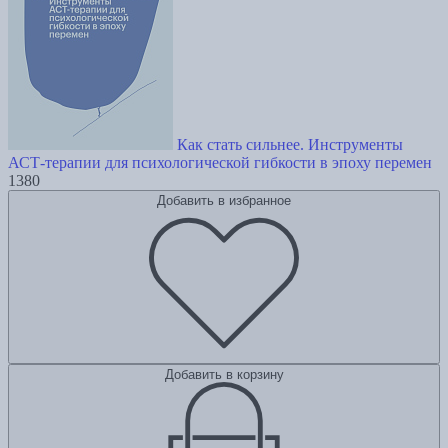
Как стать сильнее. Инструменты
АСТ-терапии для психологической гибкости в эпоху перемен
1380
Добавить в избранное
Добавить в корзину