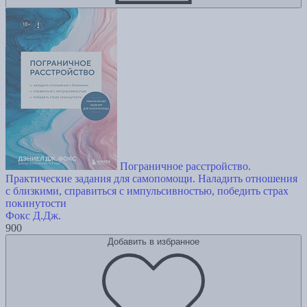
Пограничное расстройство.
Практические задания для самопомощи. Наладить отношения
с близкими, справиться с импульсивностью, победить страх
покинутости
Фокс Д.Дж.
900
Добавить в избранное