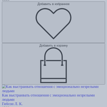
Добавить в избранное
Добавить в корзину
Как выстраивать отношения с эмоционально незрелыми
людьми
Гибсон Л. К.