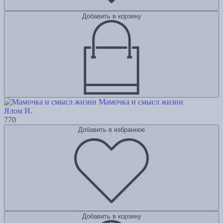
Добавить в корзину
Мамочка и смысл жизни
Ялом И.
770
Добавить в избранное
Добавить в корзину