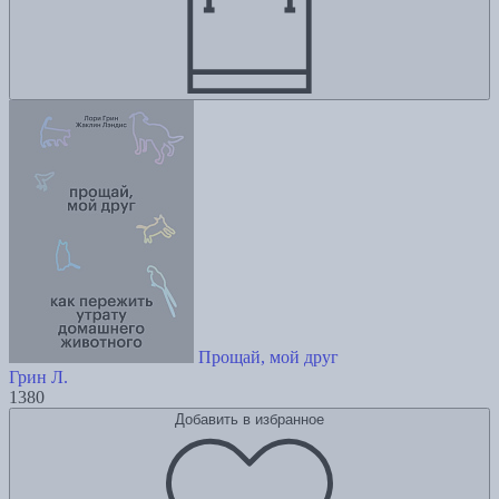
Прощай, мой друг
Грин Л.
1380
Добавить в избранное