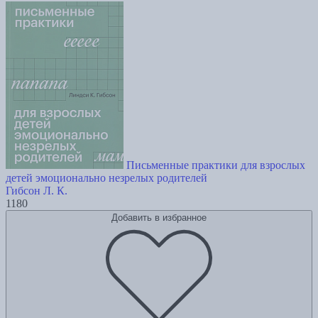
Письменные практики для взрослых
детей эмоционально незрелых родителей
Гибсон Л. К.
1180
Добавить в избранное