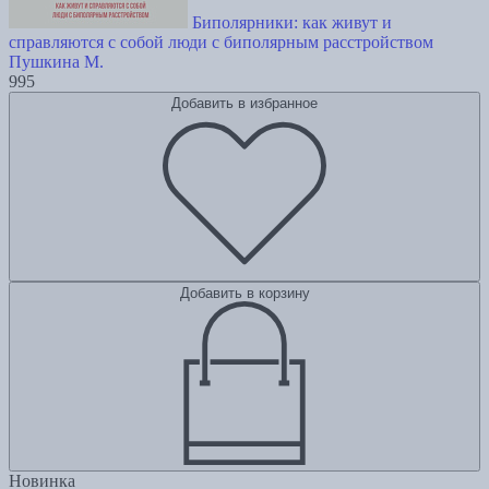
Биполярники: как живут и
справляются с собой люди с биполярным расстройством
Пушкина М.
995
Добавить в избранное
Добавить в корзину
Новинка