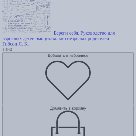
Береги себя. Руководство для
взрослых детей эмоционально незрелых родителей
Гибсон Л. К.
1380
Добавить в избранное
Добавить в корзину