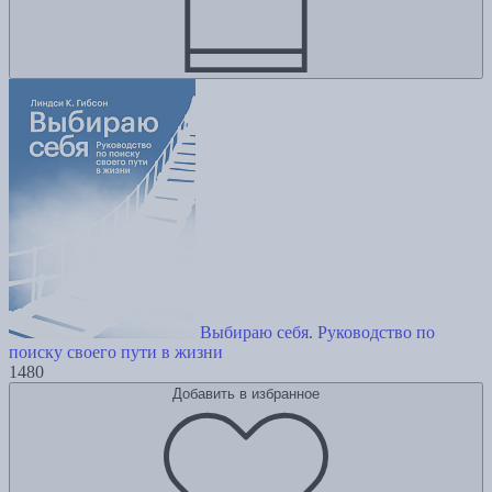
Выбираю себя. Руководство по
поиску своего пути в жизни
1480
Добавить в избранное