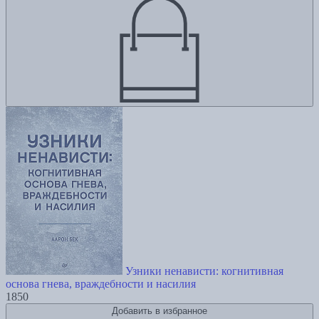
Узники ненависти: когнитивная
основа гнева, враждебности и насилия
1850
Добавить в избранное