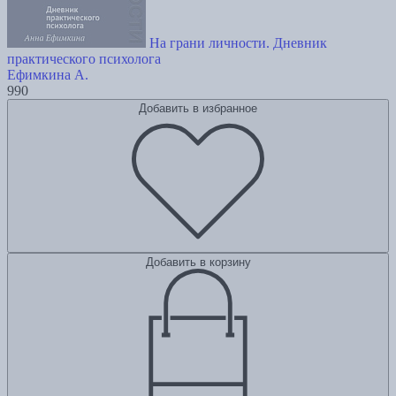
На грани личности. Дневник
практического психолога
Ефимкина А.
990
Добавить в избранное
Добавить в корзину