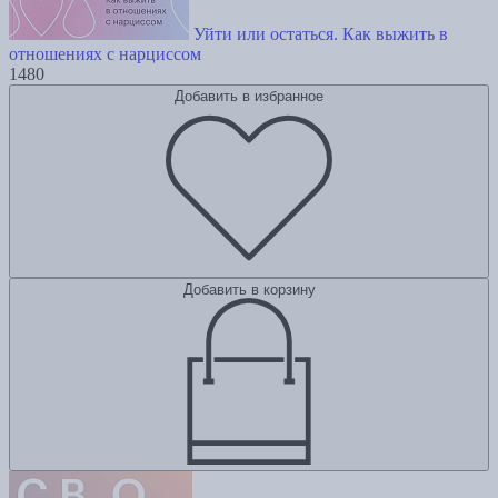
Уйти или остаться. Как выжить в
отношениях с нарциссом
1480
Добавить в избранное
Добавить в корзину