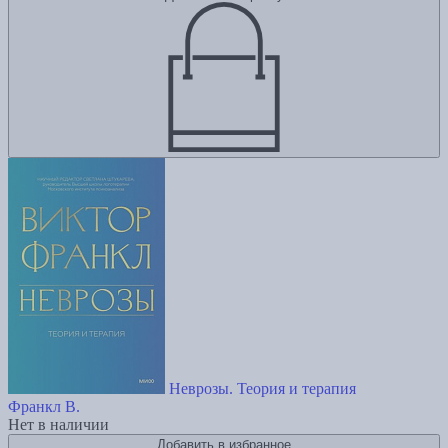
Неврозы. Теория и терапия
Франкл В.
Нет в наличии
Добавить в избранное