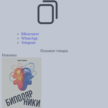
ВКонтакте
WhatsApp
Telegram
Похожие товары
Новинка