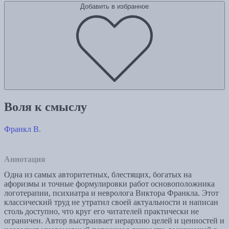
Добавить в избранное
Воля к смыслу
Франкл В.
Аннотация
Одна из самых авторитетных, блестящих, богатых на
афоризмы и точные формулировки работ основоположника
логотерапии, психиатра и невролога Виктора Франкла. Этот
классический труд не утратил своей актуальности и написан
столь доступно, что круг его читателей практически не
ограничен. Автор выстраивает иерархию целей и ценностей и