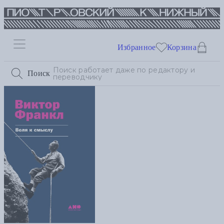
Избранное
Корзина
Поиск