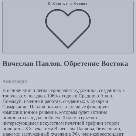
Добавить в избранное
Вячеслав Павлов. Обретение Востока
Аннотация
В основу книги легла серия работ художника, созданных в
творческих поездках 1960-х годов в Среднюю Азию.
Пожалуй, именно в работах, созданных в Бухаре и
Самарканде, Павлов находит и впервые фиксирует
композиционное решение, которым будет активно
пользоваться в дальнейшем. Людям, серьезно
интересующимся искусством печатной графики второй
половины ХХ века, имя Вячеслава Павлова, безусловно,
знакомо: заслуженный художник РФ, член-корреспондент