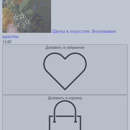
Цветы в искусстве. Воспевание
красоты
1140
Добавить в избранное
Добавить в корзину