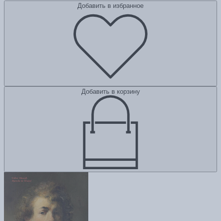
Добавить в избранное
Добавить в корзину