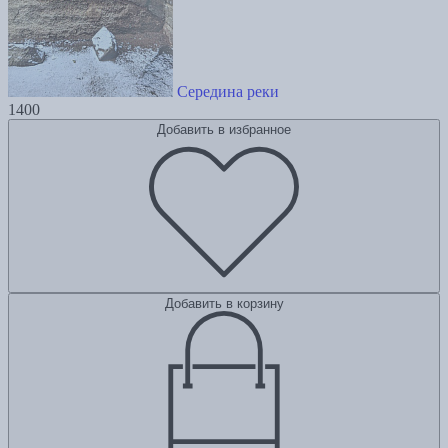
Середина реки
1400
Добавить в избранное
Добавить в корзину