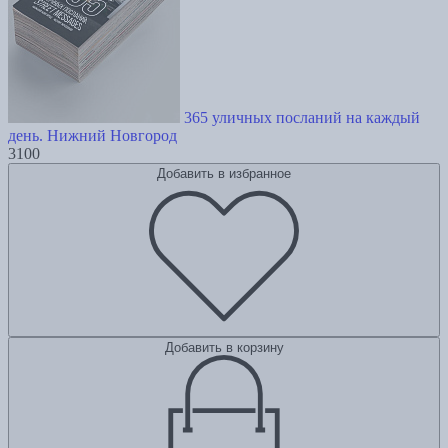
365 уличных посланий на каждый
день. Нижний Новгород
3100
Добавить в избранное
Добавить в корзину