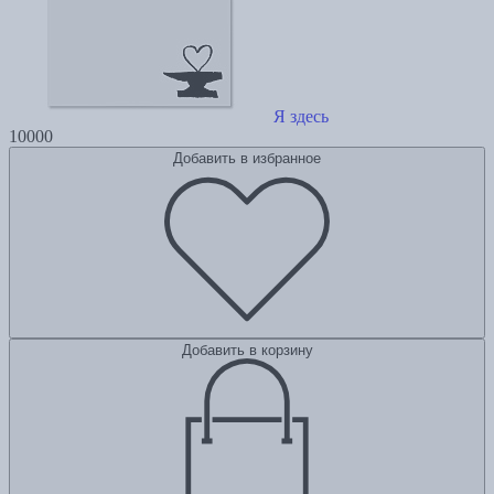
Я здесь
10000
Добавить в избранное
Добавить в корзину