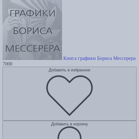
Книга графики Бориса Мессерера
7000
Добавить в избранное
Добавить в корзину