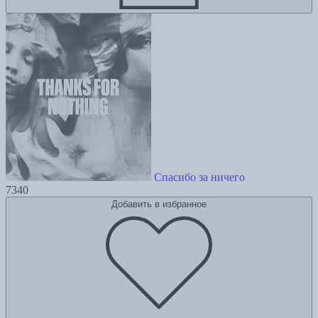
Спасибо за ничего
7340
Добавить в избранное