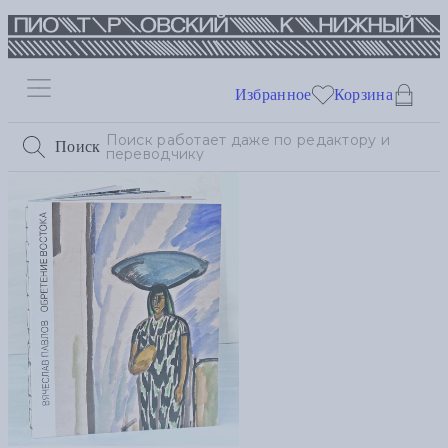
Избранное
Корзина
Поиск