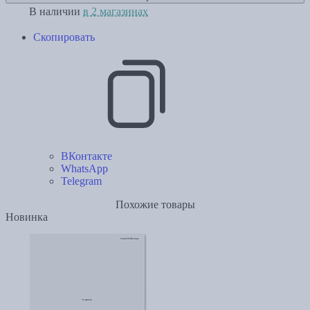
В наличии
в 2 магазинах
Скопировать
ВКонтакте
WhatsApp
Telegram
Похожие товары
Новинка