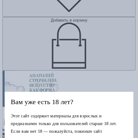
Добавить в корзину
Вам уже есть 18 лет?
Этот сайт содержит материалы для взрослых и
предназначен только для пользователей старше 18 лет.
Если вам нет 18 — пожалуйста, покиньте сайт.