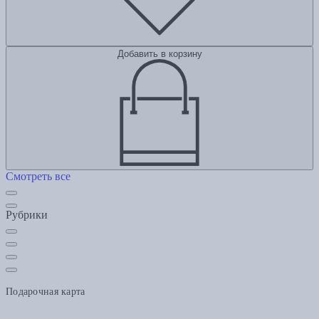
Добавить в корзину
Смотреть все
Рубрики
Подарочная карта