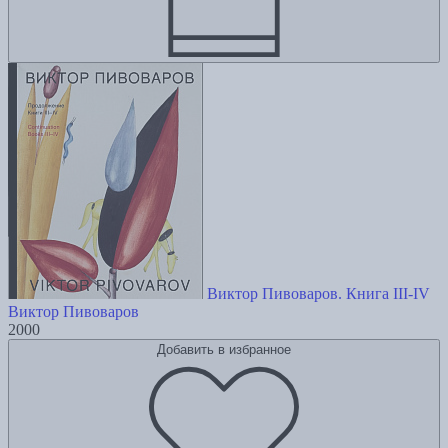
Виктор Пивоваров. Книга III-IV
Виктор Пивоваров
2000
Добавить в избранное