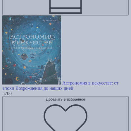
Астрономия в искусстве: от
эпохи Возрождения до наших дней
5700
Добавить в избранное