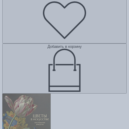
Добавить в корзину