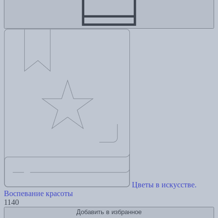
Цветы в искусстве.
Воспевание красоты
1140
Добавить в избранное