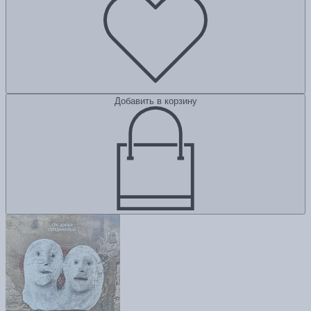
Добавить в корзину