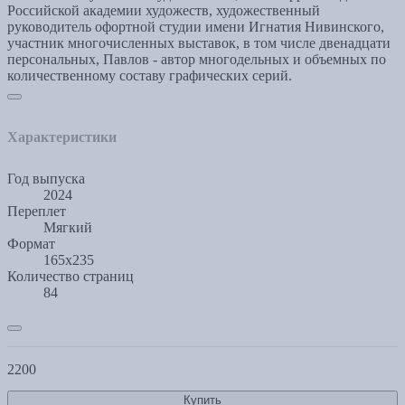
Российской академии художеств, художественный
руководитель офортной студии имени Игнатия Нивинского,
участник многочисленных выставок, в том числе двенадцати
персональных, Павлов - автор многодельных и объемных по
количественному составу графических серий.
Характеристики
Год выпуска
2024
Переплет
Мягкий
Формат
165х235
Количество страниц
84
2200
Купить