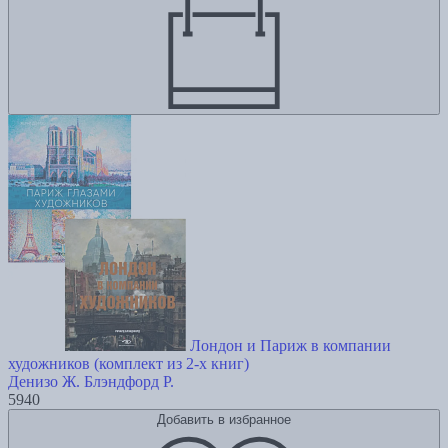
Лондон и Париж в компании
художников (комплект из 2-х книг)
Денизо Ж.
Блэндфорд Р.
5940
Добавить в избранное