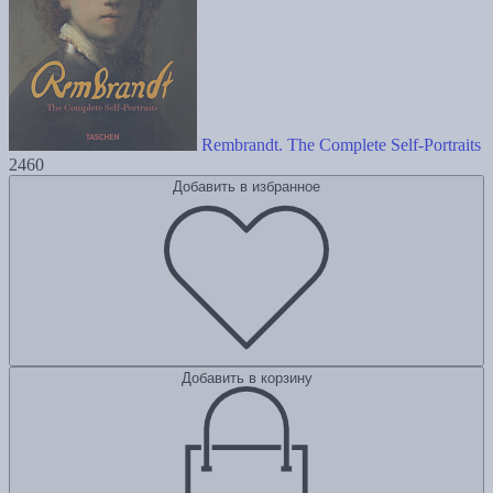
Rembrandt. The Complete Self-Portraits
2460
Добавить в избранное
Добавить в корзину