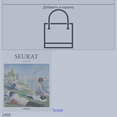
Добавить в корзину
Seurat
2460