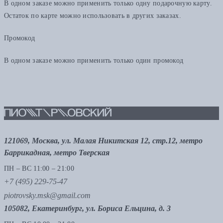
В одном заказе можно применить только одну подарочную карту.
Остаток по карте можно использовать в других заказах.
Промокод
В одном заказе можно применить только один промокод
121069, Москва, ул. Малая Никитская 12, стр.12, метро
Баррикадная, метро Тверская
ПН – ВС 11:00 – 21:00
+7 (495) 229-75-47
piotrovsky.msk@gmail.com
105082, Екатеринбург, ул. Бориса Ельцина, д. 3