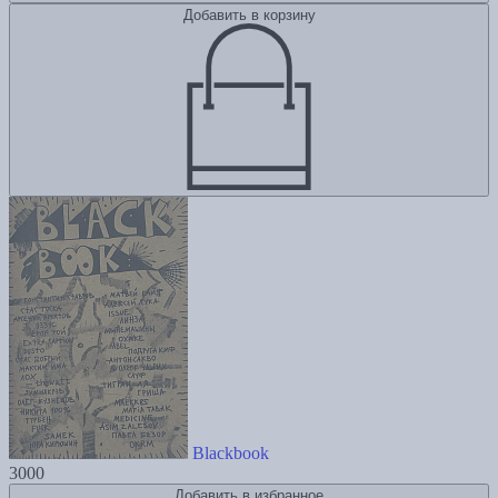
Добавить в корзину
Blackbook
3000
Добавить в избранное