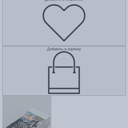
Добавить в корзину