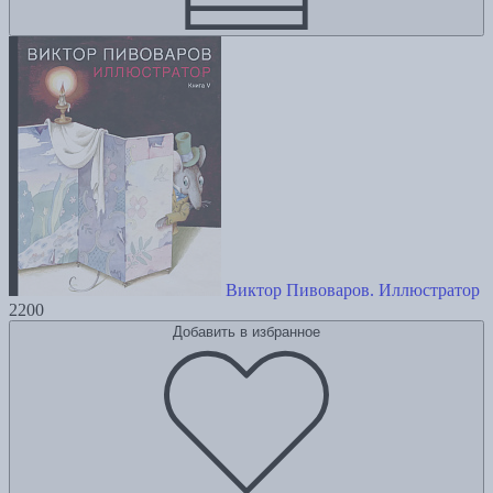
Виктор Пивоваров. Иллюстратор
2200
Добавить в избранное