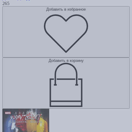
265
Добавить в избранное
Добавить в корзину