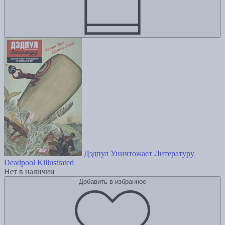
Дэдпул Уничтожает Литературу
Deadpool Killustrated
Нет в наличии
Добавить в избранное