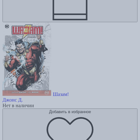
Шазам!
Джонс Д.
Нет в наличии
Добавить в избранное