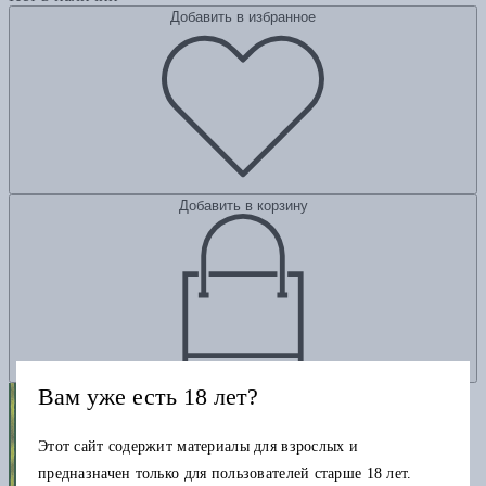
Добавить в избранное
Добавить в корзину
Вам уже есть 18 лет?
Этот сайт содержит материалы для взрослых и
предназначен только для пользователей старше 18 лет.