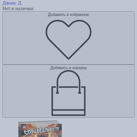
Джонс Д.
Нет в наличии
Добавить в избранное
Добавить в корзину