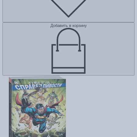
Добавить в корзину