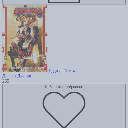
Дэдпул Том 4
Дагган Джерри
265
Добавить в избранное