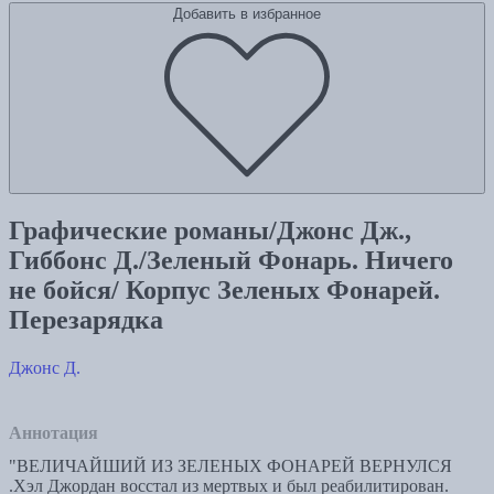
Добавить в избранное
Графические романы/Джонс Дж.,
Гиббонс Д./Зеленый Фонарь. Ничего
не бойся/ Корпус Зеленых Фонарей.
Перезарядка
Джонс Д.
Аннотация
"ВЕЛИЧАЙШИЙ ИЗ ЗЕЛЕНЫХ ФОНАРЕЙ ВЕРНУЛСЯ
.Хэл Джордан восстал из мертвых и был реабилитирован.