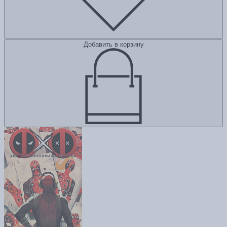
Добавить в корзину