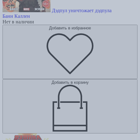
Дэдпул уничтожает дэдпула
Банн Каллен
Нет в наличии
Добавить в избранное
Добавить в корзину