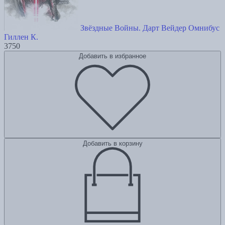
Звёздные Войны. Дарт Вейдер Омнибус
Гиллен К.
3750
Добавить в избранное
Добавить в корзину