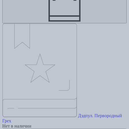
Дэдпул. Первородный
Грех
Нет в наличии