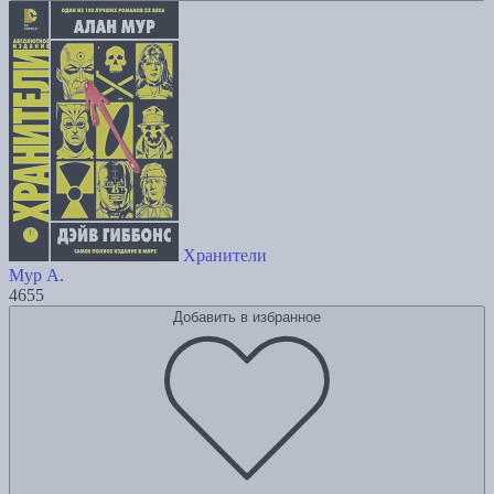
Хранители
Мур А.
4655
Добавить в избранное