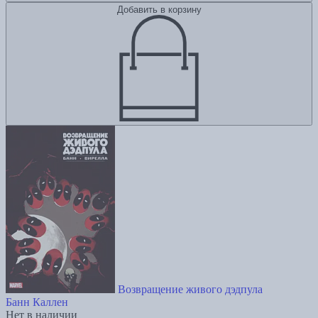
Добавить в корзину
Возвращение живого дэдпула
Банн Каллен
Нет в наличии