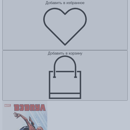
Добавить в избранное
Добавить в корзину