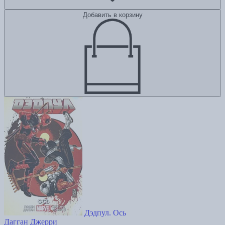
Добавить в корзину
Дэдпул. Ось
Дагган Джерри