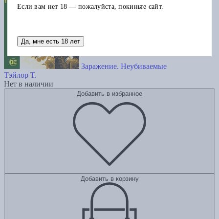
Если вам нет 18 — пожалуйста, покиньте сайт.
Да, мне есть 18 лет
Заражение. Неубиваемые
Тэйлор Т.
Нет в наличии
Добавить в избранное
Добавить в корзину