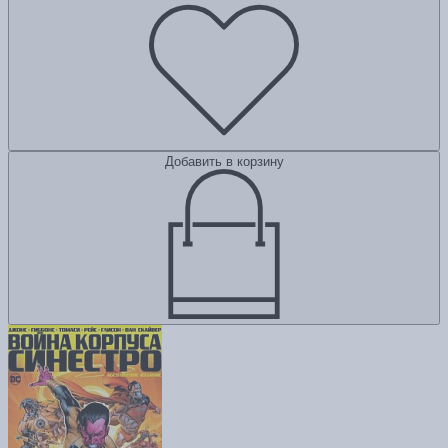
Добавить в корзину