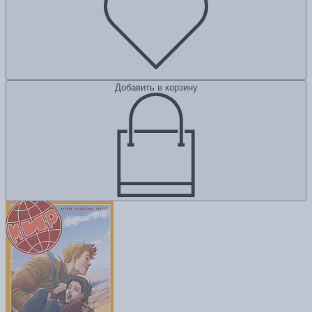
Добавить в корзину