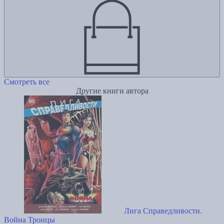
Смотреть все
Другие книги автора
Лига Справедливости.
Война Троицы