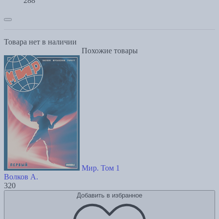
288
Товара нет в наличии
Похожие товары
Мир. Том 1
Волков А.
320
Добавить в избранное