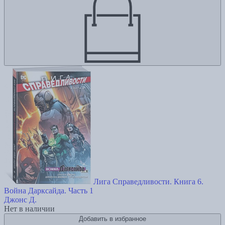
Лига Справедливости. Книга 6.
Война Дарксайда. Часть 1
Джонс Д.
Нет в наличии
Добавить в избранное