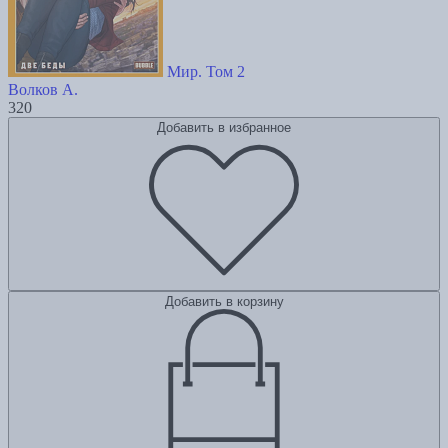
Мир. Том 2
Волков А.
320
Добавить в избранное
Добавить в корзину