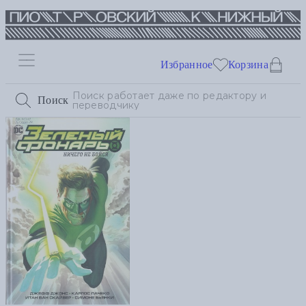
Избранное
Корзина
Поиск