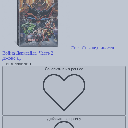
Лига Справедливости.
Война Дарксайда. Часть 2
Джонс Д.
Нет в наличии
Добавить в избранное
Добавить в корзину