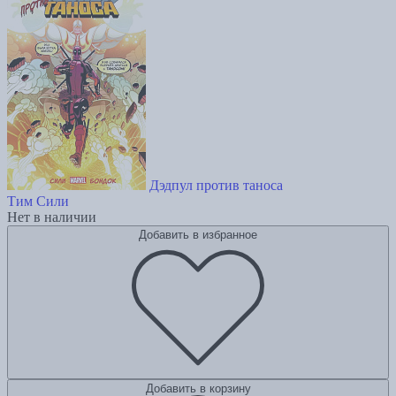
Дэдпул против таноса
Тим Сили
Нет в наличии
Добавить в избранное
Добавить в корзину