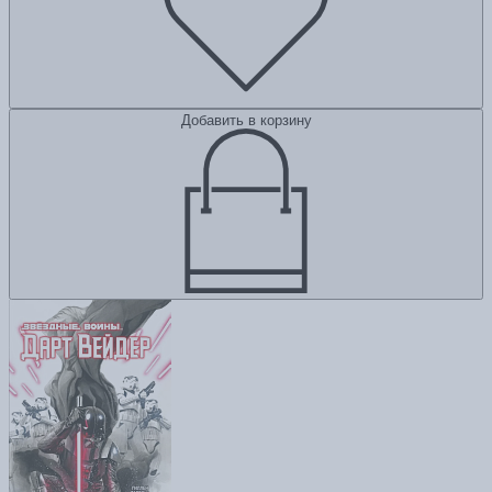
Добавить в корзину