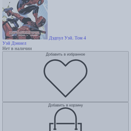
Дэдпул Уэй. Том 4
Уэй Дэниел
Нет в наличии
Добавить в избранное
Добавить в корзину