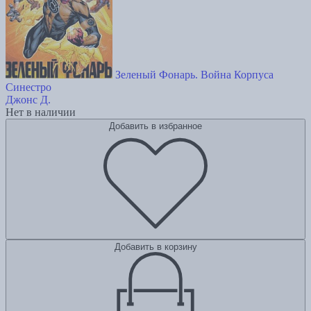
Зеленый Фонарь. Война Корпуса
Синестро
Джонс Д.
Нет в наличии
Добавить в избранное
Добавить в корзину