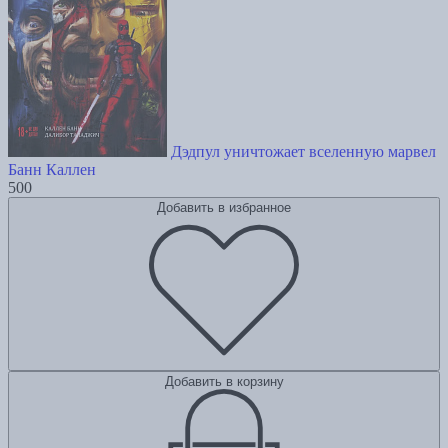
Дэдпул уничтожает вселенную марвел
Банн Каллен
500
Добавить в избранное
Добавить в корзину