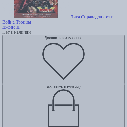
Лига Справедливости.
Война Троицы
Джонс Д.
Нет в наличии
Добавить в избранное
Добавить в корзину