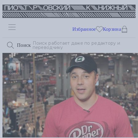
Избранное
Корзина
Поиск