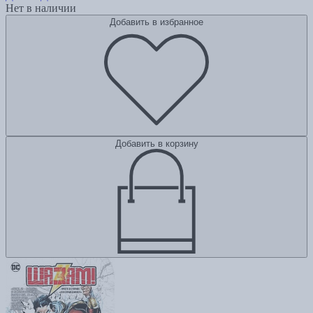
Нет в наличии
Добавить в избранное
Добавить в корзину