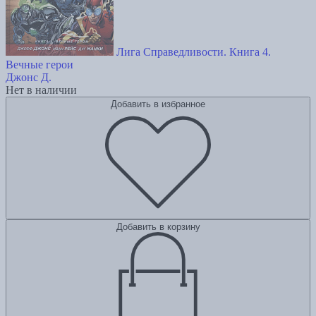
Лига Справедливости. Книга 4.
Вечные герои
Джонс Д.
Нет в наличии
Добавить в избранное
Добавить в корзину