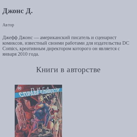
Джонс Д.
Автор
Джефф Джонс — американский писатель и сценарист
комиксов, известный своими работами для издательства DC
Comics, креативным директором которого он является с
января 2010 года.
Книги в авторстве