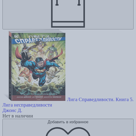
Лига Справедливости. Книга 5.
Лига несправедливости
Джонс Д.
Нет в наличии
Добавить в избранное