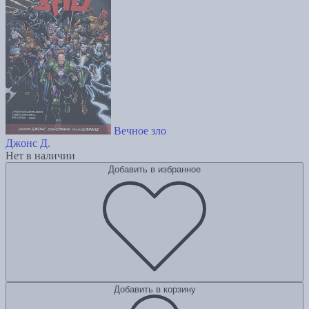
Вечное зло
Джонс Д.
Нет в наличии
Добавить в избранное
Добавить в корзину