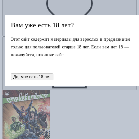
Вам уже есть 18 лет?
Этот сайт содержит материалы для взрослых и предназначен
Добавить в корзину
только для пользователей старше 18 лет. Если вам нет 18 —
пожалуйста, покиньте сайт.
Да, мне есть 18 лет