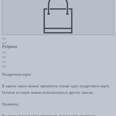
Рубрики
Подарочная карта
В одном заказе можно применить только одну подарочную карту.
Остаток по карте можно использовать в других заказах.
Промокод
В одном заказе можно применить только один промокод