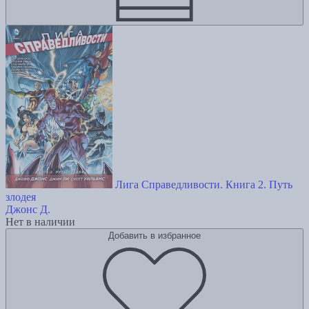
Лига Справедливости. Книга 2. Путь
злодея
Джонс Д.
Нет в наличии
Добавить в избранное