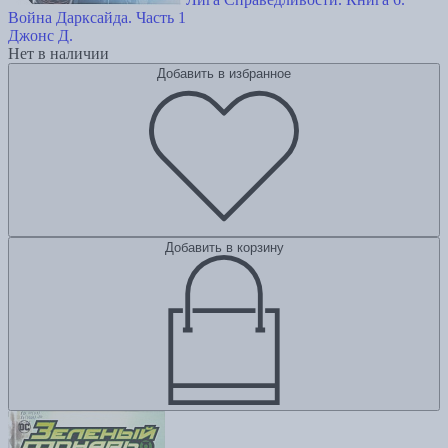
Война Дарксайда. Часть 1
Джонс Д.
Нет в наличии
Добавить в избранное
Добавить в корзину