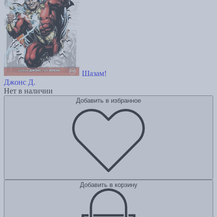
Шазам!
Джонс Д.
Нет в наличии
Добавить в избранное
Добавить в корзину