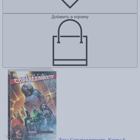
Добавить в корзину
Лига Справедливости. Книга 6.