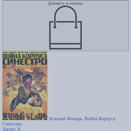
Добавить в корзину
Зеленый Фонарь. Война Корпуса
Синестро
Джонс Д.