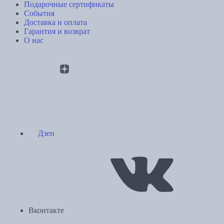
Подарочные сертификаты
События
Доставка и оплата
Гарантия и возврат
О нас
Дзен
Вконтакте