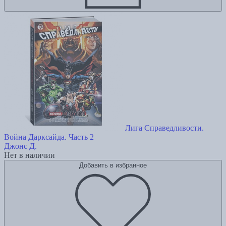
Лига Справедливости.
Война Дарксайда. Часть 2
Джонс Д.
Нет в наличии
Добавить в избранное