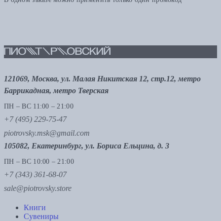
121069, Москва, ул. Малая Никитская 12, стр.12, метро
Баррикадная, метро Тверская
ПН – ВС 11:00 – 21:00
+7 (495) 229-75-47
piotrovsky.msk@gmail.com
105082, Екатеринбург, ул. Бориса Ельцина, д. 3
ПН – ВС 10:00 – 21:00
+7 (343) 361-68-07
sale@piotrovsky.store
Книги
Сувениры