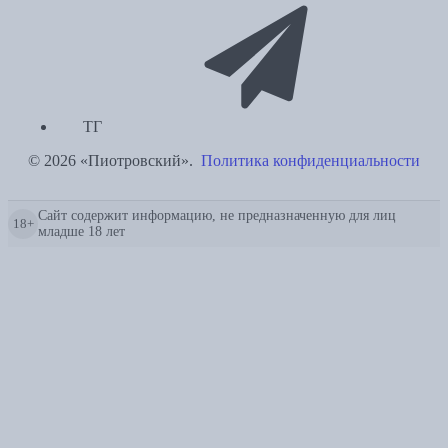
ТГ
© 2026 «Пиотровский».
Политика конфиденциальности
Сайт содержит информацию, не предназначенную для лиц
18+
младше 18 лет