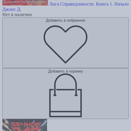
Лига Справедливости. Книга 1. Начало
Джонс Д.
Нет в наличии
Добавить в избранное
Добавить в корзину