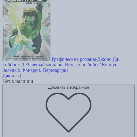
Графические романы/Джонс Дж.,
Гиббонс Д./Зеленый Фонарь. Ничего не бойся/ Корпус
Зеленых Фонарей. Перезарядка
Джонс Д.
Нет в наличии
Добавить в избранное