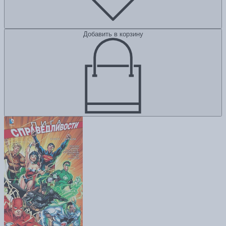
Добавить в корзину