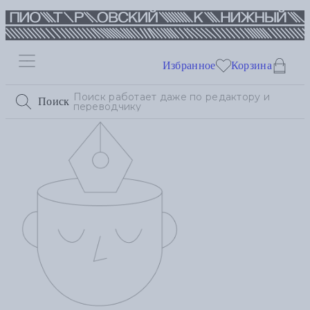
Избранное
Корзина
Поиск