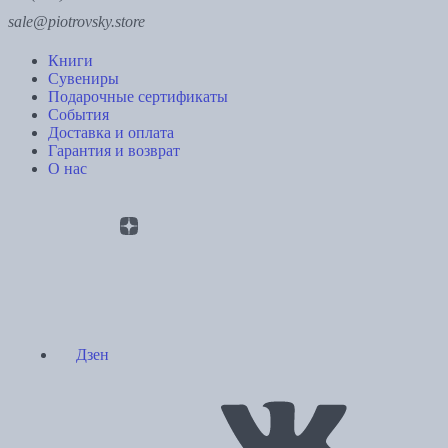
sale@piotrovsky.store
Книги
Сувениры
Подарочные сертификаты
События
Доставка и оплата
Гарантия и возврат
О нас
Дзен