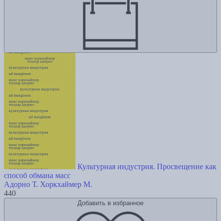
Культурная индустрия. Просвещение как
способ обмана масс
Адорно Т.
Хоркхаймер М.
440
Добавить в избранное