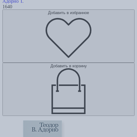
Адорно Т.
1640
Добавить в избранное
Добавить в корзину