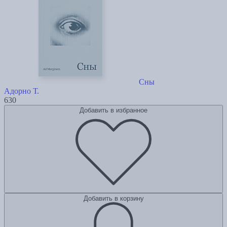
Сны
Адорно Т.
630
Добавить в избранное
Добавить в корзину