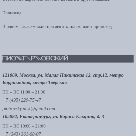
Промокод
В одном заказе можно применить только один промокод
121069, Москва, ул. Малая Никитская 12, стр.12, метро
Баррикадная, метро Тверская
ПН – ВС 11:00 – 21:00
+7 (495) 229-75-47
piotrovsky.msk@gmail.com
105082, Екатеринбург, ул. Бориса Ельцина, д. 3
ПН – ВС 10:00 – 21:00
+7 (343) 361-68-07