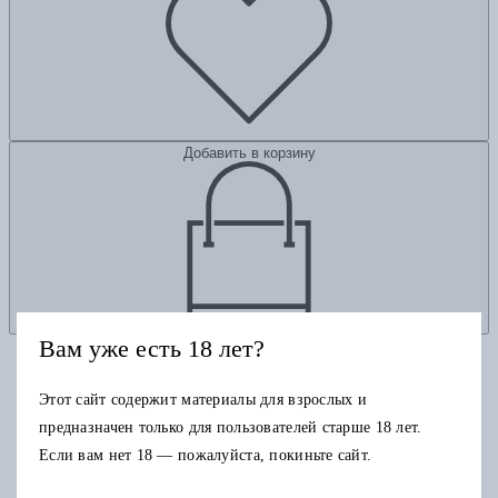
Добавить в корзину
Вам уже есть 18 лет?
Этот сайт содержит материалы для взрослых и
предназначен только для пользователей старше 18 лет.
Если вам нет 18 — пожалуйста, покиньте сайт.