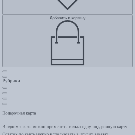
Добавить в корзину
Рубрики
Подарочная карта
В одном заказе можно применить только одну подарочную карту.
Остаток по карте можно использовать в других заказах.