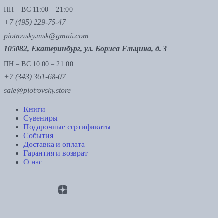
ПН – ВС 11:00 – 21:00
+7 (495) 229-75-47
piotrovsky.msk@gmail.com
105082, Екатеринбург, ул. Бориса Ельцина, д. 3
ПН – ВС 10:00 – 21:00
+7 (343) 361-68-07
sale@piotrovsky.store
Книги
Сувениры
Подарочные сертификаты
События
Доставка и оплата
Гарантия и возврат
О нас