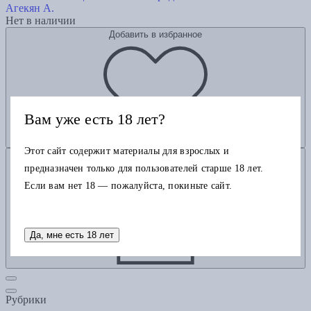
Агекян А.
Нет в наличии
Добавить в избранное
Вам уже есть 18 лет?
Этот сайт содержит материалы для взрослых и
Добавить в корзину
предназначен только для пользователей старше 18 лет.
Если вам нет 18 — пожалуйста, покиньте сайт.
Да, мне есть 18 лет
Рубрики