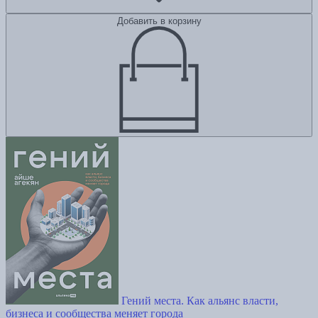
Добавить в корзину
Гений места. Как альянс власти,
бизнеса и сообщества меняет города