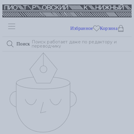
Избранное
Корзина
Поиск