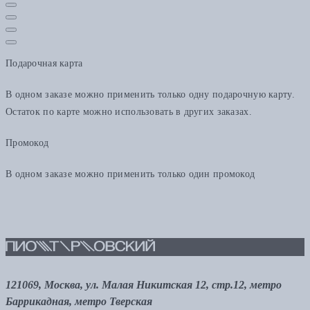
Подарочная карта
В одном заказе можно применить только одну подарочную карту.
Остаток по карте можно использовать в других заказах.
Промокод
В одном заказе можно применить только один промокод
121069, Москва, ул. Малая Никитская 12, стр.12, метро
Баррикадная, метро Тверская