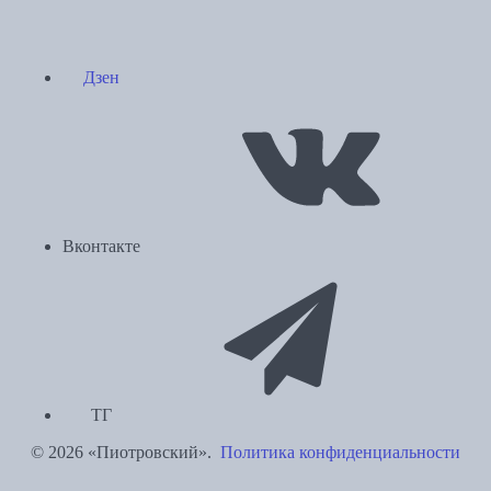
Дзен
Вконтакте
ТГ
© 2026 «Пиотровский».
Политика конфиденциальности