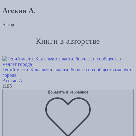
Агекян А.
Автор
Книги в авторстве
Гений места. Как альянс власти, бизнеса и сообщества меняет
города
Агекян А.
1195
Добавить в избранное