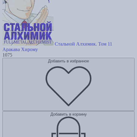
Стальной Алхимик. Том 11
Аракава Хирому
1075
Добавить в избранное
Добавить в корзину