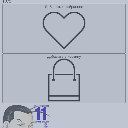
1075
Добавить в избранное
Добавить в корзину