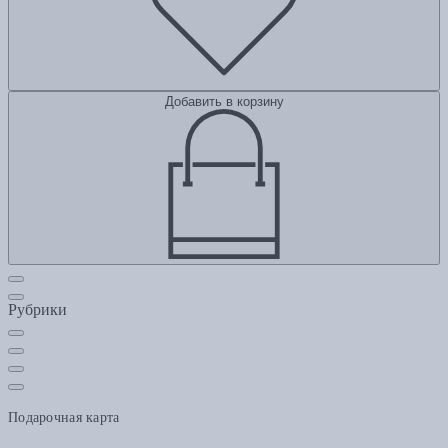
Добавить в корзину
Рубрики
Подарочная карта