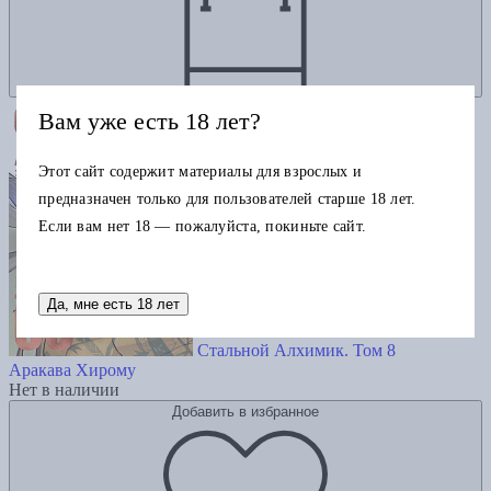
Вам уже есть 18 лет?
Этот сайт содержит материалы для взрослых и
предназначен только для пользователей старше 18 лет.
Если вам нет 18 — пожалуйста, покиньте сайт.
Да, мне есть 18 лет
Стальной Алхимик. Том 8
Аракава Хирому
Нет в наличии
Добавить в избранное