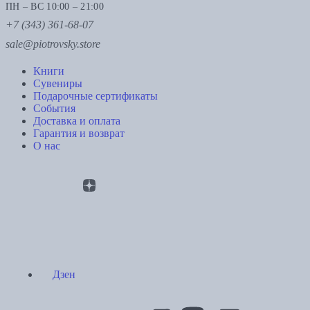
ПН – ВС 10:00 – 21:00
+7 (343) 361-68-07
sale@piotrovsky.store
Книги
Сувениры
Подарочные сертификаты
События
Доставка и оплата
Гарантия и возврат
О нас
Дзен