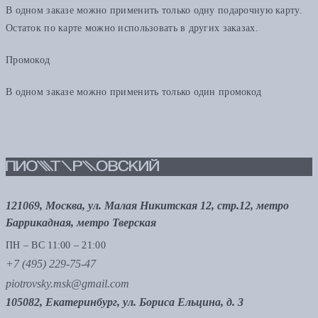
В одном заказе можно применить только одну подарочную карту.
Остаток по карте можно использовать в других заказах.
Промокод
В одном заказе можно применить только один промокод
121069, Москва, ул. Малая Никитская 12, стр.12, метро
Баррикадная, метро Тверская
ПН – ВС 11:00 – 21:00
+7 (495) 229-75-47
piotrovsky.msk@gmail.com
105082, Екатеринбург, ул. Бориса Ельцина, д. 3