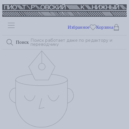
Избранное
Корзина
Поиск