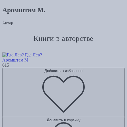
Аромштам М.
Автор
Книги в авторстве
Где Лев?
Аромштам М.
615
Добавить в избранное
Добавить в корзину