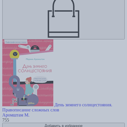
День зимнего солнцестояния.
Правописание сложных слов
Аромштам М.
755
Добавить в избранное