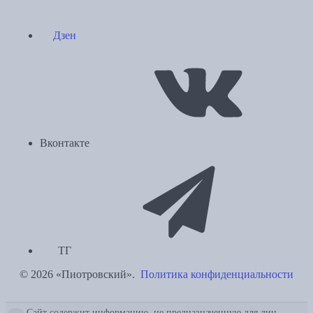
Дзен
Вконтакте
ТГ
© 2026 «Пиотровский».
Политика конфиденциальности
Сайт содержит информацию, не предназначенную для лиц