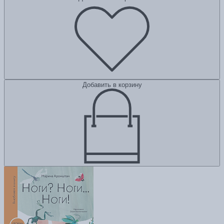
Добавить в корзину