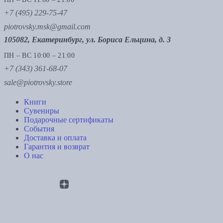
+7 (495) 229-75-47
piotrovsky.msk@gmail.com
105082, Екатеринбург, ул. Бориса Ельцина, д. 3
ПН – ВС 10:00 – 21:00
+7 (343) 361-68-07
sale@piotrovsky.store
Книги
Сувениры
Подарочные сертификаты
События
Доставка и оплата
Гарантия и возврат
О нас