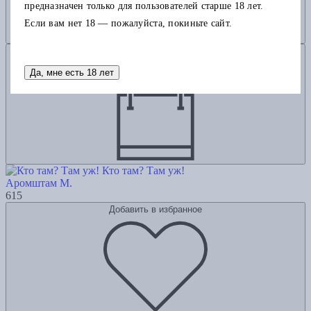
предназначен только для пользователей старше 18 лет.
Если вам нет 18 — пожалуйста, покиньте сайт.
Добавить в корзину
Да, мне есть 18 лет
Кто там? Там уж!
Аромштам М.
615
Добавить в избранное