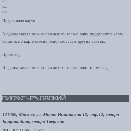
Подарочная карта
В одном заказе можно применить только одну подарочную карту.
Остаток по карте можно использовать в других заказах.
Промокод
В одном заказе можно применить только один промокод
121069, Москва, ул. Малая Никитская 12, стр.12, метро
Баррикадная, метро Тверская
ПН – ВС 11:00 – 21:00