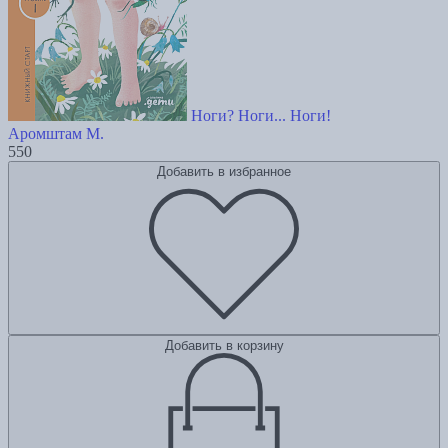
Ноги? Ноги... Ноги!
Аромштам М.
550
Добавить в избранное
Добавить в корзину