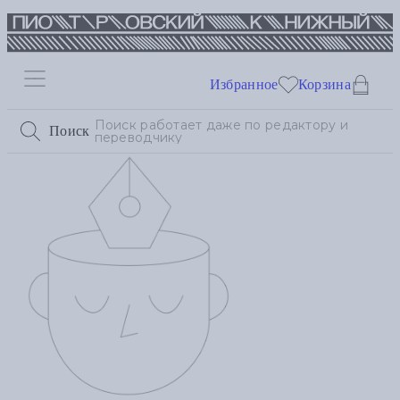
Избранное
Корзина
Поиск