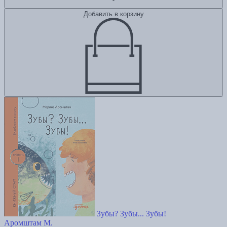
Добавить в корзину
Зубы? Зубы... Зубы!
Аромштам М.