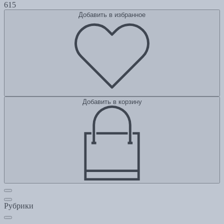
615
Добавить в избранное
Добавить в корзину
Рубрики