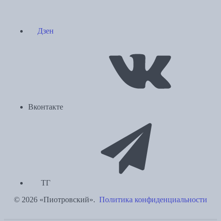
Дзен
Вконтакте
ТГ
© 2026 «Пиотровский».
Политика конфиденциальности