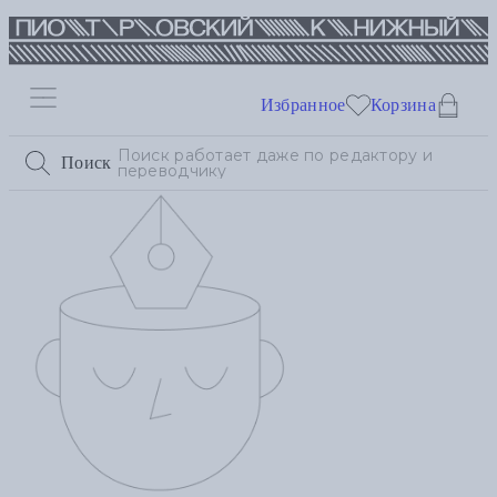
Избранное
Корзина
Поиск