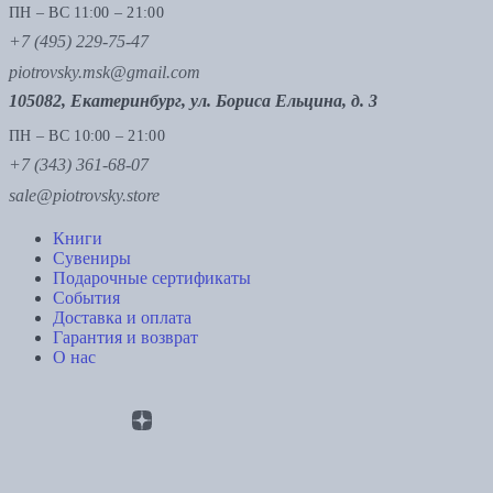
ПН – ВС 11:00 – 21:00
+7 (495) 229-75-47
piotrovsky.msk@gmail.com
105082, Екатеринбург, ул. Бориса Ельцина, д. 3
ПН – ВС 10:00 – 21:00
+7 (343) 361-68-07
sale@piotrovsky.store
Книги
Сувениры
Подарочные сертификаты
События
Доставка и оплата
Гарантия и возврат
О нас