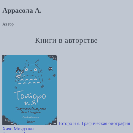
Аррасола А.
Автор
Книги в авторстве
Тоторо и я. Графическая биография
Хаяо Миядзаки