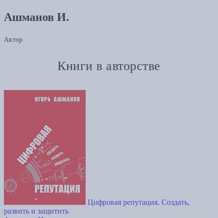
Ашманов И.
Автор
Книги в авторстве
Цифровая репутация. Создать,
развить и защитить