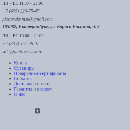
ПН – ВС 11:00 – 21:00
+7 (495) 229-75-47
piotrovsky.msk@gmail.com
105082, Екатеринбург, ул. Бориса Ельцина, д. 3
ПН – ВС 10:00 – 21:00
+7 (343) 361-68-07
sale@piotrovsky.store
Книги
Сувениры
Подарочные сертификаты
События
Доставка и оплата
Гарантия и возврат
О нас