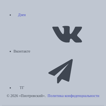
Дзен
Вконтакте
ТГ
© 2026 «Пиотровский».
Политика конфиденциальности