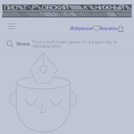
Избранное
Корзина
Поиск