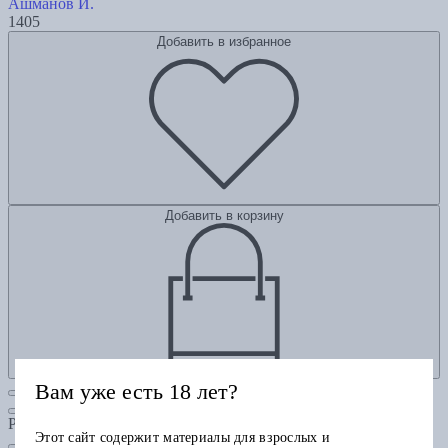
Ашманов И.
1405
Добавить в избранное
Добавить в корзину
Вам уже есть 18 лет?
Рубрики
Этот сайт содержит материалы для взрослых и