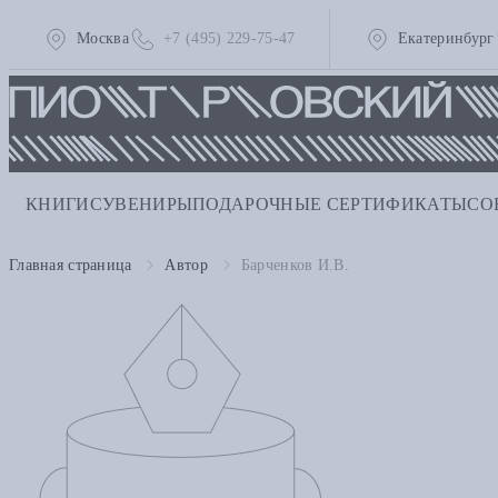
Москва
+7 (495) 229-75-47
Екатеринбург
КНИГИ
СУВЕНИРЫ
ПОДАРОЧНЫЕ СЕРТИФИКАТЫ
СО
Главная страница
Автор
Барченков И.В.