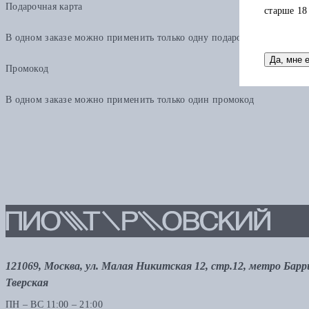
Подарочная карта
старше 18
В одном заказе можно применить только одну подарочную карту. Ост
Да, мне 
Промокод
В одном заказе можно применить только один промокод
121069, Москва, ул. Малая Никитская 12, стр.12, метро Бар
Тверская
ПН – ВС 11:00 – 21:00