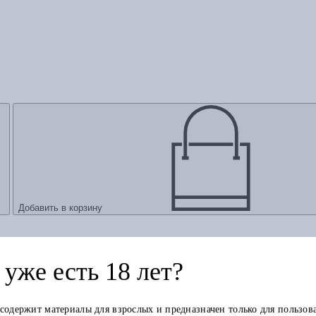
Добавить в корзину
уже есть 18 лет?
 содержит материалы для взрослых и предназначен только для пользов