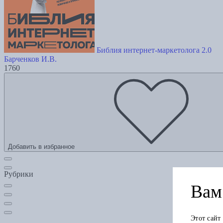
Библия интернет-маркетолога 2.0
Барченков И.В.
1760
Добавить в избранное
Рубрики
Вам 
Этот сайт