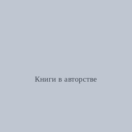
Книги в авторстве