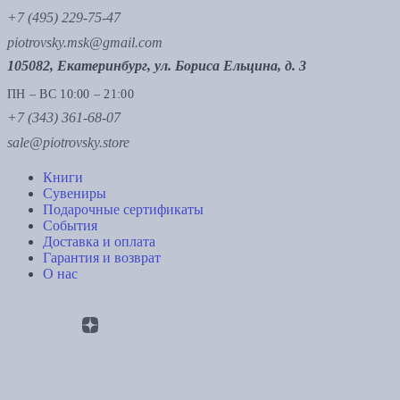
+7 (495) 229-75-47
piotrovsky.msk@gmail.com
105082, Екатеринбург, ул. Бориса Ельцина, д. 3
ПН – ВС 10:00 – 21:00
+7 (343) 361-68-07
sale@piotrovsky.store
Книги
Сувениры
Подарочные сертификаты
События
Доставка и оплата
Гарантия и возврат
О нас