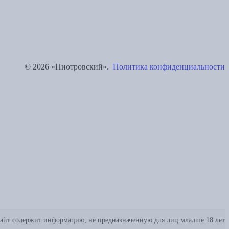
© 2026 «Пиотровский».
Политика конфиденциальности
айт содержит информацию, не предназначенную для лиц младше 18 лет