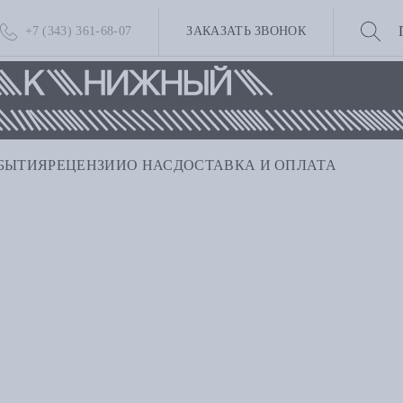
+7 (343) 361-68-07
ЗАКАЗАТЬ ЗВОНОК
БЫТИЯ
РЕЦЕНЗИИ
О НАС
ДОСТАВКА И ОПЛАТА