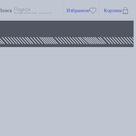
Поиск
Избранное
Корзина