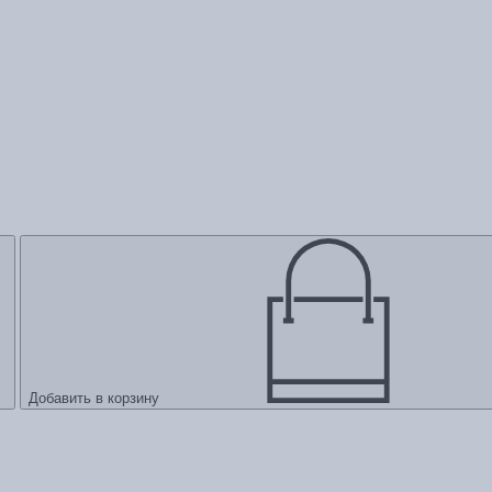
Добавить в корзину