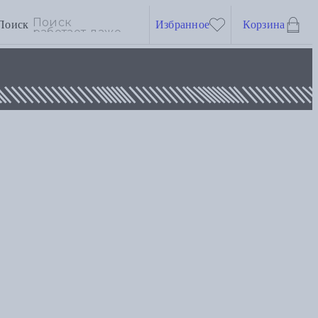
Поиск
Избранное
Корзина