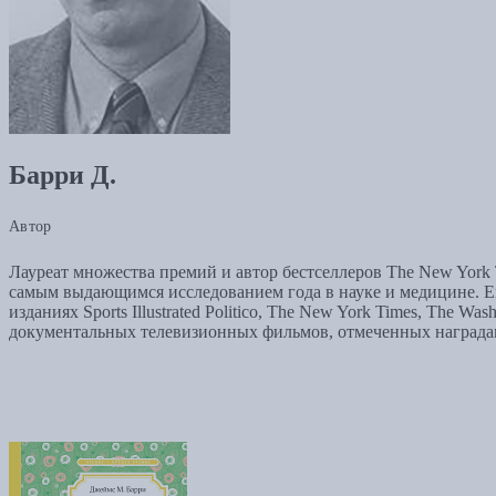
Барри Д.
Автор
Лауреат множества премий и автор бестселлеров The New York 
самым выдающимся исследованием года в науке и медицине. Его 
изданиях Sports Illustrated Politico, The New York Times, The Wa
документальных телевизионных фильмов, отмеченных награда