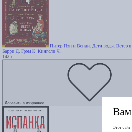
Питер Пэн и Венди. Дети воды. Ветер в
Барри Д.
Грэм К.
Кингсли Ч.
1425
Добавить в избранное
Вам 
Этот сайт