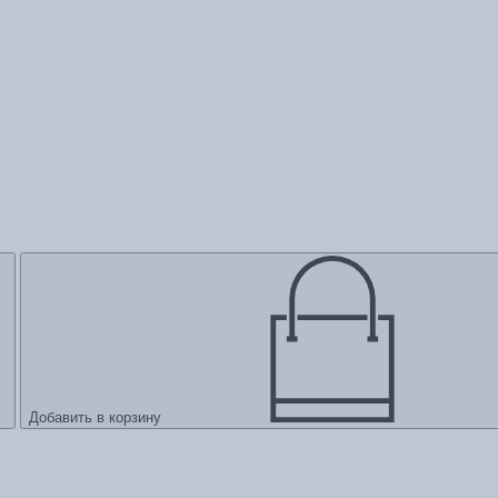
Добавить в корзину