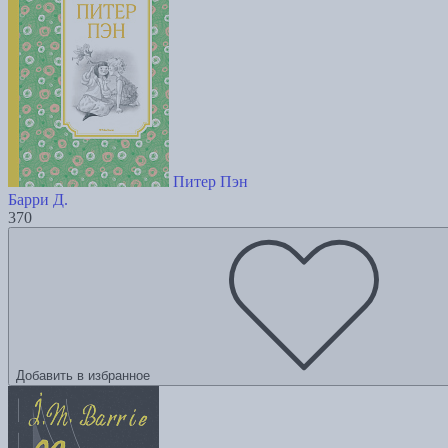
Питер Пэн
Барри Д.
370
Добавить в избранное