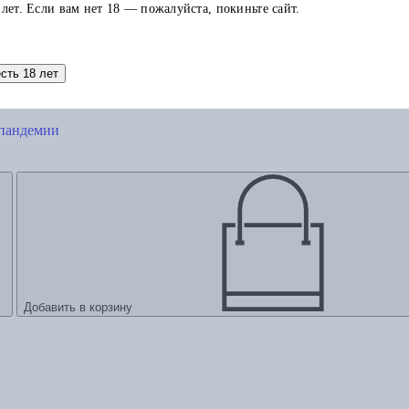
 лет. Если вам нет 18 — пожалуйста, покиньте сайт.
есть 18 лет
 пандемии
Добавить в корзину