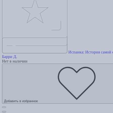
Испанка: История самой
Барри Д.
Нет в наличии
Добавить в избранное