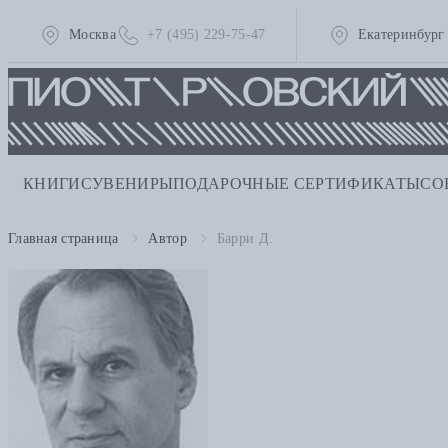
Москва
+7 (495) 229-75-47
Екатеринбург
КНИГИ
СУВЕНИРЫ
ПОДАРОЧНЫЕ СЕРТИФИКАТЫ
СО
Главная страница
Автор
Барри Д.