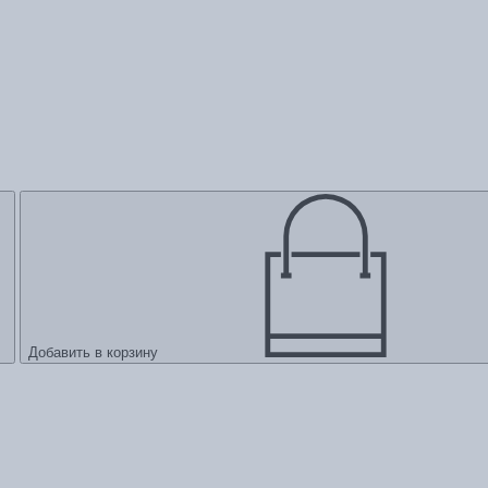
Добавить в корзину