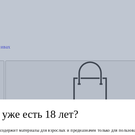
 ивах
Добавить в корзину
уже есть 18 лет?
 содержит материалы для взрослых и предназначен только для пользов