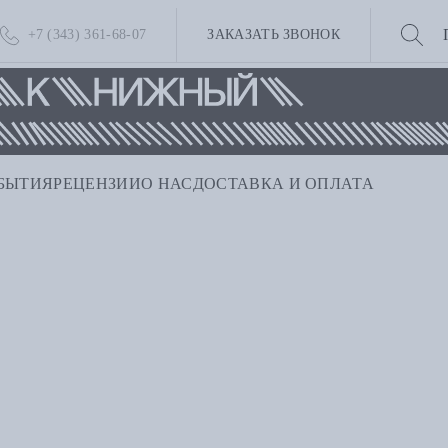
+7 (343) 361-68-07
ЗАКАЗАТЬ ЗВОНОК
БЫТИЯ
РЕЦЕНЗИИ
О НАС
ДОСТАВКА И ОПЛАТА