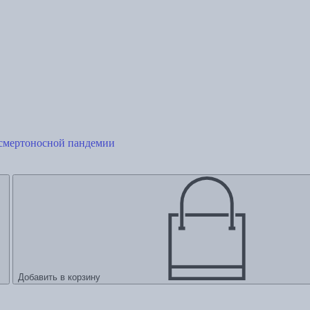
 смертоносной пандемии
Добавить в корзину