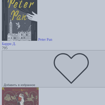
Peter Pan
Барри Д.
795
Добавить в избранное