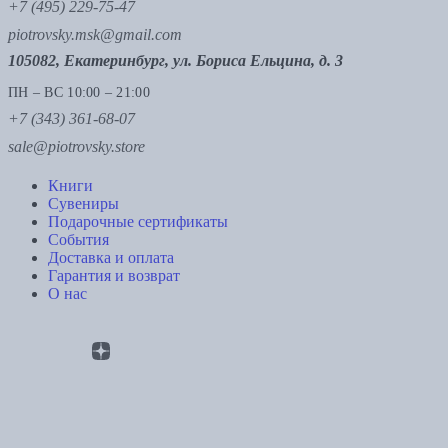
+7 (495) 229-75-47
piotrovsky.msk@gmail.com
105082, Екатеринбург, ул. Бориса Ельцина, д. 3
ПН – ВС 10:00 – 21:00
+7 (343) 361-68-07
sale@piotrovsky.store
Книги
Сувениры
Подарочные сертификаты
События
Доставка и оплата
Гарантия и возврат
О нас