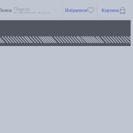
Поиск
Избранное
Корзина