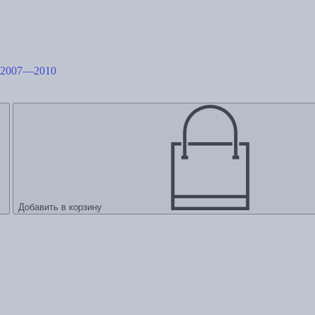
: 2007—2010
Добавить в корзину