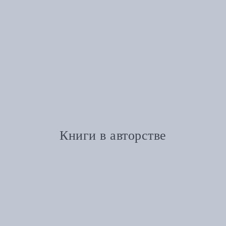
Книги в авторстве