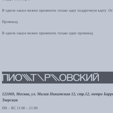
В одном заказе можно применить только одну подарочную карту. Ост
Промокод
В одном заказе можно применить только один промокод
121069, Москва, ул. Малая Никитская 12, стр.12, метро Бар
Тверская
ПН – ВС 11:00 – 21:00