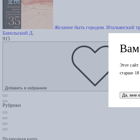
Желание быть городом. Итальянский тр
Бавильский Д.
915
Вам 
Этот сайт
старше 18
Добавить в избранное
Да, мне 
Рубрики
Подарочная карта