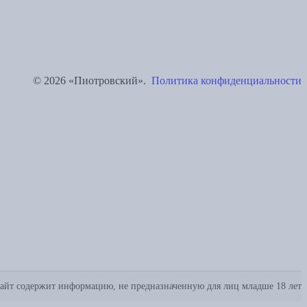
© 2026 «Пиотровский».
Политика конфиденциальности
айт содержит информацию, не предназначенную для лиц младше 18 лет