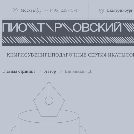
Москва
+7 (495) 229-75-47
Екатеринбург
КНИГИ
СУВЕНИРЫ
ПОДАРОЧНЫЕ СЕРТИФИКАТЫ
СО
Главная страница
Автор
Бавильский Д.