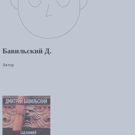
Бавильский Д.
Автор