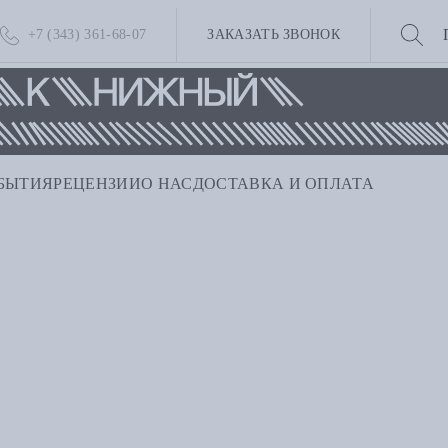
+7 (343) 361-68-07
ЗАКАЗАТЬ ЗВОНОК
БЫТИЯ
РЕЦЕНЗИИ
О НАС
ДОСТАВКА И ОПЛАТА