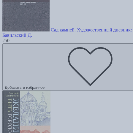
Сад камней. Художественный дневник
Бавильский Д.
250
Добавить в избранное