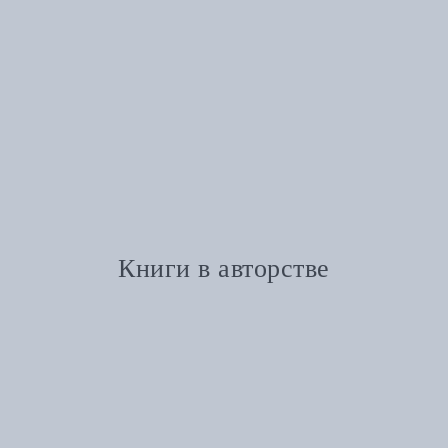
Книги в авторстве