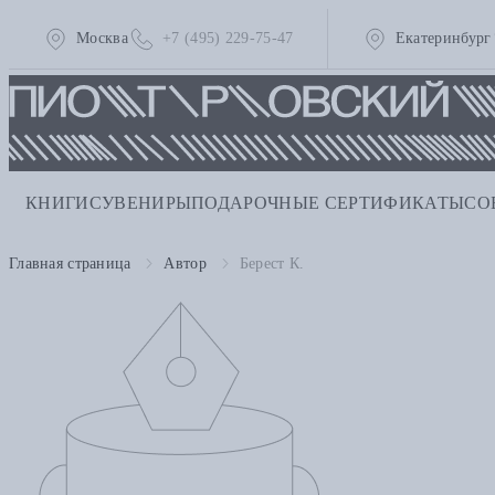
Москва
+7 (495) 229-75-47
Екатеринбург
КНИГИ
СУВЕНИРЫ
ПОДАРОЧНЫЕ СЕРТИФИКАТЫ
СО
Главная страница
Автор
Берест К.