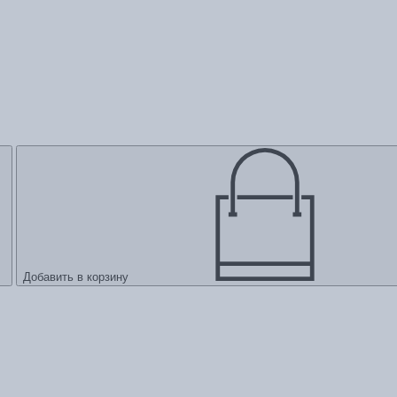
Добавить в корзину