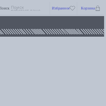
Поиск
Избранное
Корзина