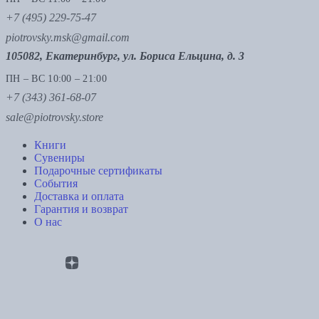
+7 (495) 229-75-47
piotrovsky.msk@gmail.com
105082, Екатеринбург, ул. Бориса Ельцина, д. 3
ПН – ВС 10:00 – 21:00
+7 (343) 361-68-07
sale@piotrovsky.store
Книги
Сувениры
Подарочные сертификаты
События
Доставка и оплата
Гарантия и возврат
О нас