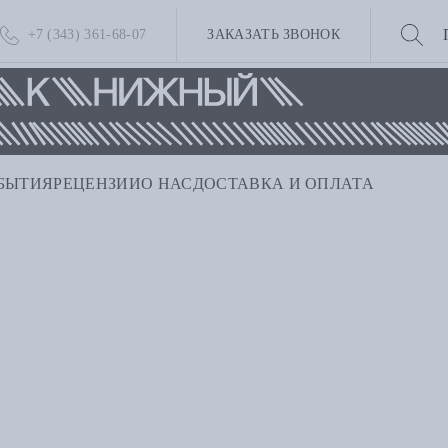
+7 (343) 361-68-07
ЗАКАЗАТЬ ЗВОНОК
БЫТИЯ
РЕЦЕНЗИИ
О НАС
ДОСТАВКА И ОПЛАТА