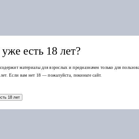
уже есть 18 лет?
 содержит материалы для взрослых и предназначен только для пользов
 лет. Если вам нет 18 — пожалуйста, покиньте сайт.
Добавить в корзину
есть 18 лет