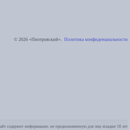
© 2026 «Пиотровский».
Политика конфиденциальности
айт содержит информацию, не предназначенную для лиц младше 18 лет