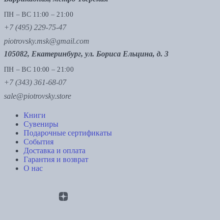
ПН – ВС 11:00 – 21:00
+7 (495) 229-75-47
piotrovsky.msk@gmail.com
105082, Екатеринбург, ул. Бориса Ельцина, д. 3
ПН – ВС 10:00 – 21:00
+7 (343) 361-68-07
sale@piotrovsky.store
Книги
Сувениры
Подарочные сертификаты
События
Доставка и оплата
Гарантия и возврат
О нас