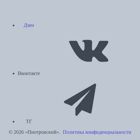
Дзен
Вконтакте
ТГ
© 2026 «Пиотровский».
Политика конфиденциальности