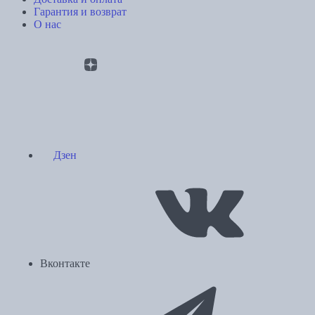
Гарантия и возврат
О нас
Дзен
Вконтакте