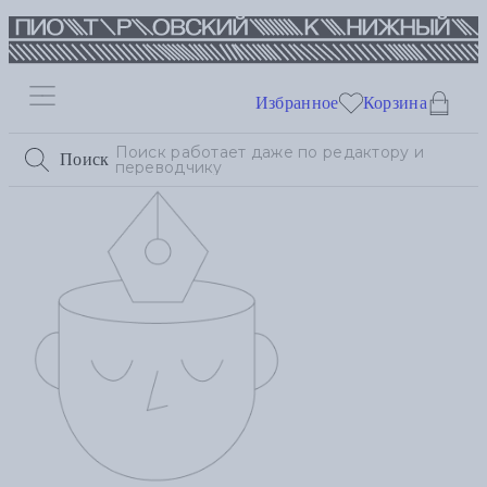
Избранное
Корзина
Поиск