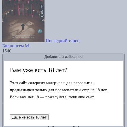
Последний танец
Биллингем М.
1540
Добавить в избранное
Вам уже есть 18 лет?
Этот сайт содержит материалы для взрослых и
предназначен только для пользователей старше 18 лет.
Если вам нет 18 — пожалуйста, покиньте сайт.
Добавить в корзину
Да, мне есть 18 лет