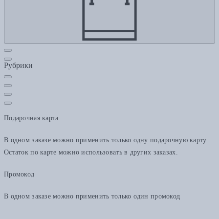
Рубрики
Подарочная карта
В одном заказе можно применить только одну подарочную карту.
Остаток по карте можно использовать в других заказах.
Промокод
В одном заказе можно применить только один промокод