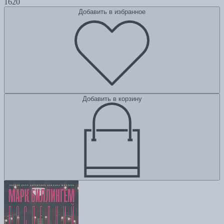
1620
Добавить в избранное
Добавить в корзину