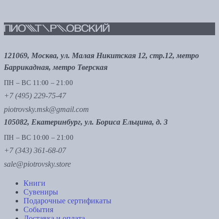
121069, Москва, ул. Малая Никитская 12, стр.12, метро
Баррикадная, метро Тверская
ПН – ВС 11:00 – 21:00
+7 (495) 229-75-47
piotrovsky.msk@gmail.com
105082, Екатеринбург, ул. Бориса Ельцина, д. 3
ПН – ВС 10:00 – 21:00
+7 (343) 361-68-07
sale@piotrovsky.store
Книги
Сувениры
Подарочные сертификаты
События
Доставка и оплата