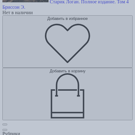
Старик Логан. Полное издание. Том 4
Бриссон Э.
Нет в наличии
Добавить в избранное
Добавить в корзину
Рубрики