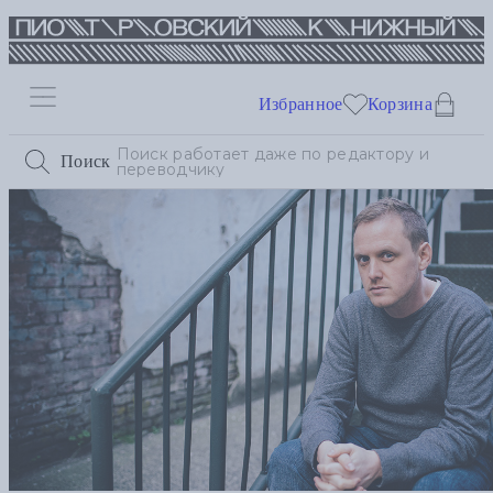
Избранное
Корзина
Поиск