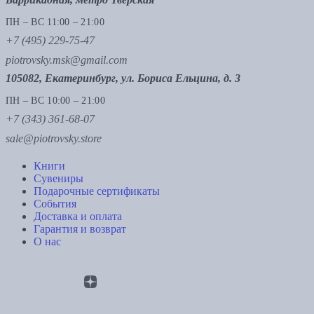
ПН – ВС 11:00 – 21:00
+7 (495) 229-75-47
piotrovsky.msk@gmail.com
105082, Екатеринбург, ул. Бориса Ельцина, д. 3
ПН – ВС 10:00 – 21:00
+7 (343) 361-68-07
sale@piotrovsky.store
Книги
Сувениры
Подарочные сертификаты
События
Доставка и оплата
Гарантия и возврат
О нас