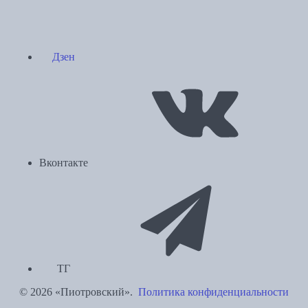
Дзен
Вконтакте
ТГ
© 2026 «Пиотровский».
Политика конфиденциальности