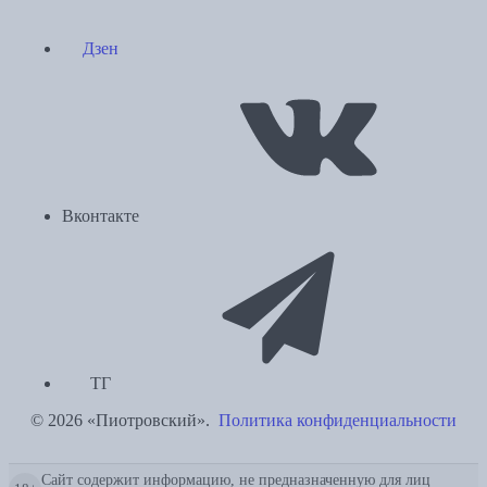
Дзен
Вконтакте
ТГ
© 2026 «Пиотровский».
Политика конфиденциальности
Сайт содержит информацию, не предназначенную для лиц