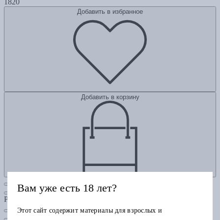
1820
Добавить в избранное
Добавить в корзину
Вам уже есть 18 лет?
Рубрики
Этот сайт содержит материалы для взрослых и