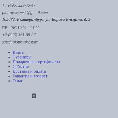
+7 (495) 229-75-47
piotrovsky.msk@gmail.com
105082, Екатеринбург, ул. Бориса Ельцина, д. 3
ПН – ВС 10:00 – 21:00
+7 (343) 361-68-07
sale@piotrovsky.store
Книги
Сувениры
Подарочные сертификаты
События
Доставка и оплата
Гарантия и возврат
О нас