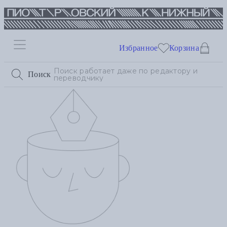
Избранное
Корзина
Поиск