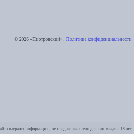
© 2026 «Пиотровский».
Политика конфиденциальности
айт содержит информацию, не предназначенную для лиц младше 18 лет