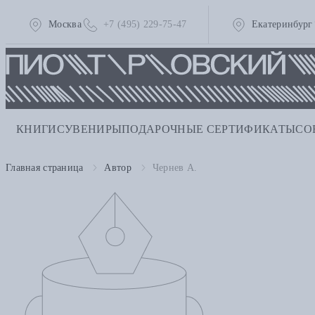
Москва
+7 (495) 229-75-47
Екатеринбург
КНИГИ
СУВЕНИРЫ
ПОДАРОЧНЫЕ СЕРТИФИКАТЫ
СО
Главная страница
Автор
Чернев А.