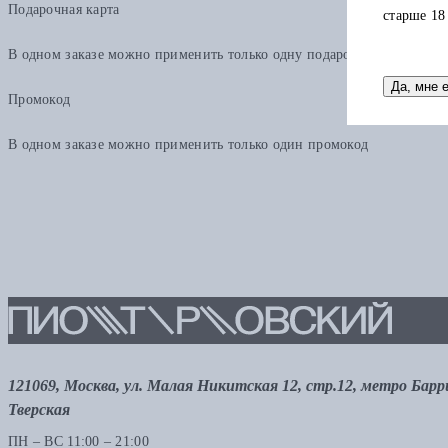
Подарочная карта
старше 18
В одном заказе можно применить только одну подарочную карту. Ост
Да, мне 
Промокод
В одном заказе можно применить только один промокод
121069, Москва, ул. Малая Никитская 12, стр.12, метро Бар
Тверская
ПН – ВС 11:00 – 21:00