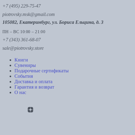
+7 (495) 229-75-47
piotrovsky.msk@gmail.com
105082, Екатеринбург, ул. Бориса Ельцина, д. 3
ПН – ВС 10:00 – 21:00
+7 (343) 361-68-07
sale@piotrovsky.store
Книги
Сувениры
Подарочные сертификаты
События
Доставка и оплата
Гарантия и возврат
О нас