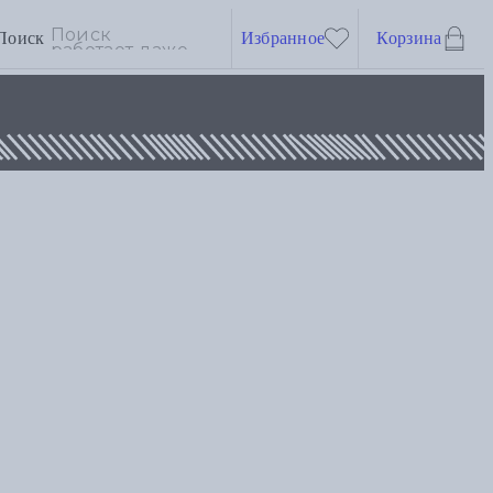
Поиск
Избранное
Корзина