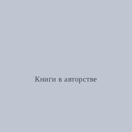
Книги в авторстве