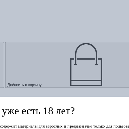
Добавить в корзину
уже есть 18 лет?
 содержит материалы для взрослых и предназначен только для пользов