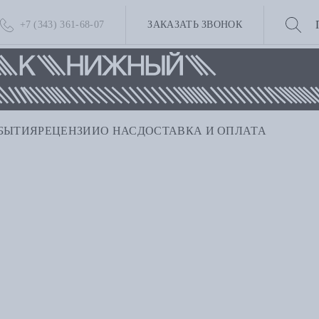
+7 (343) 361-68-07
ЗАКАЗАТЬ ЗВОНОК
БЫТИЯ
РЕЦЕНЗИИ
О НАС
ДОСТАВКА И ОПЛАТА