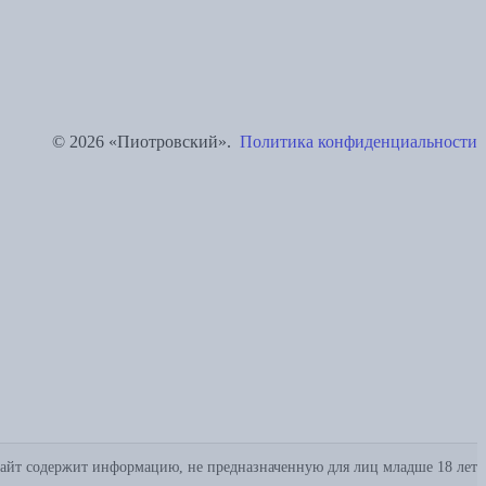
© 2026 «Пиотровский».
Политика конфиденциальности
айт содержит информацию, не предназначенную для лиц младше 18 лет