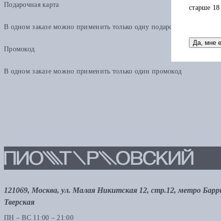
Подарочная карта
старше 18
В одном заказе можно применить только одну подарочную карту. Ост
Да, мне 
Промокод
В одном заказе можно применить только один промокод
121069, Москва, ул. Малая Никитская 12, стр.12, метро Бар
Тверская
ПН – ВС 11:00 – 21:00