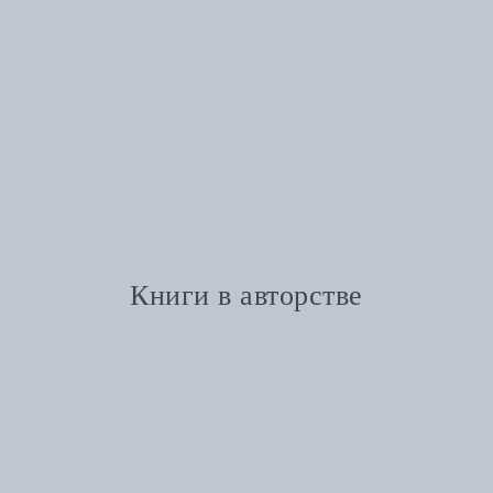
Книги в авторстве