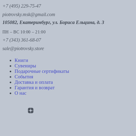
+7 (495) 229-75-47
piotrovsky.msk@gmail.com
105082, Екатеринбург, ул. Бориса Ельцина, д. 3
ПН – ВС 10:00 – 21:00
+7 (343) 361-68-07
sale@piotrovsky.store
Книги
Сувениры
Подарочные сертификаты
События
Доставка и оплата
Гарантия и возврат
О нас