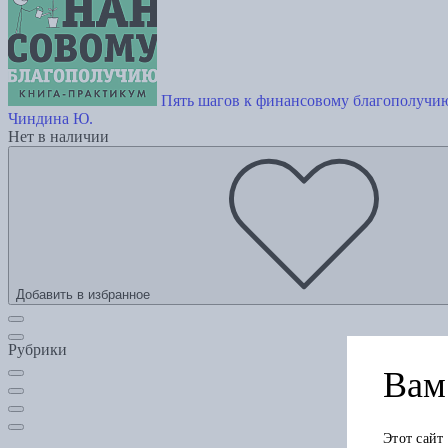
Пять шагов к финансовому благополучи
Чиндина Ю.
Нет в наличии
Добавить в избранное
Рубрики
Вам 
Этот сайт