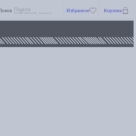
Поиск
Избранное
Корзина