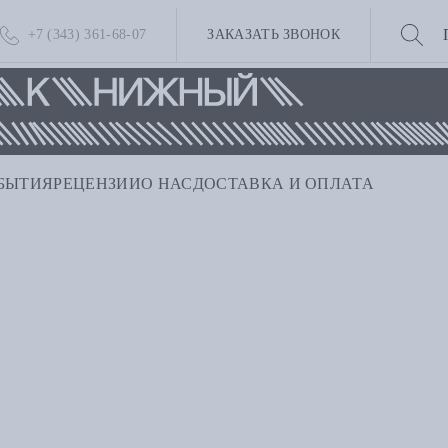
+7 (343) 361-68-07
ЗАКАЗАТЬ ЗВОНОК
БЫТИЯ
РЕЦЕНЗИИ
О НАС
ДОСТАВКА И ОПЛАТА