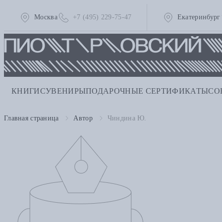
Москва
+7 (495) 229-75-47
Екатеринбург
КНИГИ
СУВЕНИРЫ
ПОДАРОЧНЫЕ СЕРТИФИКАТЫ
СО
Главная страница
Автор
Чиндина Ю.