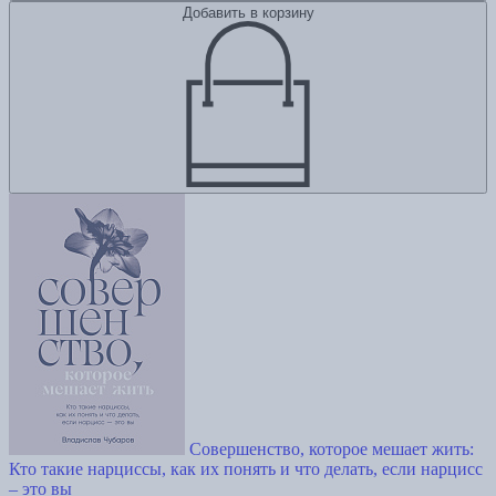
Добавить в корзину
Совершенство, которое мешает жить:
Кто такие нарциссы, как их понять и что делать, если нарцисс
– это вы