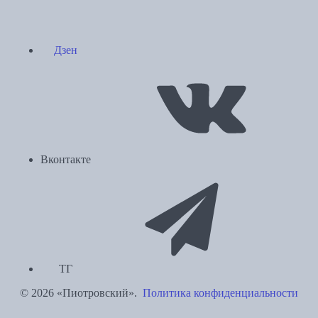
Дзен
Вконтакте
ТГ
© 2026 «Пиотровский».
Политика конфиденциальности