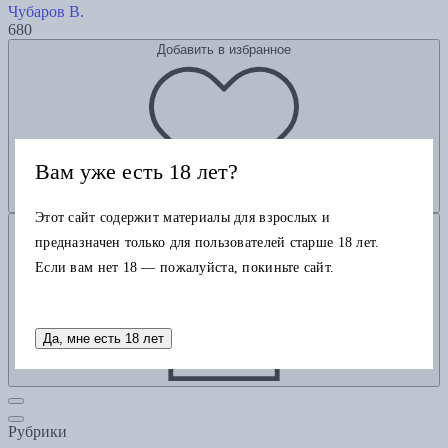
Чубаров В.
680
Добавить в избранное
Вам уже есть 18 лет?
Этот сайт содержит материалы для взрослых и
Добавить в корзину
предназначен только для пользователей старше 18 лет.
Если вам нет 18 — пожалуйста, покиньте сайт.
Да, мне есть 18 лет
Рубрики