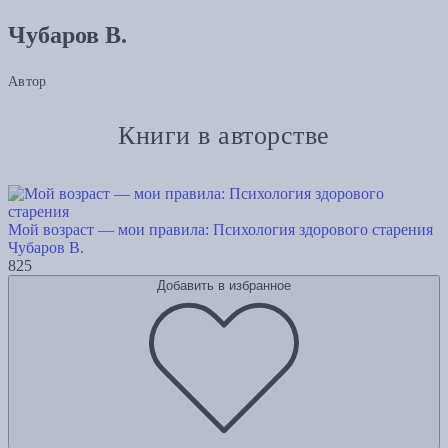
Чубаров В.
Автор
Книги в авторстве
Мой возраст — мои правила: Психология здорового старения
Чубаров В.
825
Добавить в избранное