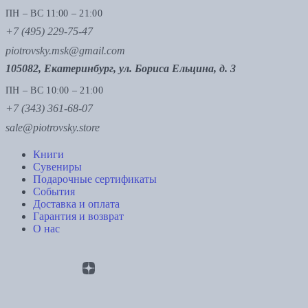
ПН – ВС 11:00 – 21:00
+7 (495) 229-75-47
piotrovsky.msk@gmail.com
105082, Екатеринбург, ул. Бориса Ельцина, д. 3
ПН – ВС 10:00 – 21:00
+7 (343) 361-68-07
sale@piotrovsky.store
Книги
Сувениры
Подарочные сертификаты
События
Доставка и оплата
Гарантия и возврат
О нас