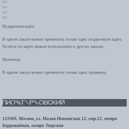
Подарочная карта
В одном заказе можно применить только одну подарочную карту.
Остаток по карте можно использовать в других заказах.
Промокод
В одном заказе можно применить только один промокод
121069, Москва, ул. Малая Никитская 12, стр.12, метро
Баррикадная, метро Тверская