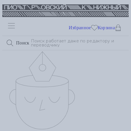
Избранное
Корзина
Поиск